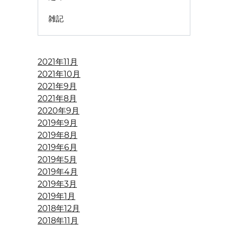
雑記
2021年11月
2021年10月
2021年9月
2021年8月
2020年9月
2019年9月
2019年8月
2019年6月
2019年5月
2019年4月
2019年3月
2019年1月
2018年12月
2018年11月