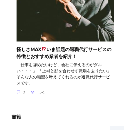
怪しさMAX
いま話題の退職代行サービスの
特徴とおすすめ業者を紹介！
「仕事を辞めたいけど、会社に伝えるのがダル
い・・・」 「上司と顔を合わせず職場を去りたい」
そんな人の願望を叶えてくれるのが退職代行サービ
スです。
0
1.5k.
書籍