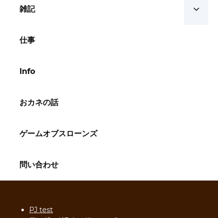
雑記
仕事
Info
おカネの話
ゲームオブスローンズ
問い合わせ
PJ test