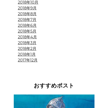
2018年10月
2018年9月
2018年8月
2018年7月
2018年6月
2018年5月
2018年4月
2018年3月
2018年2月
2018年1月
2017年12月
おすすめポスト