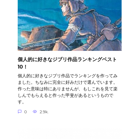
個人的に好きなジブリ作品ランキングベスト
10！
個人的に好きなジブリ作品でランキングを作ってみ
ました。ちなみに完全に好みだけで選んでいます。
作った意味は特にありませんが、もしこれを見て楽
しんでもらえると作った甲斐があるというもので
す。
0
2.9k.