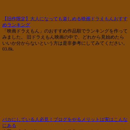
【旧作限定】大人になっても楽しめる映画ドラえもんおすす
めランキング
「映画ドラえもん」のおすすめ作品順でランキングを作って
みました。 旧ドラえもん映画の中で、どれから見始めたら
いいか分からないという方は是非参考にしてみてください。
0
3.8k.
バカにしている人必見！ブログをやるメリットは実はこんな
にある