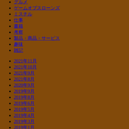
グルメ
ゲームオブスローンズ
ミスチル
仕事
書籍
考察
製品・商品・サービス
趣味
雑記
2021年11月
2021年10月
2021年9月
2021年8月
2020年9月
2019年9月
2019年8月
2019年6月
2019年5月
2019年4月
2019年3月
2019年1月