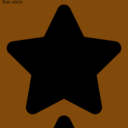
Rate article