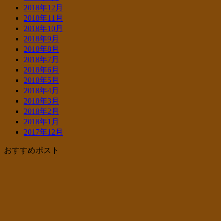
2018年12月
2018年11月
2018年10月
2018年9月
2018年8月
2018年7月
2018年6月
2018年5月
2018年4月
2018年3月
2018年2月
2018年1月
2017年12月
おすすめポスト