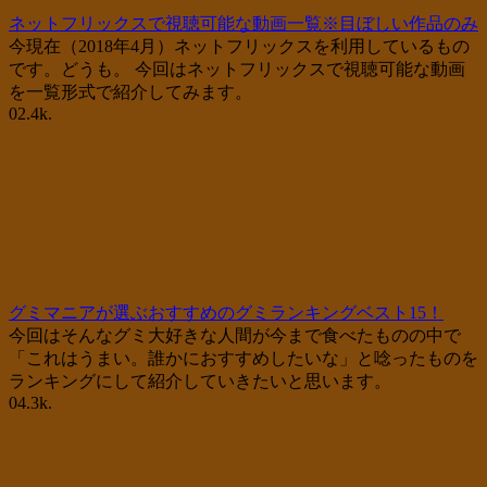
ネットフリックスで視聴可能な動画一覧※目ぼしい作品のみ
今現在（2018年4月）ネットフリックスを利用しているもの
です。どうも。 今回はネットフリックスで視聴可能な動画
を一覧形式で紹介してみます。
0
2.4k.
グミマニアが選ぶおすすめのグミランキングベスト15！
今回はそんなグミ大好きな人間が今まで食べたものの中で
「これはうまい。誰かにおすすめしたいな」と唸ったものを
ランキングにして紹介していきたいと思います。
0
4.3k.