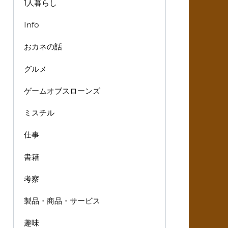
1人暮らし
Info
おカネの話
グルメ
ゲームオブスローンズ
ミスチル
仕事
書籍
考察
製品・商品・サービス
趣味