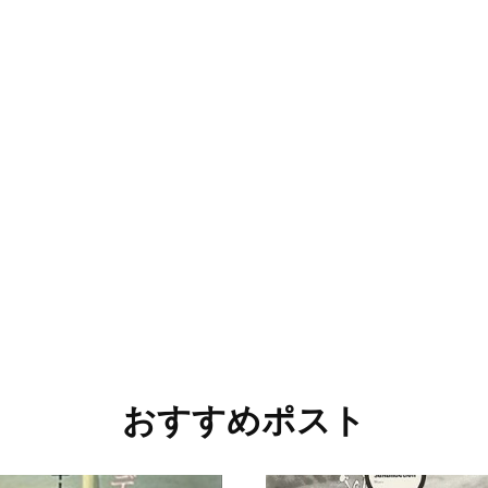
おすすめポスト