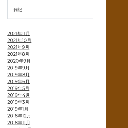
雑記
2021年11月
2021年10月
2021年9月
2021年8月
2020年9月
2019年9月
2019年8月
2019年6月
2019年5月
2019年4月
2019年3月
2019年1月
2018年12月
2018年11月