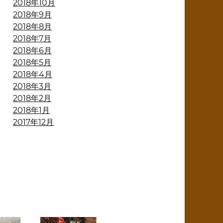
2018年10月
2018年9月
2018年8月
2018年7月
2018年6月
2018年5月
2018年4月
2018年3月
2018年2月
2018年1月
2017年12月