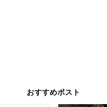
おすすめポスト