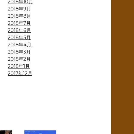
2018年10月
2018年9月
2018年8月
2018年7月
2018年6月
2018年5月
2018年4月
2018年3月
2018年2月
2018年1月
2017年12月