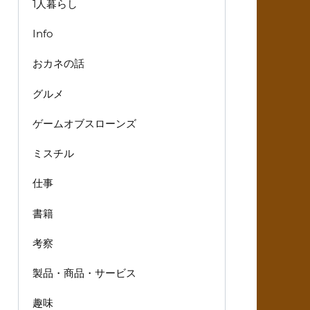
1人暮らし
Info
おカネの話
グルメ
ゲームオブスローンズ
ミスチル
仕事
書籍
考察
製品・商品・サービス
趣味