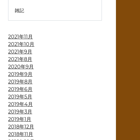
雑記
2021年11月
2021年10月
2021年9月
2021年8月
2020年9月
2019年9月
2019年8月
2019年6月
2019年5月
2019年4月
2019年3月
2019年1月
2018年12月
2018年11月