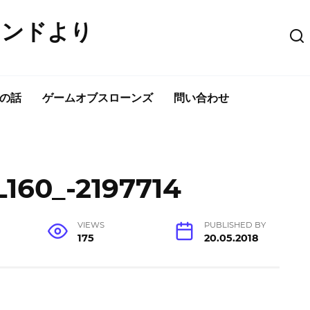
ウンドより
の話
ゲームオブスローンズ
問い合わせ
L160_-2197714
VIEWS
PUBLISHED BY
175
20.05.2018