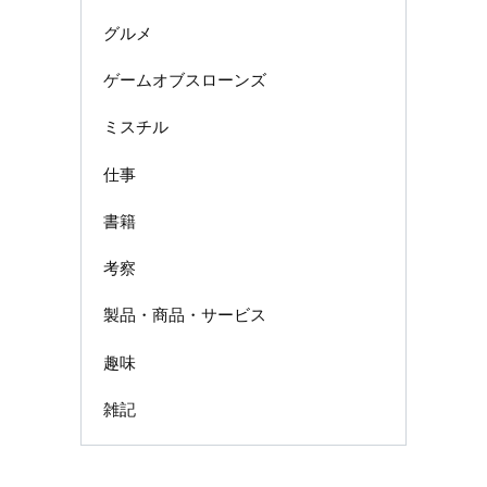
グルメ
ゲームオブスローンズ
ミスチル
仕事
書籍
考察
製品・商品・サービス
趣味
雑記