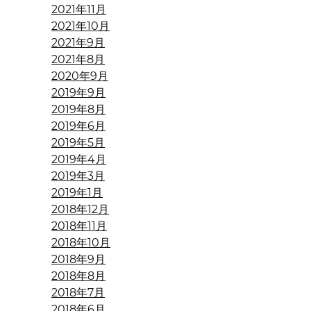
2021年11月
2021年10月
2021年9月
2021年8月
2020年9月
2019年9月
2019年8月
2019年6月
2019年5月
2019年4月
2019年3月
2019年1月
2018年12月
2018年11月
2018年10月
2018年9月
2018年8月
2018年7月
2018年6月