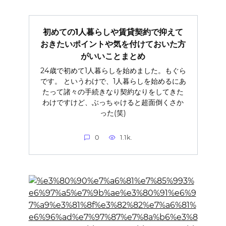
初めての1人暮らしや賃貸契約で抑えて
おきたいポイントや気を付けておいた方
がいいことまとめ
24歳で初めて1人暮らしを始めました。もぐら
です。 というわけで、1人暮らしを始めるにあ
たって諸々の手続きなり契約なりをしてきた
わけですけど、ぶっちゃけると超面倒くさか
った(笑)
0
1.1k.