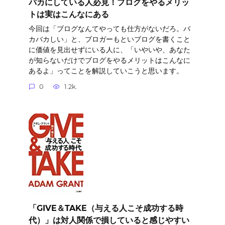
バカにしている人必見！ブログをやるメリッ
トは実はこんなにある
今回は「ブログなんてやっても仕方がないだろ。バ
カバカしい」と、ブロガーもといブログを書くこと
に価値を見出せずにいる人に、「いやいや、あなた
が知らないだけでブログをやるメリットはこんなに
あるよ」ってことを解説していこうと思います。
0
1.2k.
「GIVE＆TAKE（与える人こそ成功する時
代）」は対人関係で損していると感じやすい