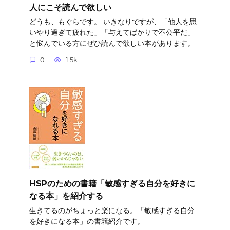
人にこそ読んで欲しい
どうも、もぐらです。 いきなりですが、「他人を思
いやり過ぎて疲れた」「与えてばかりで不公平だ」
と悩んでいる方にぜひ読んで欲しい本があります。
0
1.5k.
HSPのための書籍「敏感すぎる自分を好きに
なる本」を紹介する
生きてるのがちょっと楽になる。「敏感すぎる自分
を好きになる本」の書籍紹介です。