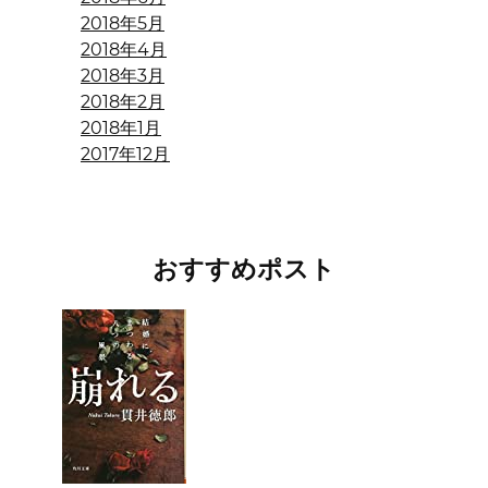
2018年5月
2018年4月
2018年3月
2018年2月
2018年1月
2017年12月
おすすめポスト