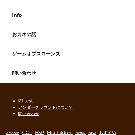
Info
おカネの話
ゲームオブスローンズ
問い合わせ
PJ test
アンダーグラウンドについて
問い合わせ
GOT
Mr.children
HSP
おすすめ
Amazon
Netflix
NISA