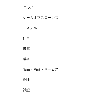
グルメ
ゲームオブスローンズ
ミスチル
仕事
書籍
考察
製品・商品・サービス
趣味
雑記