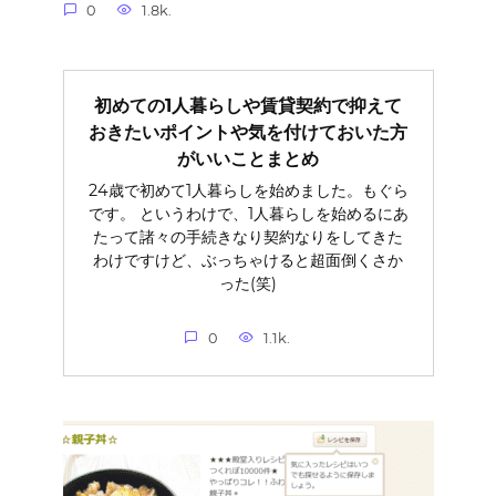
0
1.8k.
初めての1人暮らしや賃貸契約で抑えて
おきたいポイントや気を付けておいた方
がいいことまとめ
24歳で初めて1人暮らしを始めました。もぐら
です。 というわけで、1人暮らしを始めるにあ
たって諸々の手続きなり契約なりをしてきた
わけですけど、ぶっちゃけると超面倒くさか
った(笑)
0
1.1k.