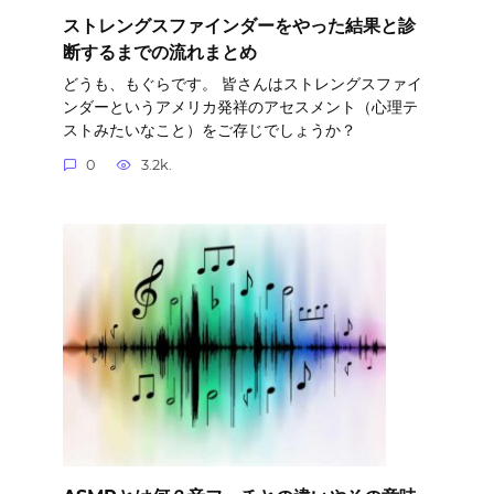
ストレングスファインダーをやった結果と診
断するまでの流れまとめ
どうも、もぐらです。 皆さんはストレングスファイ
ンダーというアメリカ発祥のアセスメント（心理テ
ストみたいなこと）をご存じでしょうか？
0
3.2k.