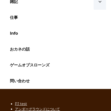
雑記
仕事
Info
おカネの話
ゲームオブスローンズ
問い合わせ
PJ test
アンダーグラウンドについて