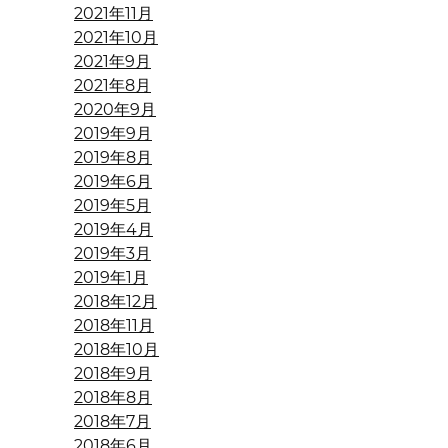
2021年11月
2021年10月
2021年9月
2021年8月
2020年9月
2019年9月
2019年8月
2019年6月
2019年5月
2019年4月
2019年3月
2019年1月
2018年12月
2018年11月
2018年10月
2018年9月
2018年8月
2018年7月
2018年6月