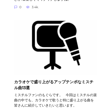
0
3.4k.
カラオケで盛り上がるアップテンポなミスチ
ル曲13選
ミスチルファンのもぐらです。 今回はミスチルの楽
曲の中でも、カラオケで歌うと特に盛り上がる曲を
皆さんに紹介していきたいと思います。