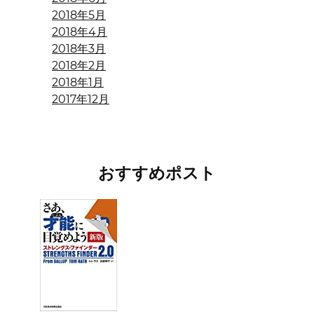
2018年5月
2018年4月
2018年3月
2018年2月
2018年1月
2017年12月
おすすめポスト