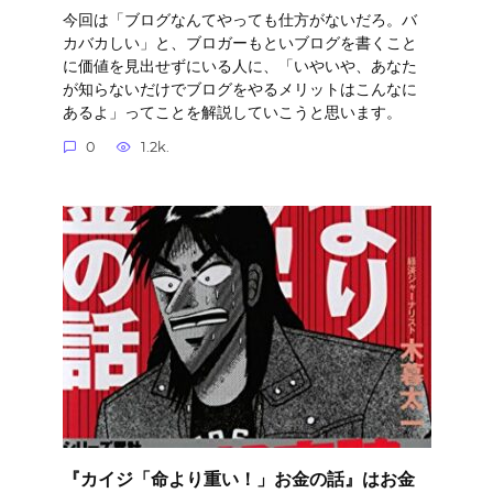
今回は「ブログなんてやっても仕方がないだろ。バ
カバカしい」と、ブロガーもといブログを書くこと
に価値を見出せずにいる人に、「いやいや、あなた
が知らないだけでブログをやるメリットはこんなに
あるよ」ってことを解説していこうと思います。
0
1.2k.
『カイジ「命より重い！」お金の話』はお金