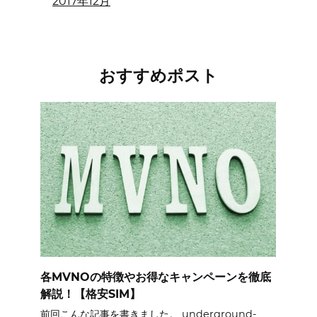
2017年12月
おすすめポスト
各MVNOの特徴やお得なキャンペーンを徹底
解説！【格安SIM】
前回こんな記事を書きました。 underground-