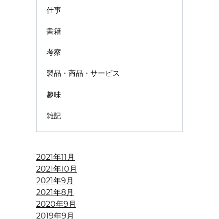
仕事
書籍
考察
製品・商品・サービス
趣味
雑記
2021年11月
2021年10月
2021年9月
2021年8月
2020年9月
2019年9月