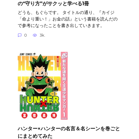
の“守り方”がサクッと学べる1冊
どうも、もぐらです。 タイトルの通り、『カイジ
「命より重い！」お金の話』という書籍を読んだの
で参考になったことを書き出していきます。
0
3k.
ハンター×ハンターの名言＆名シーンを巻ごと
にまとめてみた