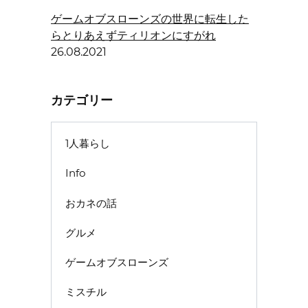
ゲームオブスローンズの世界に転生した
らとりあえずティリオンにすがれ
26.08.2021
カテゴリー
1人暮らし
Info
おカネの話
グルメ
ゲームオブスローンズ
ミスチル