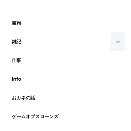
書籍
雑記
仕事
Info
おカネの話
ゲームオブスローンズ