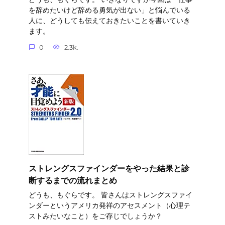
を辞めたいけど辞める勇気が出ない」と悩んでいる
人に、どうしても伝えておきたいことを書いていき
ます。
0
2.3k.
ストレングスファインダーをやった結果と診
断するまでの流れまとめ
どうも、もぐらです。 皆さんはストレングスファイ
ンダーというアメリカ発祥のアセスメント（心理テ
ストみたいなこと）をご存じでしょうか？