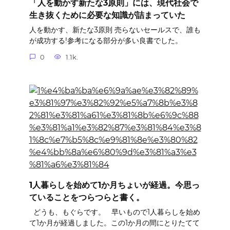
「人を動かす新たな3原則」には、現代社会で
生き抜くために必要な知識が詰まっていた
人を動かす、新たな3原則 売らないセールスで、誰も
が成功する!参考になる部分が多い良書でした。
0
1.1k.
1人暮らしを始めて1か月ちょいが経過。今思っ
ていることをつらつらと書く。
どうも、もぐらです。 早いもので1人暮らしを始め
て1か月が経過しました。この1か月の間にとりたてて