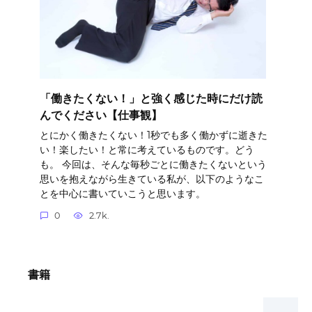
「働きたくない！」と強く感じた時にだけ読
んでください【仕事観】
とにかく働きたくない！1秒でも多く働かずに逝きた
い！楽したい！と常に考えているものです。どう
も。 今回は、そんな毎秒ごとに働きたくないという
思いを抱えながら生きている私が、以下のようなこ
とを中心に書いていこうと思います。
0
2.7k.
書籍