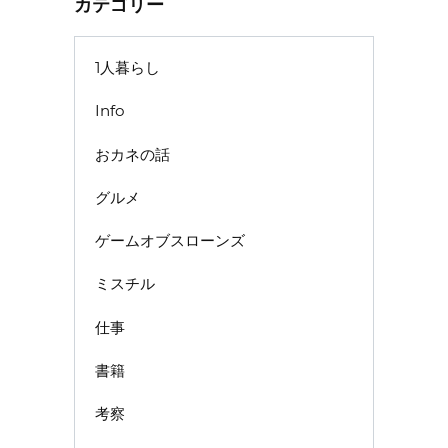
カテゴリー
1人暮らし
Info
おカネの話
グルメ
ゲームオブスローンズ
ミスチル
仕事
書籍
考察