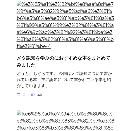
メタ認知を学ぶのにおすすめな本をまとめて
みました
どうも、もぐらです。 今回はメタ認知について書か
れている本、主に認知について書かれている本を紹
介していきます。
0
4k.