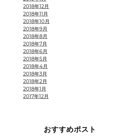
2018年12月
2018年11月
2018年10月
2018年9月
2018年8月
2018年7月
2018年6月
2018年5月
2018年4月
2018年3月
2018年2月
2018年1月
2017年12月
おすすめポスト