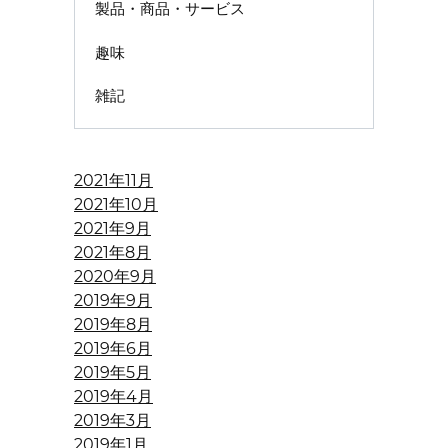
製品・商品・サービス
趣味
雑記
2021年11月
2021年10月
2021年9月
2021年8月
2020年9月
2019年9月
2019年8月
2019年6月
2019年5月
2019年4月
2019年3月
2019年1月