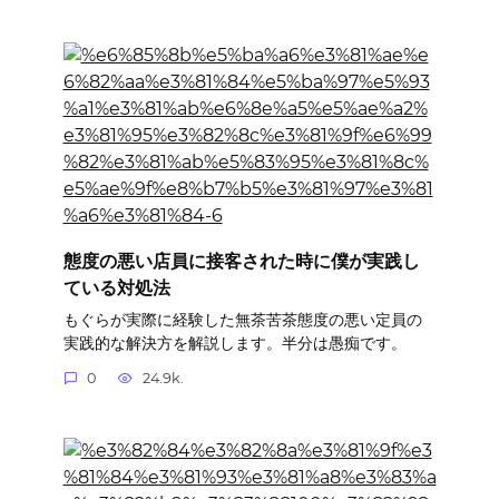
態度の悪い店員に接客された時に僕が実践し
ている対処法
もぐらが実際に経験した無茶苦茶態度の悪い定員の
実践的な解決方を解説します。半分は愚痴です。
0
24.9k.