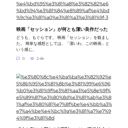
映画「セッション」が何とも潔い良作だった
どうも、もぐらです。 映画「セッション」を観まし
た。 簡単な感想としては、「潔いわ、この映画」と
いう感じ。
0
2.4k.