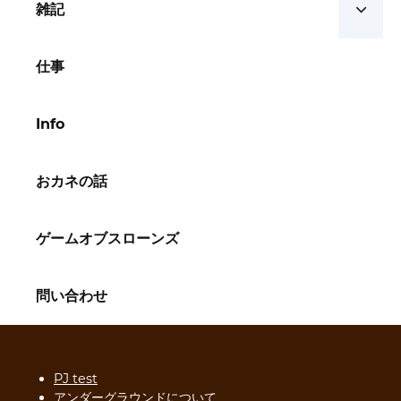
雑記
仕事
Info
おカネの話
ゲームオブスローンズ
問い合わせ
PJ test
アンダーグラウンドについて