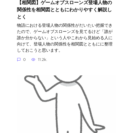
【相関図】ゲームオブスローンズ登場人物の
関係性を相関図とともにわかりやすく解説し
とく
物語における登場人物の関係性がだいたい把握でき
たので、ゲームオブスローンズを見てるけど「誰が
誰か分からない」という人やこれから見始める人に
向けて、登場人物の関係性を相関図とともにに整理
しておこうと思います。
0
11.2k.