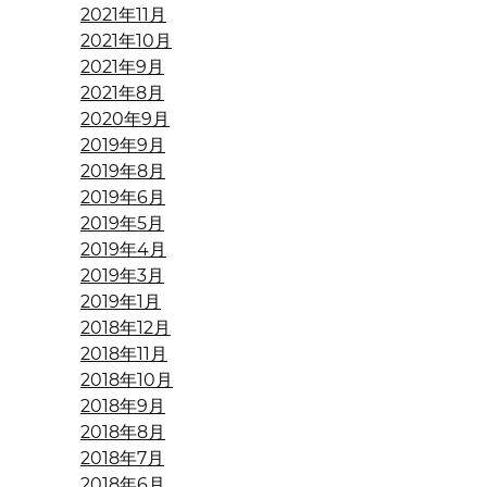
2021年11月
2021年10月
2021年9月
2021年8月
2020年9月
2019年9月
2019年8月
2019年6月
2019年5月
2019年4月
2019年3月
2019年1月
2018年12月
2018年11月
2018年10月
2018年9月
2018年8月
2018年7月
2018年6月