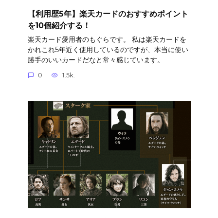
【利用歴5年】楽天カードのおすすめポイント
を10個紹介する！
楽天カード愛用者のもぐらです。 私は楽天カードを
かれこれ5年近く使用しているのですが、本当に使い
勝手のいいカードだなと常々感じています。
0
1.5k.