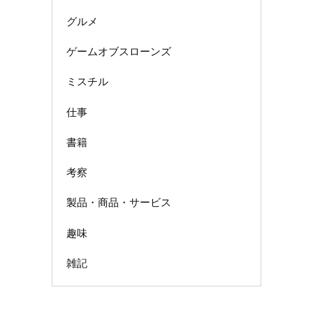
グルメ
ゲームオブスローンズ
ミスチル
仕事
書籍
考察
製品・商品・サービス
趣味
雑記