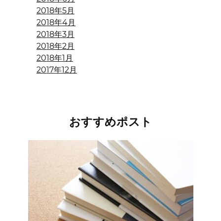
2018年5月
2018年4月
2018年3月
2018年2月
2018年1月
2017年12月
おすすめポスト