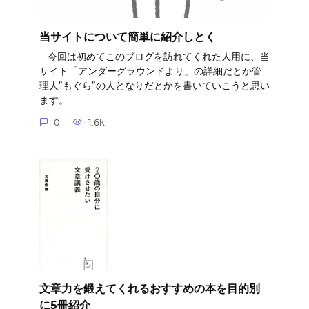
当サイトについて簡単に紹介しとく
今回は初めてこのブログを訪れてくれた人用に、当
サイト「アンダーグラウンドより」の詳細だとか管
理人”もぐら”の人となりだとかを書いていこうと思い
ます。
0
1.6k.
文章力を鍛えてくれるおすすめの本を目的別
に5冊紹介