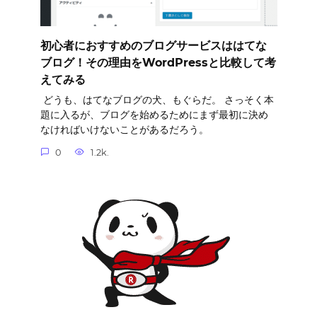
初心者におすすめのブログサービスははてな
ブログ！その理由をWordPressと比較して考
えてみる
どうも、はてなブログの犬、もぐらだ。 さっそく本
題に入るが、ブログを始めるためにまず最初に決め
なければいけないことがあるだろう。
0
1.2k.