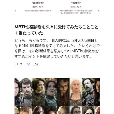
MBTI性格診断を久々に受けてみたらことごと
く当たっていた
どうも、もぐらです。 個人的な話、2年ぶり2回目と
なるMBTI性格診断を受けてみました。 というわけで
今回は、その診断結果を紹介しつつMBTIの特徴やお
すすめポイントを解説していきたいと思います。
0
5.5k.