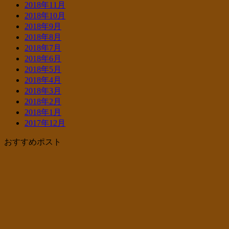
2018年11月
2018年10月
2018年9月
2018年8月
2018年7月
2018年6月
2018年5月
2018年4月
2018年3月
2018年2月
2018年1月
2017年12月
おすすめポスト