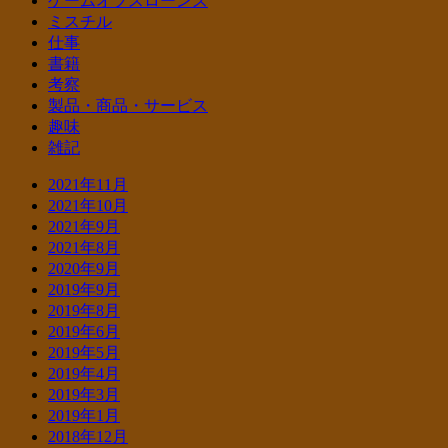
ゲームオブスローンズ
ミスチル
仕事
書籍
考察
製品・商品・サービス
趣味
雑記
2021年11月
2021年10月
2021年9月
2021年8月
2020年9月
2019年9月
2019年8月
2019年6月
2019年5月
2019年4月
2019年3月
2019年1月
2018年12月