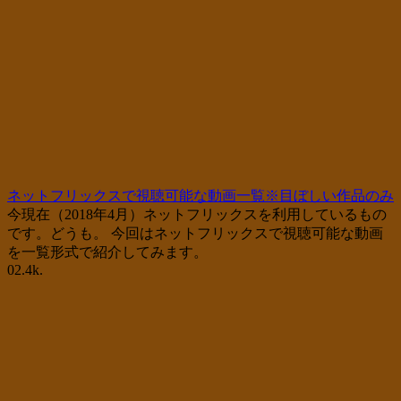
ネットフリックスで視聴可能な動画一覧※目ぼしい作品のみ
今現在（2018年4月）ネットフリックスを利用しているもの
です。どうも。 今回はネットフリックスで視聴可能な動画
を一覧形式で紹介してみます。
0
2.4k.