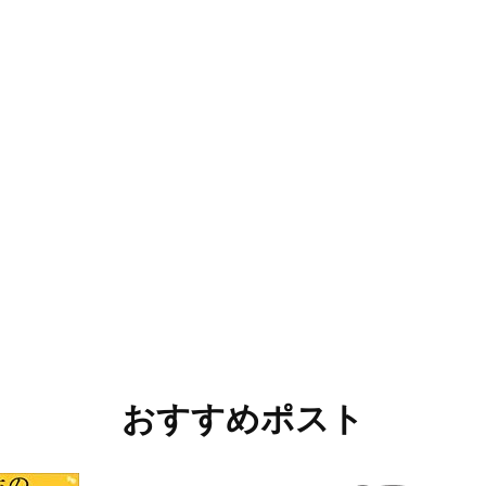
おすすめポスト