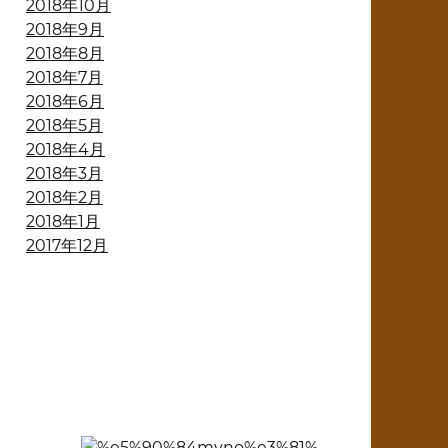
2018年10月
2018年9月
2018年8月
2018年7月
2018年6月
2018年5月
2018年4月
2018年3月
2018年2月
2018年1月
2017年12月