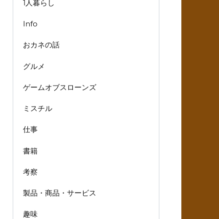
1人暮らし
Info
おカネの話
グルメ
ゲームオブスローンズ
ミスチル
仕事
書籍
考察
製品・商品・サービス
趣味