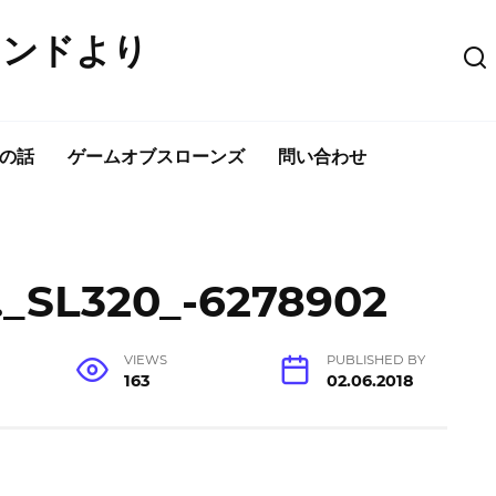
ウンドより
の話
ゲームオブスローンズ
問い合わせ
SL320_-6278902
VIEWS
PUBLISHED BY
163
02.06.2018