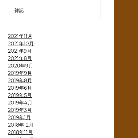
雑記
2021年11月
2021年10月
2021年9月
2021年8月
2020年9月
2019年9月
2019年8月
2019年6月
2019年5月
2019年4月
2019年3月
2019年1月
2018年12月
2018年11月