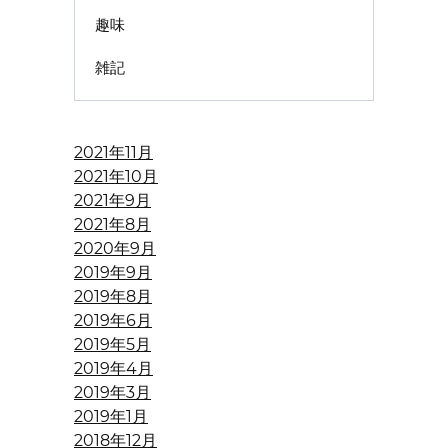
趣味
雑記
2021年11月
2021年10月
2021年9月
2021年8月
2020年9月
2019年9月
2019年8月
2019年6月
2019年5月
2019年4月
2019年3月
2019年1月
2018年12月