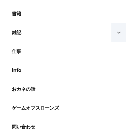
書籍
雑記
仕事
Info
おカネの話
ゲームオブスローンズ
問い合わせ