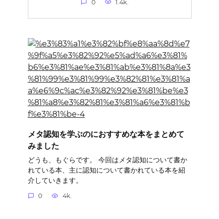
0
1.4k.
メタ認知を学ぶのにおすすめな本をまとめて
みました
どうも、もぐらです。 今回はメタ認知について書か
れている本、主に認知について書かれている本を紹
介していきます。
0
4k.