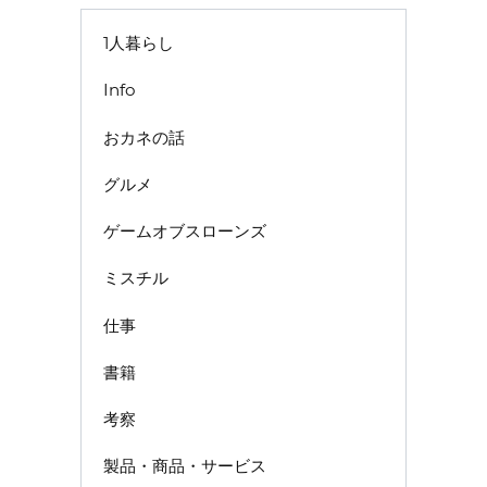
1人暮らし
Info
おカネの話
グルメ
ゲームオブスローンズ
ミスチル
仕事
書籍
考察
製品・商品・サービス