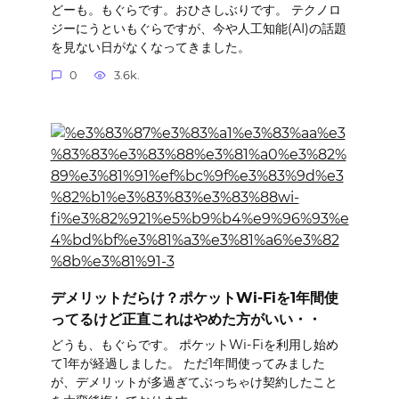
どーも。もぐらです。おひさしぶりです。 テクノロ
ジーにうといもぐらですが、今や人工知能(AI)の話題
を見ない日がなくなってきました。
0
3.6k.
デメリットだらけ？ポケットWi-Fiを1年間使
ってるけど正直これはやめた方がいい・・
どうも、もぐらです。 ポケットWi-Fiを利用し始め
て1年が経過しました。 ただ1年間使ってみました
が、デメリットが多過ぎてぶっちゃけ契約したこと