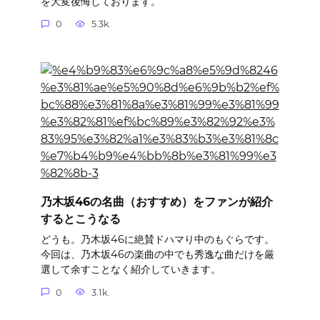
を大変後悔しております。
0
5.3k.
乃木坂46の名曲（おすすめ）をファンが紹介
するとこうなる
どうも。乃木坂46に絶賛ドハマり中のもぐらです。
今回は、乃木坂46の楽曲の中でも秀逸な曲だけを厳
選して余すことなく紹介していきます。
0
3.1k.