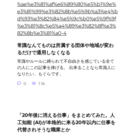
常識なんてものは所属する団体や地域が変わ
るだけで通用しなくなる
常識やルールに縛られて不自由さを感じている全て
の人にこの記事を捧げる。 出来ることなら常識人に
なりたい、もぐらです。
0
1.1k.
「20年後に消える仕事」をまとめてみた。人
工知能 (AI)が本格的に来る20年以内に仕事を
代替されそうな職業とか