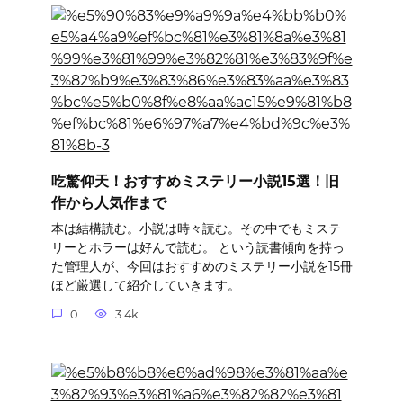
吃驚仰天！おすすめミステリー小説15選！旧
作から人気作まで
本は結構読む。小説は時々読む。その中でもミステ
リーとホラーは好んで読む。 という読書傾向を持っ
た管理人が、今回はおすすめのミステリー小説を15冊
ほど厳選して紹介していきます。
0
3.4k.