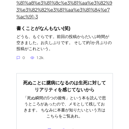
書くことがなんもない(笑)
どうも、もぐらです。前回の投稿からだいぶ時間が
空きました。お久しぶりです。 そして約1か月ぶりの
投稿がこれという。
0
1.2k.
死ぬことに臆病になるのは生死に対して
リアリティを感じてないから
「死ぬ瞬間の5つの後悔」という本を読んで思
うところがあったので、メモとして残してお
きます。 ちなみに本書が知りたいという方は
こちらをご覧あれ。