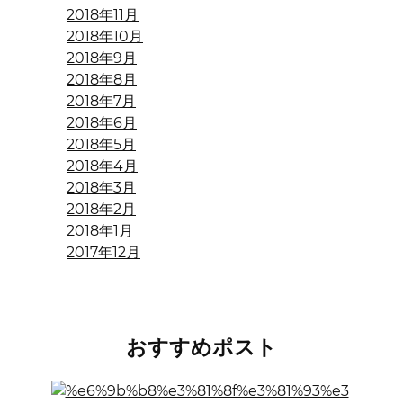
2018年11月
2018年10月
2018年9月
2018年8月
2018年7月
2018年6月
2018年5月
2018年4月
2018年3月
2018年2月
2018年1月
2017年12月
おすすめポスト