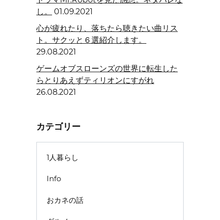
し。
01.09.2021
心が疲れたり、落ちたら聴きたい曲リス
ト。サクッと６選紹介します。
29.08.2021
ゲームオブスローンズの世界に転生した
らとりあえずティリオンにすがれ
26.08.2021
カテゴリー
1人暮らし
Info
おカネの話