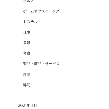
グルメ
ゲームオブスローンズ
ミスチル
仕事
書籍
考察
製品・商品・サービス
趣味
雑記
2021年11月