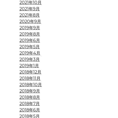
2021年10月
2021年9月
2021年8月
2020年9月
2019年9月
2019年8月
2019年6月
2019年5月
2019年4月
2019年3月
2019年1月
2018年12月
2018年11月
2018年10月
2018年9月
2018年8月
2018年7月
2018年6月
2018年5月