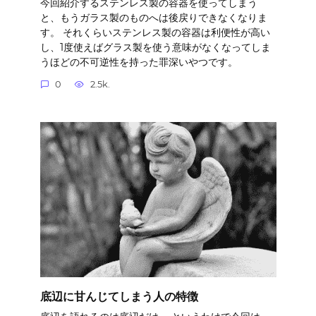
今回紹介するステンレス製の容器を使ってしまう
と、もうガラス製のものへは後戻りできなくなりま
す。 それくらいステンレス製の容器は利便性が高い
し、1度使えばグラス製を使う意味がなくなってしま
うほどの不可逆性を持った罪深いやつです。
0
2.5k.
底辺に甘んじてしまう人の特徴