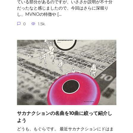
ている部分があるのですが、いささか説明が不十分
だったなと感じましたので、今回はさらに深堀り
し、MVNOの特徴や […
0
1.5k.
サカナクションの名曲を10曲に絞って紹介し
よう
どうも、もぐらです。 最近サカナクションにドはま