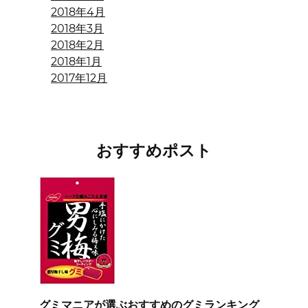
2018年4月
2018年3月
2018年2月
2018年1月
2017年12月
おすすめポスト
グミマニアが選ぶおすすめのグミランキング