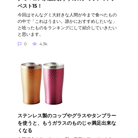
ベスト15！
今回はそんなグミ大好きな人間が今まで食べたもの
の中で「これはうまい。誰かにおすすめしたいな」
と唸ったものをランキングにして紹介していきたい
と思います。
0
4.3k.
ステンレス製のコップやグラスやタンブラー
を使うと、もうガラスのものじゃ満足出来な
くなる