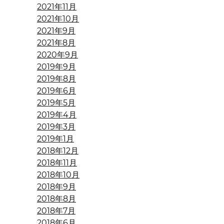
2021年11月
2021年10月
2021年9月
2021年8月
2020年9月
2019年9月
2019年8月
2019年6月
2019年5月
2019年4月
2019年3月
2019年1月
2018年12月
2018年11月
2018年10月
2018年9月
2018年8月
2018年7月
2018年6月