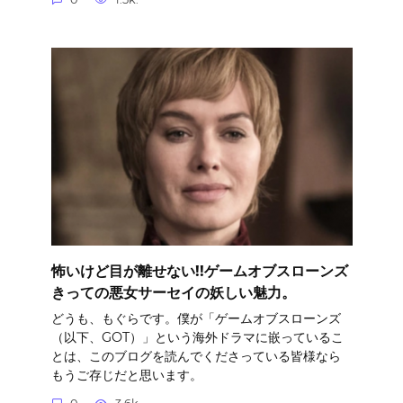
怖いけど目が離せない!!ゲームオブスローンズ
きっての悪女サーセイの妖しい魅力。
どうも、もぐらです。僕が「ゲームオブスローンズ
（以下、GOT）」という海外ドラマに嵌っているこ
とは、このブログを読んでくださっている皆様なら
もうご存じだと思います。