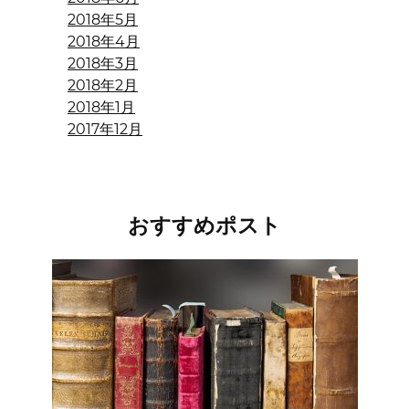
2018年5月
2018年4月
2018年3月
2018年2月
2018年1月
2017年12月
おすすめポスト