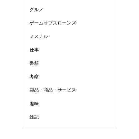
グルメ
ゲームオブスローンズ
ミスチル
仕事
書籍
考察
製品・商品・サービス
趣味
雑記