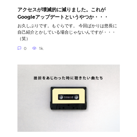
アクセスが壊滅的に減りました。これが
Googleアップデートというやつか・・・
お久しぶりです。もぐらです。 今回ばかりは悠長に
自己紹介とかしている場合じゃないんですが・・・
（笑）
0
1k.