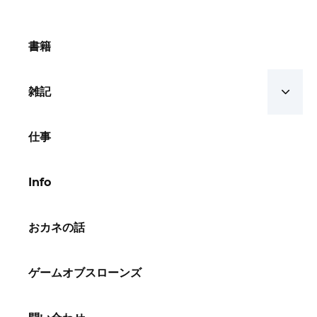
書籍
雑記
仕事
Info
おカネの話
ゲームオブスローンズ