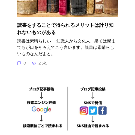
読書をすることで得られるメリットは計り知
れないものがある
読書は素晴らしい！ 知識人から文化人、果ては親ま
でもが口をそろえてこう言います。読書は素晴らし
いものなんだよと。
0
2.3k.