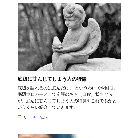
底辺に甘んじてしまう人の特徴
底辺を語れるのは底辺だけ。 というわけで今回は、
底辺ブロガーとして定評のある（自称）私もぐら
が、底辺に甘んじてしまう人の特徴をこれでもかと
いうくらい紹介していきます。
0
4.9k.