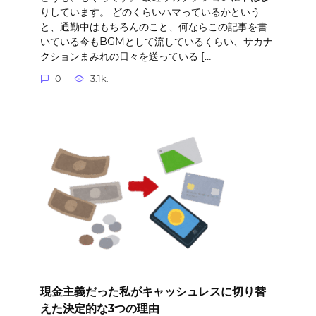
りしています。 どのくらいハマっているかという
と、通勤中はもちろんのこと、何ならこの記事を書
いている今もBGMとして流しているくらい、サカナ
クションまみれの日々を送っている […
0
3.1k.
現金主義だった私がキャッシュレスに切り替
えた決定的な3つの理由