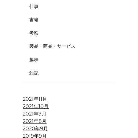
仕事
書籍
考察
製品・商品・サービス
趣味
雑記
2021年11月
2021年10月
2021年9月
2021年8月
2020年9月
2019年9月