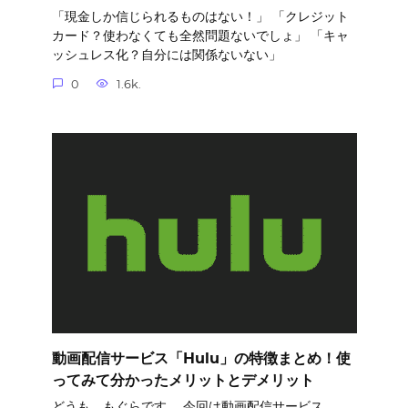
「現金しか信じられるものはない！」 「クレジット
カード？使わなくても全然問題ないでしょ」 「キャ
ッシュレス化？自分には関係ないない」
0
1.6k.
動画配信サービス「Hulu」の特徴まとめ！使
ってみて分かったメリットとデメリット
どうも、もぐらです。 今回は動画配信サービス