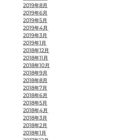
2019年8月
2019年6月
2019年5月
2019年4月
2019年3月
2019年1月
2018年12月
2018年11月
2018年10月
2018年9月
2018年8月
2018年7月
2018年6月
2018年5月
2018年4月
2018年3月
2018年2月
2018年1月