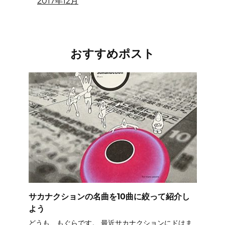
2017年12月
おすすめポスト
サカナクションの名曲を10曲に絞って紹介し
よう
どうも、もぐらです。 最近サカナクションにドはま