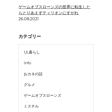
ゲームオブスローンズの世界に転生した
らとりあえずティリオンにすがれ
26.08.2021
カテゴリー
1人暮らし
Info
おカネの話
グルメ
ゲームオブスローンズ
ミスチル