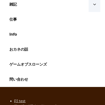
雑記
仕事
Info
おカネの話
ゲームオブスローンズ
問い合わせ
PJ test