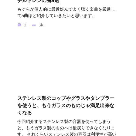
チルドレンの曲5選
もぐらが個人的に最近好んでよく聴く楽曲を厳選し
て5曲ほど紹介していきたいと思います。
0
3k.
ステンレス製のコップやグラスやタンブラー
を使うと、もうガラスのものじゃ満足出来な
くなる
今回紹介するステンレス製の容器を使ってしまう
と、もうガラス製のものへは後戻りできなくなりま
す。 それくらいステンレス製の容器は利便性が高い