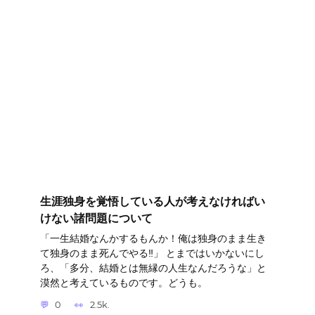
生涯独身を覚悟している人が考えなければい
けない諸問題について
「一生結婚なんかするもんか！俺は独身のまま生き
て独身のまま死んでやる‼」 とまではいかないにし
ろ、「多分、結婚とは無縁の人生なんだろうな」と
漠然と考えているものです。どうも。
0
2.5k.