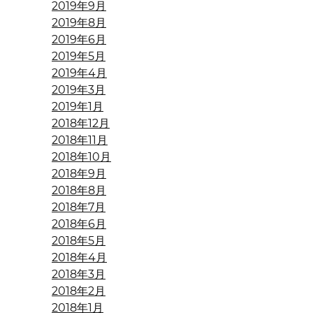
2019年9月
2019年8月
2019年6月
2019年5月
2019年4月
2019年3月
2019年1月
2018年12月
2018年11月
2018年10月
2018年9月
2018年8月
2018年7月
2018年6月
2018年5月
2018年4月
2018年3月
2018年2月
2018年1月