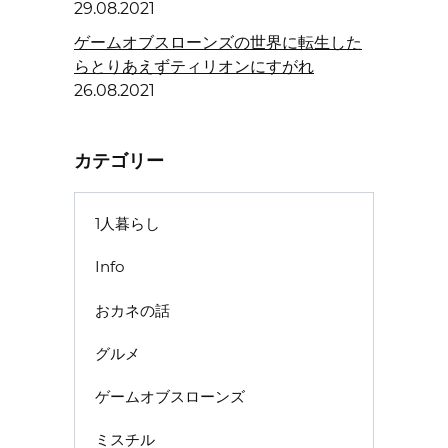
29.08.2021
ゲームオブスローンズの世界に転生した
らとりあえずティリオンにすがれ
26.08.2021
カテゴリー
1人暮らし
Info
おカネの話
グルメ
ゲームオブスローンズ
ミスチル