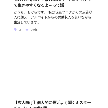
て生きやすくなるよ～って話
どうも、もぐらです。 私は現在ブログからの広告収
入に加え、アルバイトからの労働収入を貰いながら
生活しています。
0
2.6k.
【玄人向け】個人的に最近よく聞くミスター