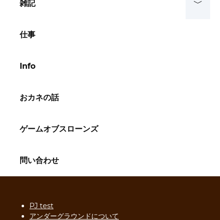
雑記
仕事
Info
おカネの話
ゲームオブスローンズ
問い合わせ
PJ test
アンダーグラウンドについて