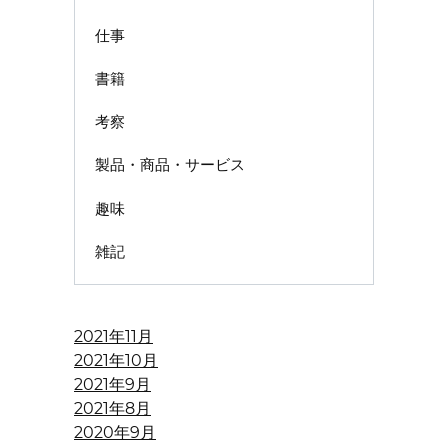
仕事
書籍
考察
製品・商品・サービス
趣味
雑記
2021年11月
2021年10月
2021年9月
2021年8月
2020年9月