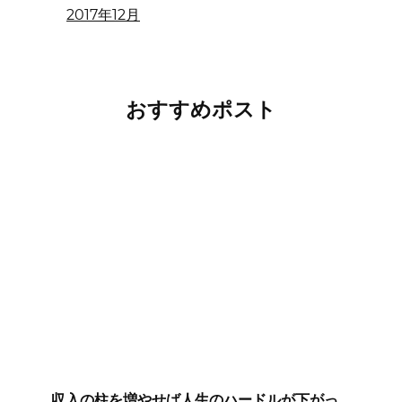
2017年12月
おすすめポスト
収入の柱を増やせば人生のハードルが下がっ