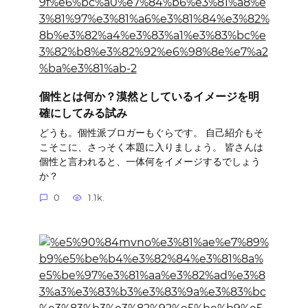
個性とは何か？漠然としているイメージを明
確にしてみる試み
どうも。個性派ブロガーもぐらです。 自己紹介もそ
こそこに、さっそく本題に入りましょう。 皆さんは
個性と言われると、一体何をイメージするでしょう
か？
0
1.1k.