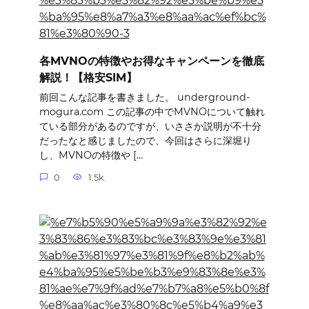
各MVNOの特徴やお得なキャンペーンを徹底
解説！【格安SIM】
前回こんな記事を書きました。 underground-
mogura.com この記事の中でMVNOについて触れ
ている部分があるのですが、いささか説明が不十分
だったなと感じましたので、今回はさらに深堀り
し、MVNOの特徴や […
0
1.5k.