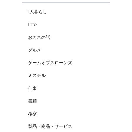
1人暮らし
Info
おカネの話
グルメ
ゲームオブスローンズ
ミスチル
仕事
書籍
考察
製品・商品・サービス