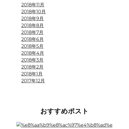
2018年11月
2018年10月
2018年9月
2018年8月
2018年7月
2018年6月
2018年5月
2018年4月
2018年3月
2018年2月
2018年1月
2017年12月
おすすめポスト