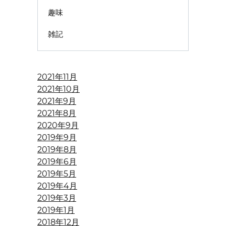
趣味
雑記
2021年11月
2021年10月
2021年9月
2021年8月
2020年9月
2019年9月
2019年8月
2019年6月
2019年5月
2019年4月
2019年3月
2019年1月
2018年12月