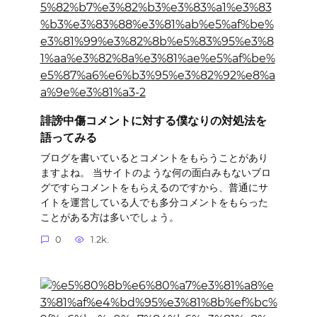
誹謗中傷コメントに対する僕なりの対処法を
語ってみる
ブログを書いているとコメントをもらうことがあり
ますよね。 当サイトのような何の面白みもないブロ
グですらコメントをもらえるのですから、普通にサ
イトを運営している人でも多分コメントをもらった
ことがある方は多いでしょう。
0
1.2k.