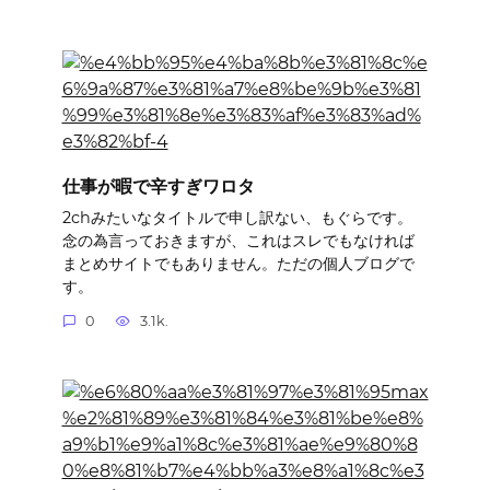
仕事が暇で辛すぎワロタ
2chみたいなタイトルで申し訳ない、もぐらです。
念の為言っておきますが、これはスレでもなければ
まとめサイトでもありません。ただの個人ブログで
す。
0
3.1k.