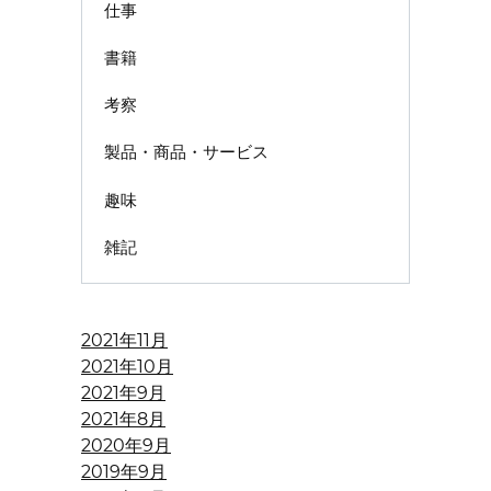
仕事
書籍
考察
製品・商品・サービス
趣味
雑記
2021年11月
2021年10月
2021年9月
2021年8月
2020年9月
2019年9月