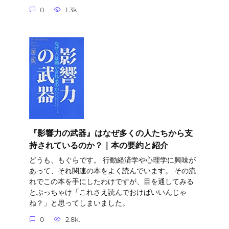
0
1.3k.
『影響力の武器』はなぜ多くの人たちから支
持されているのか？｜本の要約と紹介
どうも、もぐらです。 行動経済学や心理学に興味が
あって、それ関連の本をよく読んでいます。 その流
れでこの本を手にしたわけですが、目を通してみる
とぶっちゃけ「これさえ読んでおけばいいんじゃ
ね？」と思ってしまいました。
0
2.8k.