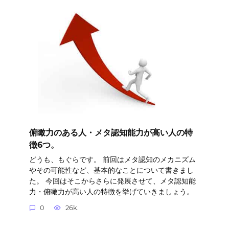
俯瞰力のある人・メタ認知能力が高い人の特
徴6つ。
どうも、もぐらです。 前回はメタ認知のメカニズム
やその可能性など、基本的なことについて書きまし
た。 今回はそこからさらに発展させて、メタ認知能
力・俯瞰力が高い人の特徴を挙げていきましょう。
0
26k.