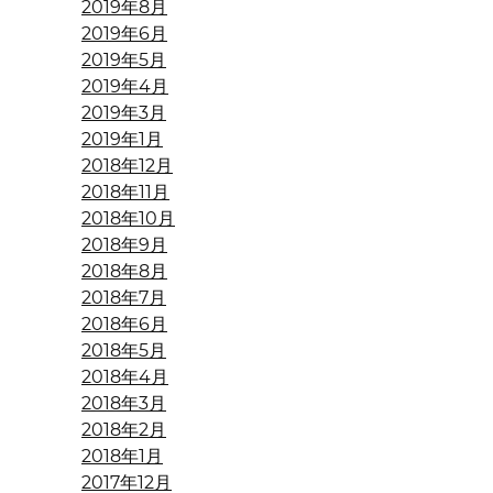
2019年8月
2019年6月
2019年5月
2019年4月
2019年3月
2019年1月
2018年12月
2018年11月
2018年10月
2018年9月
2018年8月
2018年7月
2018年6月
2018年5月
2018年4月
2018年3月
2018年2月
2018年1月
2017年12月