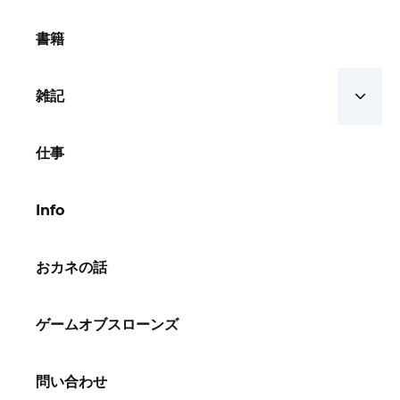
書籍
雑記
仕事
Info
おカネの話
ゲームオブスローンズ
問い合わせ