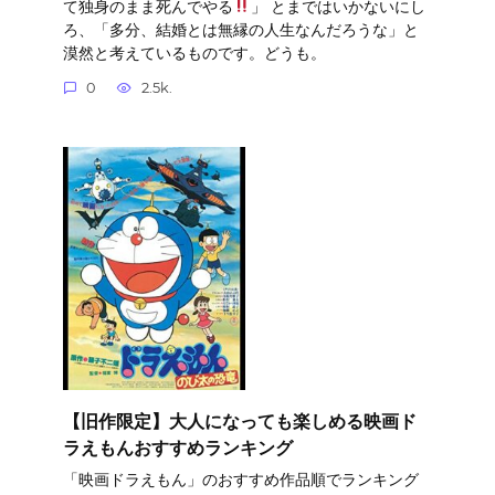
て独身のまま死んでやる
」 とまではいかないにし
ろ、「多分、結婚とは無縁の人生なんだろうな」と
漠然と考えているものです。どうも。
0
2.5k.
【旧作限定】大人になっても楽しめる映画ド
ラえもんおすすめランキング
「映画ドラえもん」のおすすめ作品順でランキング