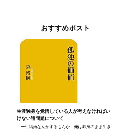
おすすめポスト
生涯独身を覚悟している人が考えなければい
けない諸問題について
「一生結婚なんかするもんか！俺は独身のまま生き