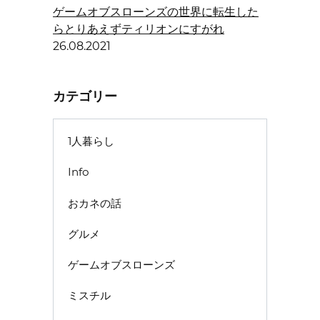
ゲームオブスローンズの世界に転生した
らとりあえずティリオンにすがれ
26.08.2021
カテゴリー
1人暮らし
Info
おカネの話
グルメ
ゲームオブスローンズ
ミスチル