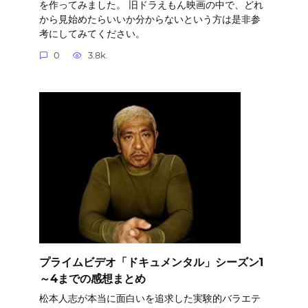
を作ってみました。 旧ドラえもん映画の中で、どれ
から見始めたらいいか分からないという方は是非参
考にしてみてください。
0
3.8k.
プライムビデオ「ドキュメンタル」シーズン1
～4までの感想まとめ
松本人志が本当に面白いを追求した実験的バラエテ