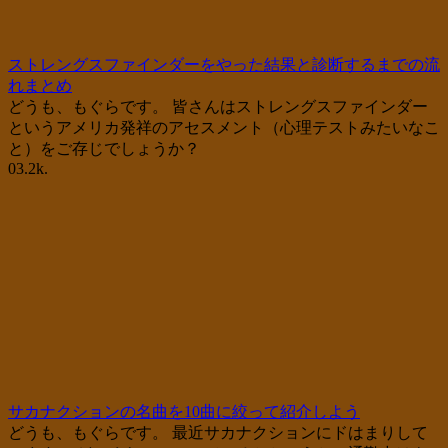
ストレングスファインダーをやった結果と診断するまでの流
れまとめ
どうも、もぐらです。 皆さんはストレングスファインダー
というアメリカ発祥のアセスメント（心理テストみたいなこ
と）をご存じでしょうか？
0
3.2k.
サカナクションの名曲を10曲に絞って紹介しよう
どうも、もぐらです。 最近サカナクションにドはまりして