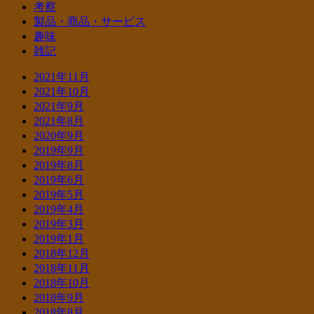
考察
製品・商品・サービス
趣味
雑記
2021年11月
2021年10月
2021年9月
2021年8月
2020年9月
2019年9月
2019年8月
2019年6月
2019年5月
2019年4月
2019年3月
2019年1月
2018年12月
2018年11月
2018年10月
2018年9月
2018年8月