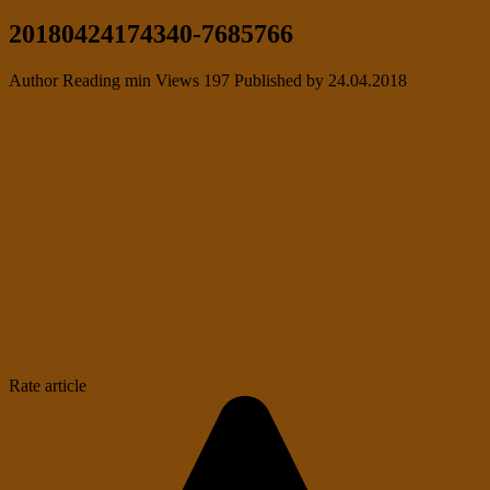
20180424174340-7685766
Author
Reading
min
Views
197
Published by
24.04.2018
Rate article