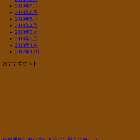
2018年7月
2018年6月
2018年5月
2018年4月
2018年3月
2018年2月
2018年1月
2017年12月
おすすめポスト
仮想通貨は遊びでやる分には最高に楽しい