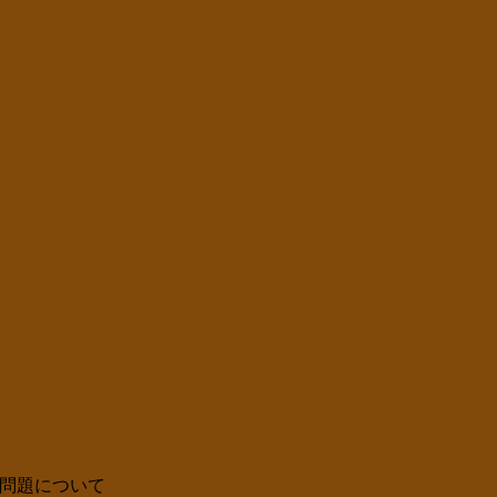
問題について