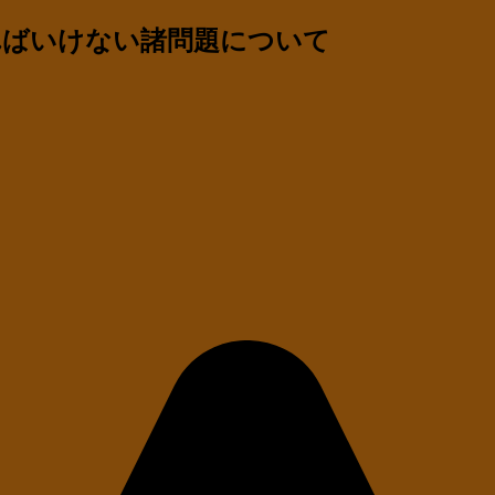
ればいけない諸問題について