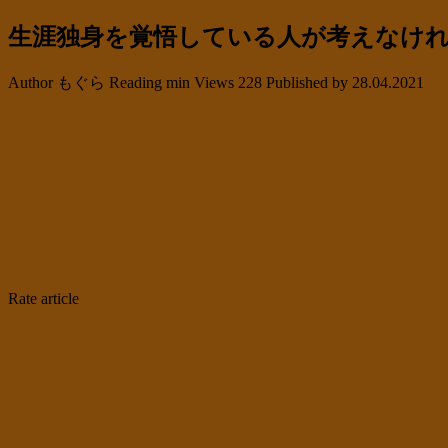
生涯独身を覚悟している人が考えなけ
Author
もぐら
Reading
min
Views
228
Published by
28.04.2021
Rate article