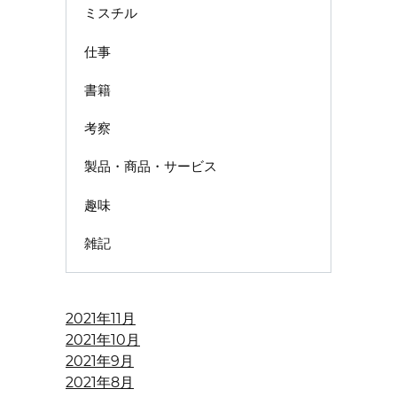
ミスチル
仕事
書籍
考察
製品・商品・サービス
趣味
雑記
2021年11月
2021年10月
2021年9月
2021年8月