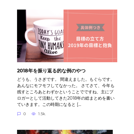
2018年を振り返る的な例のやつ
どうも、うさぎです。 間違えました。もぐらです。
あんなにモフモフしてなかった。 さてさて、今年も
残すところあとわずかということでですね、主にブ
ロガーとして活動してきた2018年の総まとめを書い
ていきます。この時期になると […
0
1.5k.