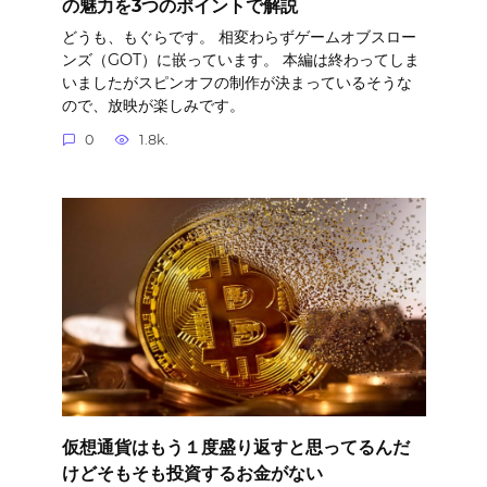
の魅力を3つのポイントで解説
どうも、もぐらです。 相変わらずゲームオブスロー
ンズ（GOT）に嵌っています。 本編は終わってしま
いましたがスピンオフの制作が決まっているそうな
ので、放映が楽しみです。
0
1.8k.
仮想通貨はもう１度盛り返すと思ってるんだ
けどそもそも投資するお金がない