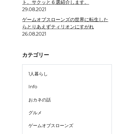
ト。サクッと６選紹介します。
29.08.2021
ゲームオブスローンズの世界に転生した
らとりあえずティリオンにすがれ
26.08.2021
カテゴリー
1人暮らし
Info
おカネの話
グルメ
ゲームオブスローンズ