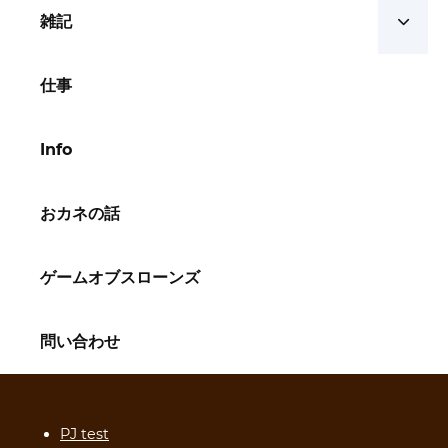
雑記
仕事
Info
おカネの話
ゲームオブスローンズ
問い合わせ
PJ test