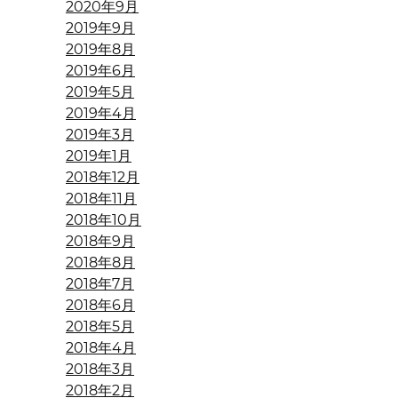
2020年9月
2019年9月
2019年8月
2019年6月
2019年5月
2019年4月
2019年3月
2019年1月
2018年12月
2018年11月
2018年10月
2018年9月
2018年8月
2018年7月
2018年6月
2018年5月
2018年4月
2018年3月
2018年2月