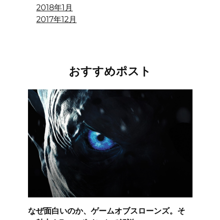
2018年1月
2017年12月
おすすめポスト
なぜ面白いのか、ゲームオブスローンズ。そ