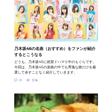
乃木坂46の名曲（おすすめ）をファンが紹介
するとこうなる
どうも。乃木坂46に絶賛ドハマり中のもぐらです。
今回は、乃木坂46の楽曲の中でも秀逸な曲だけを厳
選して余すことなく紹介していきます。
0
3.1k.