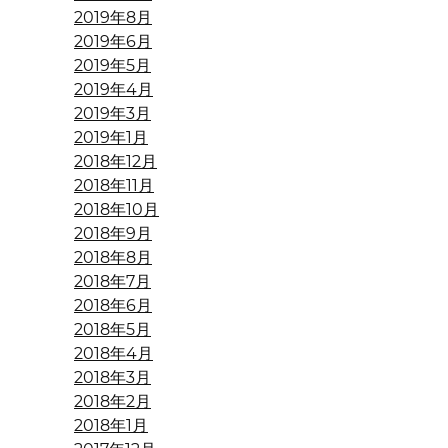
2019年8月
2019年6月
2019年5月
2019年4月
2019年3月
2019年1月
2018年12月
2018年11月
2018年10月
2018年9月
2018年8月
2018年7月
2018年6月
2018年5月
2018年4月
2018年3月
2018年2月
2018年1月