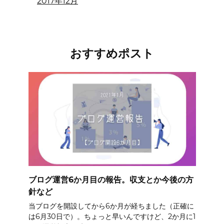
2017年12月
おすすめポスト
ブログ運営6か月目の報告。収支とか今後の方
針など
当ブログを開設してから6か月が経ちました（正確に
は6月30日で）。ちょっと早いんですけど、2か月に1