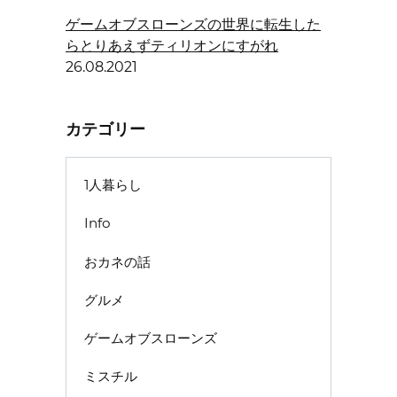
ゲームオブスローンズの世界に転生した
らとりあえずティリオンにすがれ
26.08.2021
カテゴリー
1人暮らし
Info
おカネの話
グルメ
ゲームオブスローンズ
ミスチル