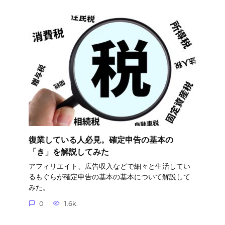
復業している人必見。確定申告の基本の
「き」を解説してみた
アフィリエイト、広告収入などで細々と生活してい
るもぐらが確定申告の基本の基本について解説して
みた。
0
1.6k.