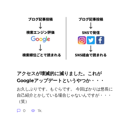
アクセスが壊滅的に減りました。これが
Googleアップデートというやつか・・・
お久しぶりです。もぐらです。 今回ばかりは悠長に
自己紹介とかしている場合じゃないんですが・・・
（笑）
0
1k.