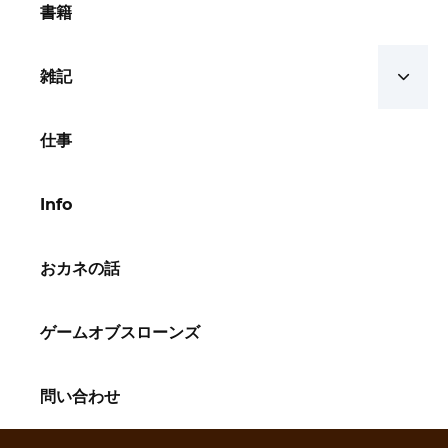
書籍
雑記
仕事
Info
おカネの話
ゲームオブスローンズ
問い合わせ