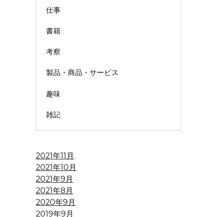
仕事
書籍
考察
製品・商品・サービス
趣味
雑記
2021年11月
2021年10月
2021年9月
2021年8月
2020年9月
2019年9月