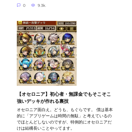
0
9.3k.
【オセロニア】初心者・無課金でもそこそこ
強いデッキが作れる裏技
オセロニア面白え。どうも、もぐらです。 僕は基本
的に「アプリゲームは時間の無駄」と考えているの
でほとんどしないのですが、特例的にオセロニアだ
けは結構長いことやってます。