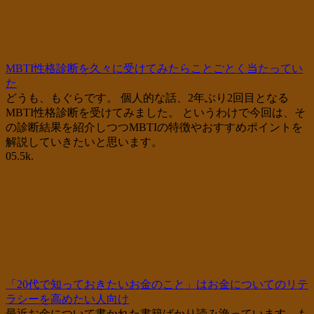
MBTI性格診断を久々に受けてみたらことごとく当たってい
た
どうも、もぐらです。 個人的な話、2年ぶり2回目となる
MBTI性格診断を受けてみました。 というわけで今回は、そ
の診断結果を紹介しつつMBTIの特徴やおすすめポイントを
解説していきたいと思います。
0
5.5k.
「20代で知っておきたいお金のこと」はお金についてのリテ
ラシーを高めたい人向け
最近お金について書かれた書籍ばかり読み漁っています。も