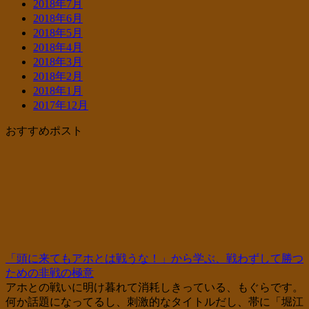
2018年7月
2018年6月
2018年5月
2018年4月
2018年3月
2018年2月
2018年1月
2017年12月
おすすめポスト
「頭に来てもアホとは戦うな！」から学ぶ、戦わずして勝つ
ための非戦の極意
アホとの戦いに明け暮れて消耗しきっている、もぐらです。
何か話題になってるし、刺激的なタイトルだし、帯に「堀江