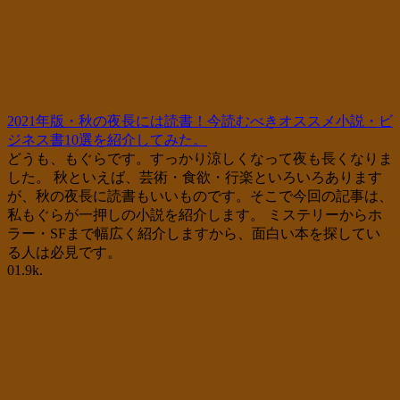
2021年版・秋の夜長には読書！今読むべきオススメ小説・ビ
ジネス書10選を紹介してみた。
どうも、もぐらです。すっかり涼しくなって夜も長くなりま
した。 秋といえば、芸術・食欲・行楽といろいろあります
が、秋の夜長に読書もいいものです。そこで今回の記事は、
私もぐらが一押しの小説を紹介します。 ミステリーからホ
ラー・SFまで幅広く紹介しますから、面白い本を探してい
る人は必見です。
0
1.9k.