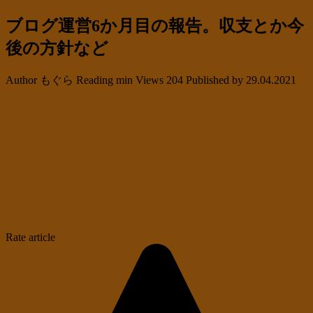
ブログ運営6か月目の報告。収支とか今
後の方針など
Author
もぐら
Reading
min
Views
204
Published by
29.04.2021
Rate article