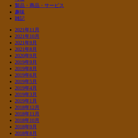
製品・商品・サービス
趣味
雑記
2021年11月
2021年10月
2021年9月
2021年8月
2020年9月
2019年9月
2019年8月
2019年6月
2019年5月
2019年4月
2019年3月
2019年1月
2018年12月
2018年11月
2018年10月
2018年9月
2018年8月