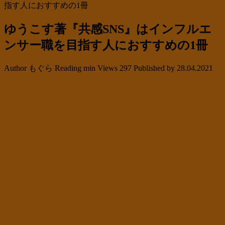
指す人におすすめの1冊
ゆうこす著『共感SNS』はインフルエ
ンサー職を目指す人におすすめの1冊
Author
もぐら
Reading
min
Views
297
Published by
28.04.2021