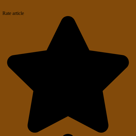
Rate article