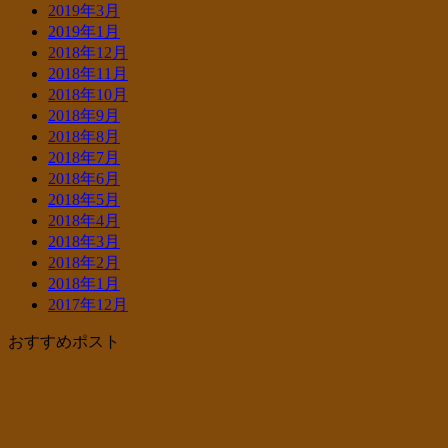
2019年3月
2019年1月
2018年12月
2018年11月
2018年10月
2018年9月
2018年8月
2018年7月
2018年6月
2018年5月
2018年4月
2018年3月
2018年2月
2018年1月
2017年12月
おすすめポスト