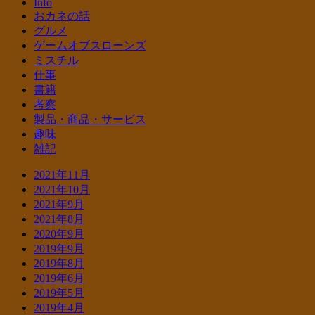
Info
おカネの話
グルメ
ゲームオブスローンズ
ミスチル
仕事
書籍
考察
製品・商品・サービス
趣味
雑記
2021年11月
2021年10月
2021年9月
2021年8月
2020年9月
2019年9月
2019年8月
2019年6月
2019年5月
2019年4月