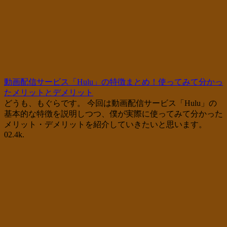
動画配信サービス「Hulu」の特徴まとめ！使ってみて分かっ
たメリットとデメリット
どうも、もぐらです。 今回は動画配信サービス「Hulu」の
基本的な特徴を説明しつつ、僕が実際に使ってみて分かった
メリット・デメリットを紹介していきたいと思います。
0
2.4k.