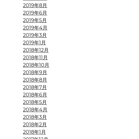
2019年8月
2019年6月
2019年5月
2019年4月
2019年3月
2019年1月
2018年12月
2018年11月
2018年10月
2018年9月
2018年8月
2018年7月
2018年6月
2018年5月
2018年4月
2018年3月
2018年2月
2018年1月