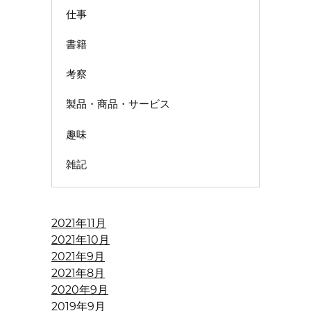
仕事
書籍
考察
製品・商品・サービス
趣味
雑記
2021年11月
2021年10月
2021年9月
2021年8月
2020年9月
2019年9月