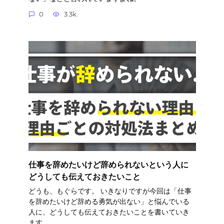
0
3.3k.
仕事を辞めたいけど辞められないという人に
どうしても伝えておきたいこと
どうも、もぐらです。 いきなりですが今回は「仕事
を辞めたいけど辞める勇気が出ない」と悩んでいる
人に、どうしても伝えておきたいことを書いていき
ます。