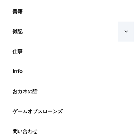
書籍
雑記
仕事
Info
おカネの話
ゲームオブスローンズ
問い合わせ