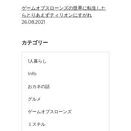
ゲームオブスローンズの世界に転生した
らとりあえずティリオンにすがれ
26.08.2021
カテゴリー
1人暮らし
Info
おカネの話
グルメ
ゲームオブスローンズ
ミスチル