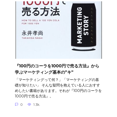
『100円のコーラを1000円で売る方法』から
学ぶマーケティング基本の”キ”
「マーケティングって何？」「マーケティングの基
礎が知りたい」 そんな疑問を抱えている人におすす
めしたい書籍があります。それが『100円のコーラを
1000円で売る方法』。
0
1.3k.