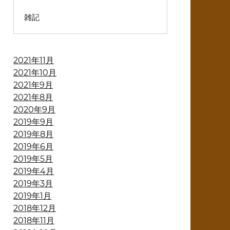
雑記
2021年11月
2021年10月
2021年9月
2021年8月
2020年9月
2019年9月
2019年8月
2019年6月
2019年5月
2019年4月
2019年3月
2019年1月
2018年12月
2018年11月