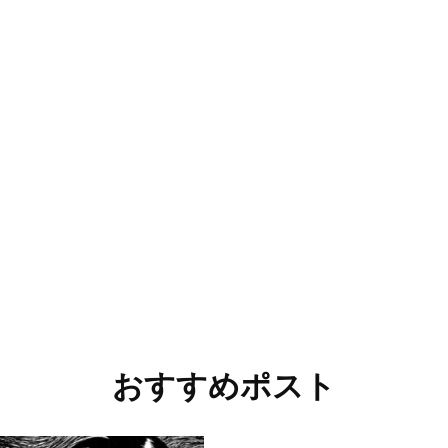
おすすめポスト