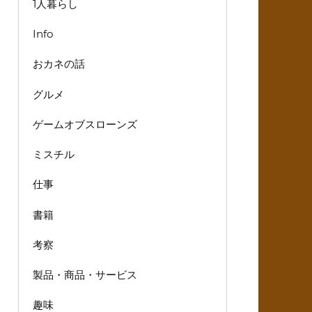
1人暮らし
Info
おカネの話
グルメ
ゲームオブスローンズ
ミスチル
仕事
書籍
考察
製品・商品・サービス
趣味