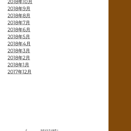
2018年10月
2018年9月
2018年8月
2018年7月
2018年6月
2018年5月
2018年4月
2018年3月
2018年2月
2018年1月
2017年12月