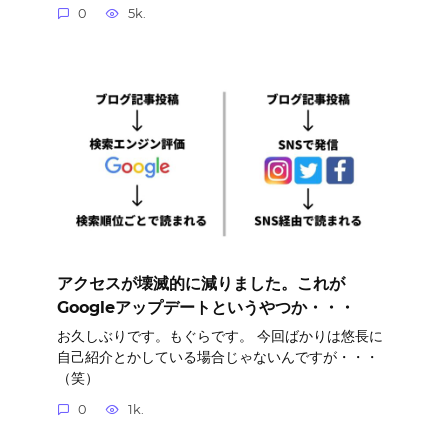
0
5k.
アクセスが壊滅的に減りました。これが
Googleアップデートというやつか・・・
お久しぶりです。もぐらです。 今回ばかりは悠長に
自己紹介とかしている場合じゃないんですが・・・
（笑）
0
1k.