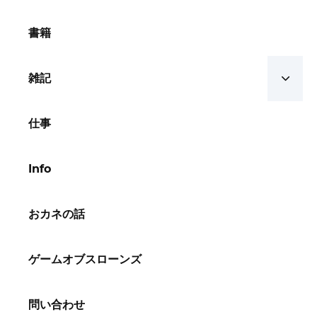
書籍
雑記
仕事
Info
おカネの話
ゲームオブスローンズ
問い合わせ