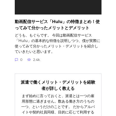
動画配信サービス「Hulu」の特徴まとめ！使
ってみて分かったメリットとデメリット
どうも、もぐらです。 今回は動画配信サービス
「Hulu」の基本的な特徴を説明しつつ、僕が実際に
使ってみて分かったメリット・デメリットを紹介し
ていきたいと思います。
0
2.4k.
派遣で働くメリット・デメリットを経験
者が詳しく教える
まず始めに言っておくと、派遣とは一つの雇
用形態に過ぎません。数ある働き方のうちの
一つ、というだけのことです。 だからアルバ
イトや契約社員同様、目的に応じて利用する