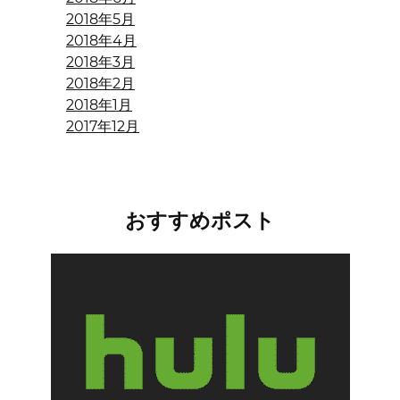
2018年5月
2018年4月
2018年3月
2018年2月
2018年1月
2017年12月
おすすめポスト