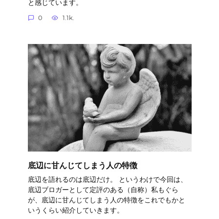
と感じています。
0
1.1k.
底辺に甘んじてしまう人の特徴
底辺を語れるのは底辺だけ。 というわけで今回は、
底辺ブロガーとして定評のある（自称）私もぐら
が、底辺に甘んじてしまう人の特徴をこれでもかと
いうくらい紹介していきます。