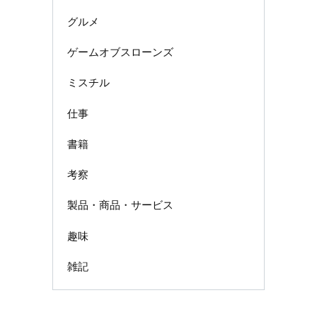
グルメ
ゲームオブスローンズ
ミスチル
仕事
書籍
考察
製品・商品・サービス
趣味
雑記