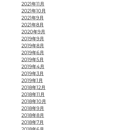
2021年11月
2021年10月
2021年9月
2021年8月
2020年9月
2019年9月
2019年8月
2019年6月
2019年5月
2019年4月
2019年3月
2019年1月
2018年12月
2018年11月
2018年10月
2018年9月
2018年8月
2018年7月
2018年6月