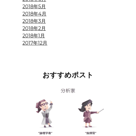
2018年5月
2018年4月
2018年3月
2018年2月
2018年1月
2017年12月
おすすめポスト