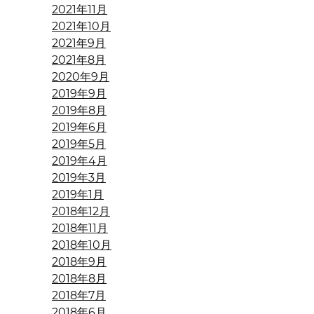
2021年11月
2021年10月
2021年9月
2021年8月
2020年9月
2019年9月
2019年8月
2019年6月
2019年5月
2019年4月
2019年3月
2019年1月
2018年12月
2018年11月
2018年10月
2018年9月
2018年8月
2018年7月
2018年6月