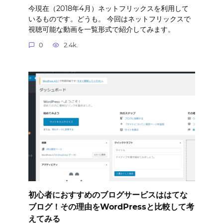
今現在（2018年4月）ネットフリックスを利用して
いるものです。どうも。 今回はネットフリックスで
視聴可能な動画を一覧形式で紹介してみます。
0
2.4k.
初心者におすすめのブログサービスははてな
ブログ！その理由をWordPressと比較して考
えてみる