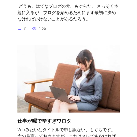
どうも、はてなブログの犬、もぐらだ。 さっそく本
題に入るが、ブログを始めるためにまず最初に決め
なければいけないことがあるだろう。
0
1.2k.
仕事が暇で辛すぎワロタ
2chみたいなタイトルで申し訳ない、もぐらです。
念の為言っておきますが、これはスレでもなければ