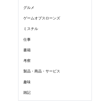
グルメ
ゲームオブスローンズ
ミスチル
仕事
書籍
考察
製品・商品・サービス
趣味
雑記