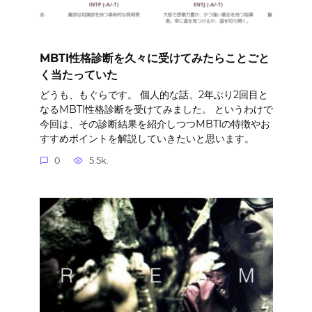
MBTI性格診断を久々に受けてみたらことごと
く当たっていた
どうも、もぐらです。 個人的な話、2年ぶり2回目と
なるMBTI性格診断を受けてみました。 というわけで
今回は、その診断結果を紹介しつつMBTIの特徴やお
すすめポイントを解説していきたいと思います。
0
5.5k.