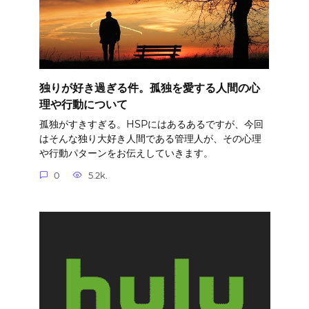
独りが好き過ぎる件。孤独を愛する人間の心
理や行動について
孤独がすきすぎる。HSPにはあるあるですが、今回
はそんな独り大好き人間である管理人が、その心理
や行動パターンをお伝えしていきます。
0
5.2k.