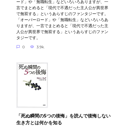
ード」や「無職転生」などいろいろありますが、一
言でまとめると「現代で不遇だった主人公が異世界
で無双する」というあらすじのファンタジーです。
「オーバーロード」や「無職転生」などいろいろあ
りますが、一言でまとめると「現代で不遇だった主
人公が異世界で無双する」というあらすじのファン
タジーです。
0
3.9k.
「死ぬ瞬間の5つの後悔」を読んで後悔しない
生き方とは何かを知る