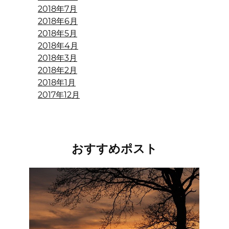
2018年7月
2018年6月
2018年5月
2018年4月
2018年3月
2018年2月
2018年1月
2017年12月
おすすめポスト