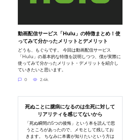
動画配信サービス「Hulu」の特徴まとめ！使
ってみて分かったメリットとデメリット
どうも、もぐらです。 今回は動画配信サービス
「Hulu」の基本的な特徴を説明しつつ、僕が実際に
使ってみて分かったメリット・デメリットを紹介し
ていきたいと思います。
0
2.4k.
死ぬことに臆病になるのは生死に対して
リアリティを感じてないから
「死ぬ瞬間の5つの後悔」という本を読んで思
うところがあったので、メモとして残してお
きます。 ちなみに本書が知りたいという方は