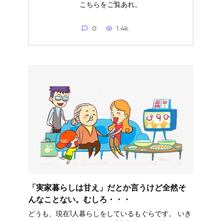
こちらをご覧あれ。
0
1.4k.
「実家暮らしは甘え」だとか言うけど全然そ
んなことない。むしろ・・・
どうも、現在1人暮らしをしているもぐらです。 いき