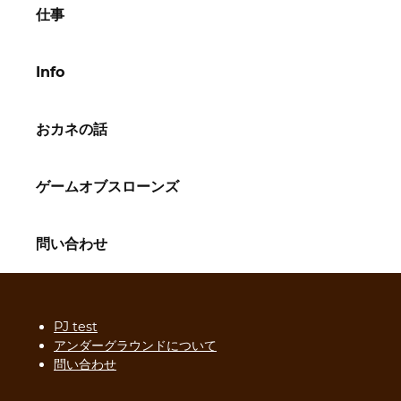
仕事
Info
おカネの話
ゲームオブスローンズ
問い合わせ
PJ test
アンダーグラウンドについて
問い合わせ