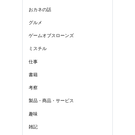
おカネの話
グルメ
ゲームオブスローンズ
ミスチル
仕事
書籍
考察
製品・商品・サービス
趣味
雑記