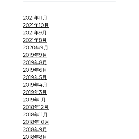
2021年11月
2021年10月
2021年9月
2021年8月
2020年9月
2019年9月
2019年8月
2019年6月
2019年5月
2019年4月
2019年3月
2019年1月
2018年12月
2018年11月
2018年10月
2018年9月
2018年8月