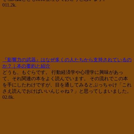
0
11.2k.
『影響力の武器』はなぜ多くの人たちから支持されているの
か？｜本の要約と紹介
どうも、もぐらです。 行動経済学や心理学に興味があっ
て、それ関連の本をよく読んでいます。 その流れでこの本
を手にしたわけですが、目を通してみるとぶっちゃけ「これ
さえ読んでおけばいいんじゃね？」と思ってしまいました。
0
2.8k.