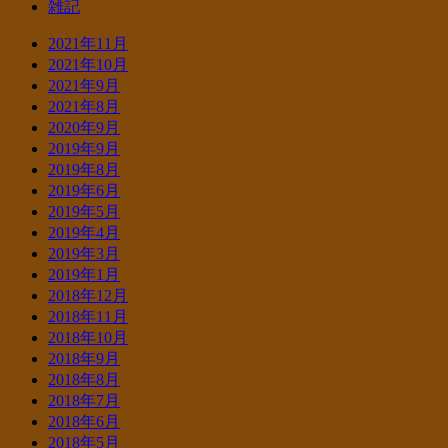
雑記
2021年11月
2021年10月
2021年9月
2021年8月
2020年9月
2019年9月
2019年8月
2019年6月
2019年5月
2019年4月
2019年3月
2019年1月
2018年12月
2018年11月
2018年10月
2018年9月
2018年8月
2018年7月
2018年6月
2018年5月