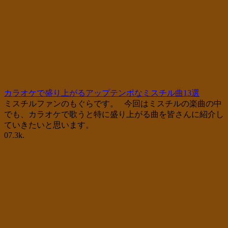
カラオケで盛り上がるアップテンポなミスチル曲13選
ミスチルファンのもぐらです。 今回はミスチルの楽曲の中
でも、カラオケで歌うと特に盛り上がる曲を皆さんに紹介し
ていきたいと思います。
0
7.3k.