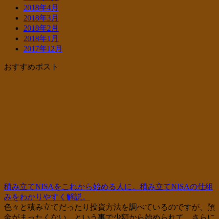
2018年4月
2018年3月
2018年2月
2018年1月
2017年12月
おすすめポスト
積み立てNISAをこれから始める人に。積み立てNISAの仕組
みをわかりやすく解説。
色々と積み立てだったり投資方法を調べているのですが、預
金がまったくない。という事で少額から始められて、さらに