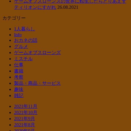
ゲームオブスローンズの世界に転生したらとりあえず
ティリオンにすがれ
26.08.2021
カテゴリー
1人暮らし
Info
おカネの話
グルメ
ゲームオブスローンズ
ミスチル
仕事
書籍
考察
製品・商品・サービス
趣味
雑記
2021年11月
2021年10月
2021年9月
2021年8月
2020年9月