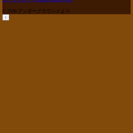
© 2026 アンダーグラウンドより