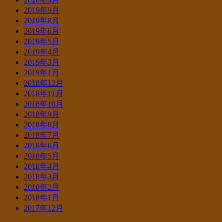
2019年9月
2019年8月
2019年6月
2019年5月
2019年4月
2019年3月
2019年1月
2018年12月
2018年11月
2018年10月
2018年9月
2018年8月
2018年7月
2018年6月
2018年5月
2018年4月
2018年3月
2018年2月
2018年1月
2017年12月