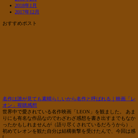
2018年1月
2017年12月
おすすめポスト
名作は誰が見ても素晴らしいから名作と呼ばれる｜映画「レ
オン」視聴感想
世界中で愛されている名作映画「LEON」を観ました。 あま
りにも有名な作品なのでわざわざ感想を書き出すまでもなか
ったかもしれませんが（語り尽くされているだろうから）、
初めてレオンを観た自分は結構衝撃を受けたんで、今回は感
[…