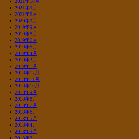
2021年10月
2021年9月
2021年8月
2020年9月
2019年9月
2019年8月
2019年6月
2019年5月
2019年4月
2019年3月
2019年1月
2018年12月
2018年11月
2018年10月
2018年9月
2018年8月
2018年7月
2018年6月
2018年5月
2018年4月
2018年3月
2018年2月