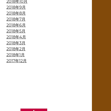
2018年10月
2018年9月
2018年8月
2018年7月
2018年6月
2018年5月
2018年4月
2018年3月
2018年2月
2018年1月
2017年12月