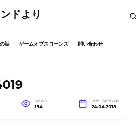
ウンドより
の話
ゲームオブスローンズ
問い合わせ
4019
VIEWS
PUBLISHED BY
194
24.04.2018