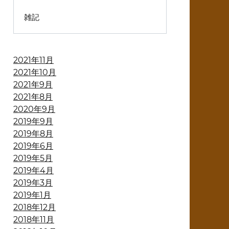
雑記
2021年11月
2021年10月
2021年9月
2021年8月
2020年9月
2019年9月
2019年8月
2019年6月
2019年5月
2019年4月
2019年3月
2019年1月
2018年12月
2018年11月