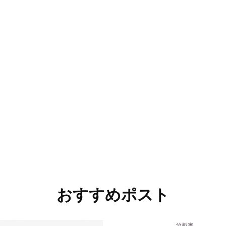
おすすめポスト