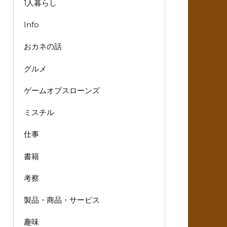
1人暮らし
Info
おカネの話
グルメ
ゲームオブスローンズ
ミスチル
仕事
書籍
考察
製品・商品・サービス
趣味