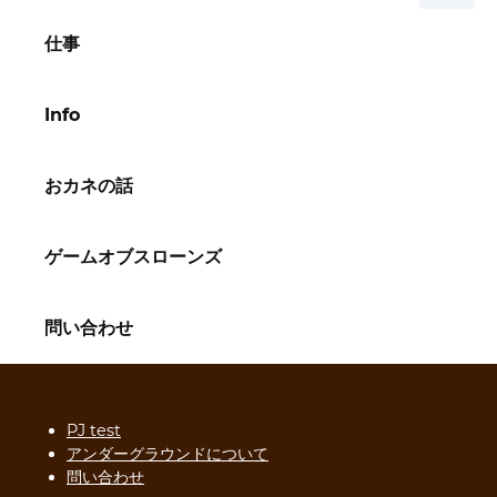
仕事
Info
おカネの話
ゲームオブスローンズ
問い合わせ
PJ test
アンダーグラウンドについて
問い合わせ