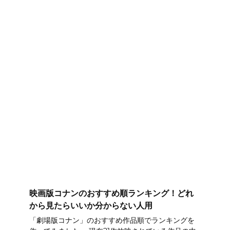
映画版コナンのおすすめ順ランキング！どれ
から見たらいいか分からない人用
「劇場版コナン」のおすすめ作品順でランキングを