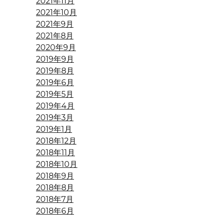
2021年11月
2021年10月
2021年9月
2021年8月
2020年9月
2019年9月
2019年8月
2019年6月
2019年5月
2019年4月
2019年3月
2019年1月
2018年12月
2018年11月
2018年10月
2018年9月
2018年8月
2018年7月
2018年6月