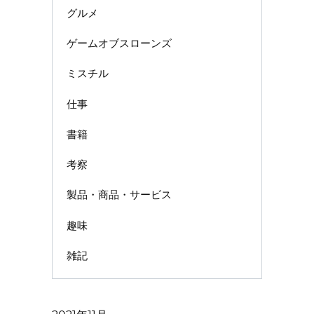
グルメ
ゲームオブスローンズ
ミスチル
仕事
書籍
考察
製品・商品・サービス
趣味
雑記