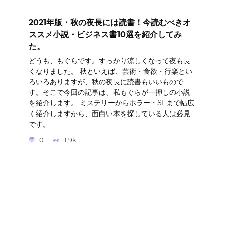
2021年版・秋の夜長には読書！今読むべきオ
ススメ小説・ビジネス書10選を紹介してみ
た。
どうも、もぐらです。すっかり涼しくなって夜も長
くなりました。 秋といえば、芸術・食欲・行楽とい
ろいろありますが、秋の夜長に読書もいいもので
す。そこで今回の記事は、私もぐらが一押しの小説
を紹介します。 ミステリーからホラー・SFまで幅広
く紹介しますから、面白い本を探している人は必見
です。
0
1.9k.