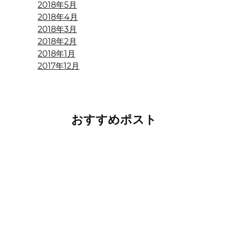
2018年5月
2018年4月
2018年3月
2018年2月
2018年1月
2017年12月
おすすめポスト