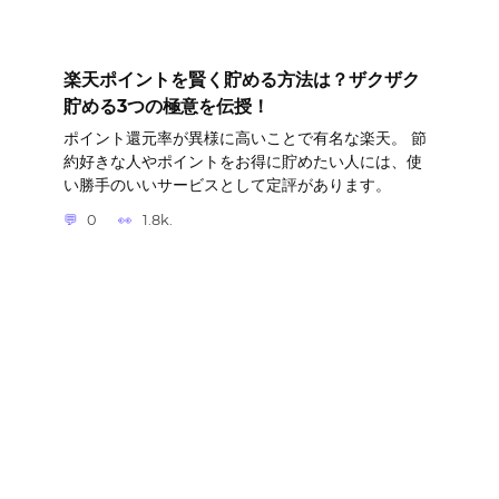
楽天ポイントを賢く貯める方法は？ザクザク
貯める3つの極意を伝授！
ポイント還元率が異様に高いことで有名な楽天。 節
約好きな人やポイントをお得に貯めたい人には、使
い勝手のいいサービスとして定評があります。
0
1.8k.