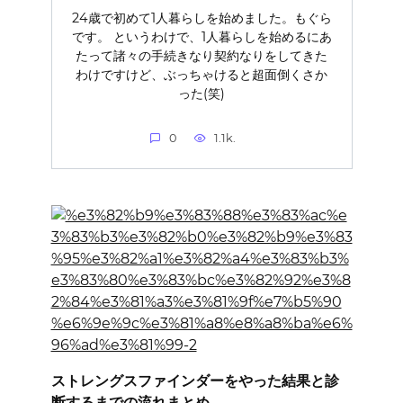
24歳で初めて1人暮らしを始めました。もぐら
です。 というわけで、1人暮らしを始めるにあ
たって諸々の手続きなり契約なりをしてきた
わけですけど、ぶっちゃけると超面倒くさか
った(笑)
0
1.1k.
ストレングスファインダーをやった結果と診
断するまでの流れまとめ