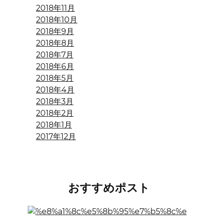
2018年11月
2018年10月
2018年9月
2018年8月
2018年7月
2018年6月
2018年5月
2018年4月
2018年3月
2018年2月
2018年1月
2017年12月
おすすめポスト