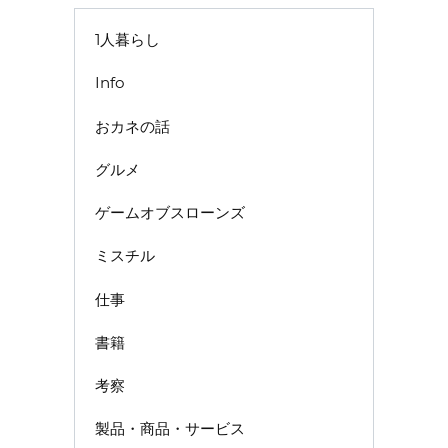
1人暮らし
Info
おカネの話
グルメ
ゲームオブスローンズ
ミスチル
仕事
書籍
考察
製品・商品・サービス