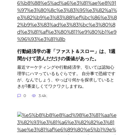
行動経済学の著「ファスト＆スロー」は、1週
間かけて読んだだけの価値があった。
最近マーケティングや行動経済学、引いては認知心
理学にハマっているもぐらです。 自分事で恐縮です
が、なんでしょう、やっぱり何かを探求していると
きが1番楽しくてワクワクしますね。
0
3.4k.