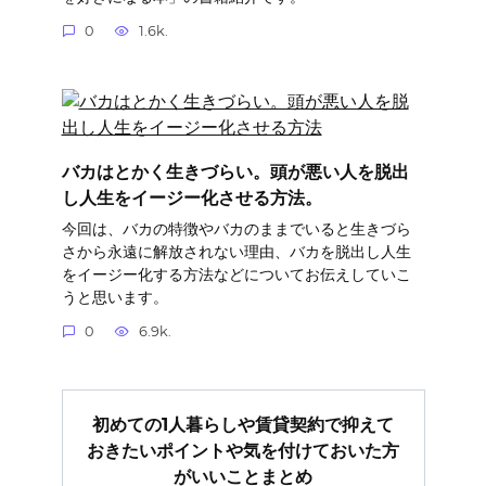
0
1.6k.
バカはとかく生きづらい。頭が悪い人を脱出
し人生をイージー化させる方法。
今回は、バカの特徴やバカのままでいると生きづら
さから永遠に解放されない理由、バカを脱出し人生
をイージー化する方法などについてお伝えしていこ
うと思います。
0
6.9k.
初めての1人暮らしや賃貸契約で抑えて
おきたいポイントや気を付けておいた方
がいいことまとめ