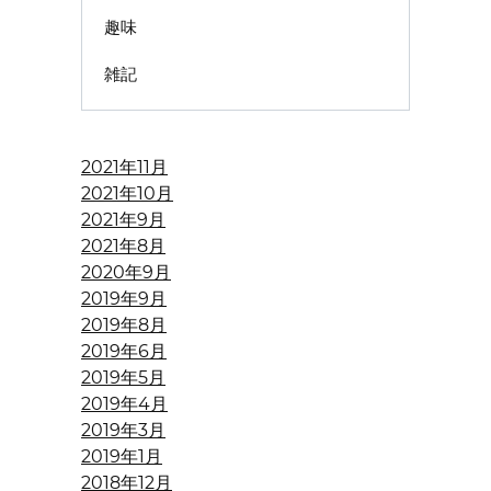
趣味
雑記
2021年11月
2021年10月
2021年9月
2021年8月
2020年9月
2019年9月
2019年8月
2019年6月
2019年5月
2019年4月
2019年3月
2019年1月
2018年12月