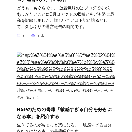
どうも、もぐらです。 放置気味の当ブログですが、
ありがたいことに9月はアクセス収益ともども過去最
高を記録しました。詳しいことは下記に譲るとし
て、久しぶりの運営報告の時間です。
0
1.2k.
HSPのための書籍「敏感すぎる自分を好きに
なる本」を紹介する
生きてるのがちょっと楽になる。「敏感すぎる自分
を好きになる本」の書籍紹介です。