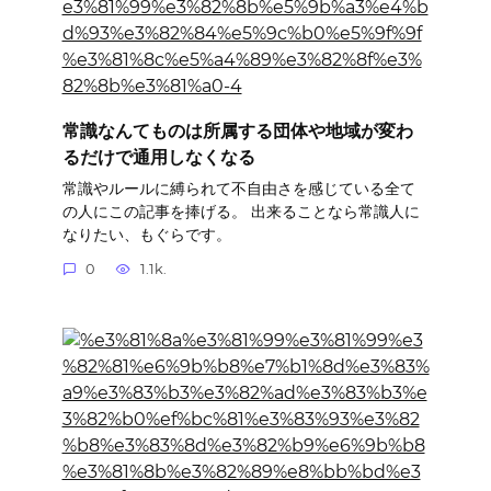
常識なんてものは所属する団体や地域が変わ
るだけで通用しなくなる
常識やルールに縛られて不自由さを感じている全て
の人にこの記事を捧げる。 出来ることなら常識人に
なりたい、もぐらです。
0
1.1k.