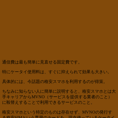
通信費は最も簡単に見直せる固定費です。
特にケータイ使用料は、すぐに抑えられて効果も大きい。
具体的には、今話題の格安スマホを利用するのが得策。
ちなみに知らない人に簡単に説明すると、格安スマホとは大
手キャリアからMVNO（サービスを提供する業者のこと）
に鞍替えすることで利用できるサービスのこと。
格安スマホという特定のものは存在せず、MVNOの発行す
る格安SIMという専用のカードを、現在使っているケータイ