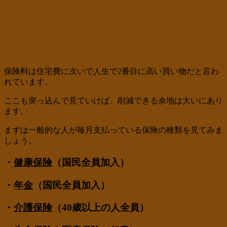
保険料は住宅費に次いで人生で2番目に高い買い物だと言わ
れています。
ここも突っ込んで見ていけば、削減できる余地は大いにあり
ます。
まずは一般的な人が毎月支払っている保険の種類を見てみま
しょう。
・
健康保険
（国民全員加入）
・
年金
（国民全員加入）
・
介護保険
（40歳以上の人全員）