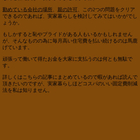
勤めている会社の場所
、
親の許可
、この2つの問題をクリア
できるのであれば、実家暮らしを検討してみてはいかがでし
ょうか。
もしかすると恥やプライドがある人もいるかもしれません
が、そんなものの為に毎月高い住宅費を払い続けるのは馬鹿
げています。
頑張って働いて得たお金を大家に支払うのは何とも無駄で
す。
詳しくはこちらの記事にまとめているので暇があれば読んで
頂きたいのですが、実家暮らしほどコスパのいい固定費削減
法を私は知りません。