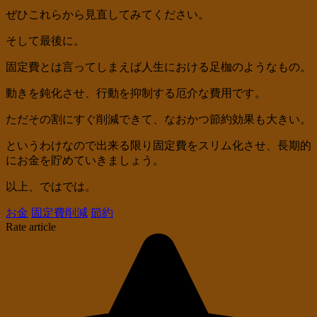
ぜひこれらから見直してみてください。
そして最後に。
固定費とは言ってしまえば人生における足枷のようなもの。
動きを鈍化させ、行動を抑制する厄介な費用です。
ただその割にすぐ削減できて、なおかつ節約効果も大きい。
というわけなので出来る限り固定費をスリム化させ、長期的
にお金を貯めていきましょう。
以上、ではでは。
お金
固定費削減
節約
Rate article