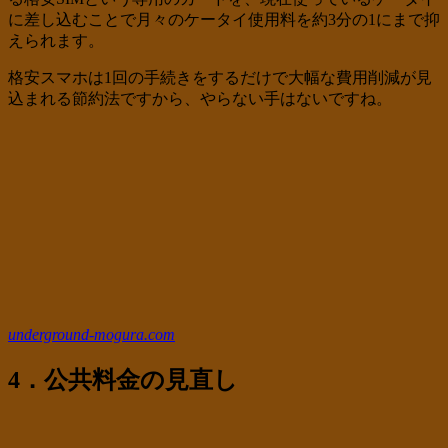
に差し込むことで月々のケータイ使用料を約3分の1にまで抑
えられます。
格安スマホは1回の手続きをするだけで大幅な費用削減が見
込まれる節約法ですから、やらない手はないですね。
underground-mogura.com
4．公共料金の見直し