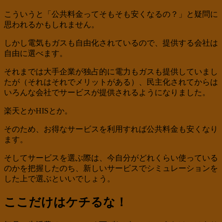
こういうと「公共料金ってそもそも安くなるの？」と疑問に
思われるかもしれません。
しかし電気もガスも自由化されているので、提供する会社は
自由に選べます。
それまでは大手企業が独占的に電力もガスも提供していまし
たが（それはそれでメリットがある）、民主化されてからは
いろんな会社でサービスが提供されるようになりました。
楽天とかHISとか。
そのため、お得なサービスを利用すれば公共料金も安くなり
ます。
そしてサービスを選ぶ際は、今自分がどれくらい使っている
のかを把握したのち、新しいサービスでシミュレーションを
した上で選ぶといいでしょう。
ここだけはケチるな！