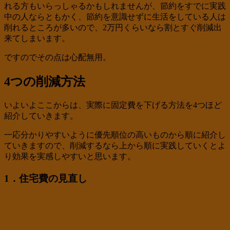
れる方もいらっしゃるかもしれませんが、節約をすでに実践
中の人ならともかく、節約を意識せずに生活をしている人は
削れるところが多いので、2万円くらいなら割とすぐ削減出
来てしまいます。
ですのでその点は心配無用。
4つの削減方法
いよいよここからは、実際に固定費を下げる方法を4つほど
紹介していきます。
一応分かりやすいように優先順位の高いものから順に紹介し
ていきますので、削減するなら上から順に実践していくとよ
り効果を実感しやすいと思います。
1．住宅費の見直し