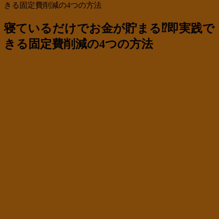
きる固定費削減の4つの方法
寝ているだけでお金が貯まる⁉即実践で
きる固定費削減の4つの方法