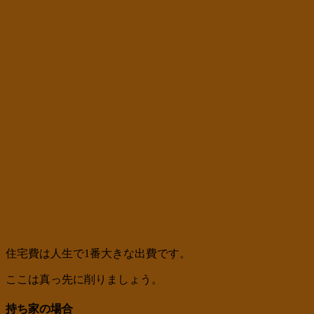
住宅費は人生で1番大きな出費です。
ここは真っ先に削りましょう。
持ち家の場合