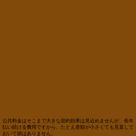
公共料金はそこまで大きな節約効果は見込めませんが、長年
払い続ける費用ですから、たとえ差額が小さくても見直して
おいて損はありません。