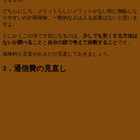
どちらにしろ、メリットらしいメリットがない割に無駄にな
りやすいのが両保険。一般的な人は入る必要はないと思いま
すよ。
とにかくこの項で大切になるのは、
少しでも安くする方法は
ないか調べること
と
自分の頭で考えて決断すること
です。
保険料も見直せれるだけ見直しておきましょう。
3．通信費の見直し