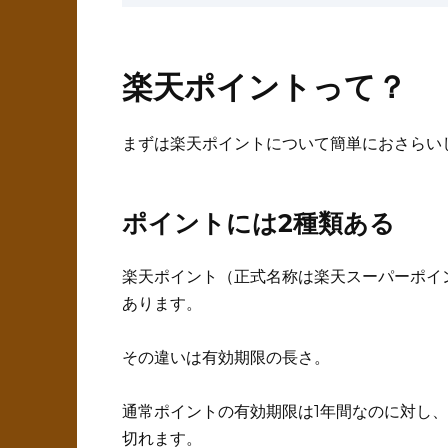
楽天ポイントって？
まずは楽天ポイントについて簡単におさらい
ポイントには2種類ある
楽天ポイント（正式名称は楽天スーパーポイ
あります。
その違いは有効期限の長さ。
通常ポイントの有効期限は1年間なのに対し
切れます。