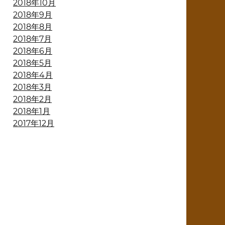
2018年10月
2018年9月
2018年8月
2018年7月
2018年6月
2018年5月
2018年4月
2018年3月
2018年2月
2018年1月
2017年12月