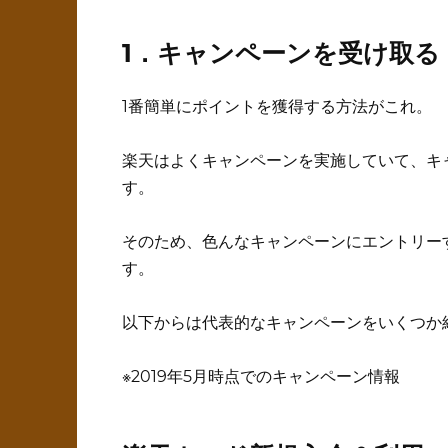
1．キャンペーンを受け取る
1番簡単にポイントを獲得する方法がこれ。
楽天はよくキャンペーンを実施していて、キ
す。
そのため、色んなキャンペーンにエントリー
す。
以下からは代表的なキャンペーンをいくつか
※2019年5月時点でのキャンペーン情報