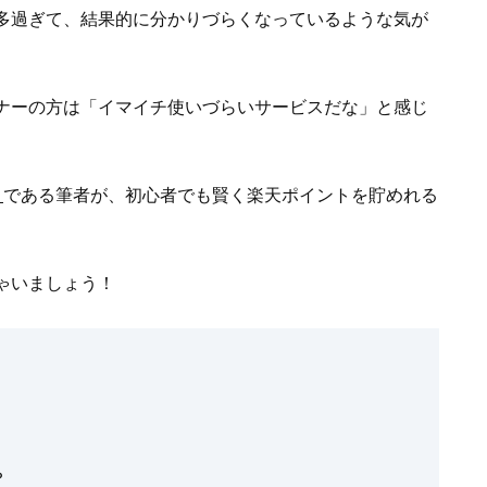
多過ぎて、結果的に分かりづらくなっているような気が
ナーの方は「イマイチ使いづらいサービスだな」と感じ
）
である筆者が、初心者でも賢く楽天ポイントを貯めれる
ゃいましょう！
？