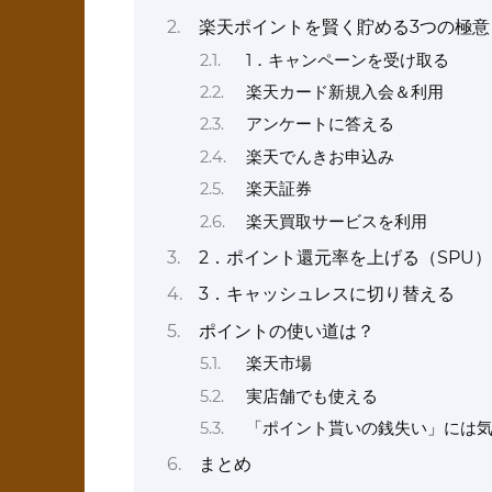
楽天ポイントを賢く貯める3つの極意
1．キャンペーンを受け取る
楽天カード新規入会＆利用
アンケートに答える
楽天でんきお申込み
楽天証券
楽天買取サービスを利用
2．ポイント還元率を上げる（SPU）
3．キャッシュレスに切り替える
ポイントの使い道は？
楽天市場
実店舗でも使える
「ポイント貰いの銭失い」には
まとめ