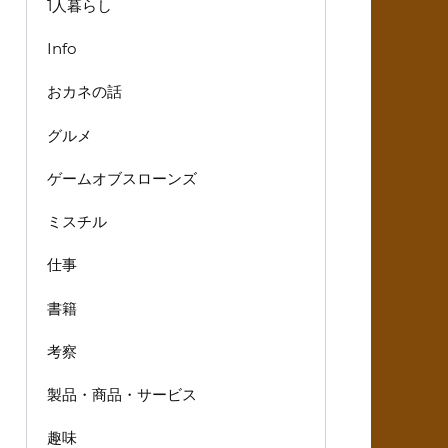
1人暮らし
Info
おカネの話
グルメ
ゲームオブスローンズ
ミスチル
仕事
書籍
考察
製品・商品・サービス
趣味