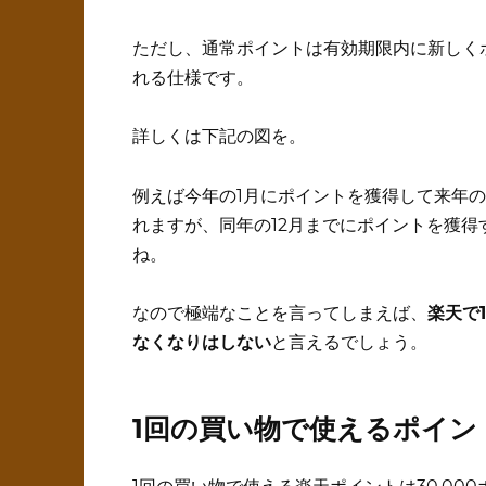
ただし、通常ポイントは有効期限内に新しく
れる仕様です。
詳しくは下記の図を。
例えば今年の1月にポイントを獲得して来年
れますが、同年の12月までにポイントを獲得
ね。
なので極端なことを言ってしまえば、
楽天で
なくなりはしない
と言えるでしょう。
1回の買い物で使えるポイン