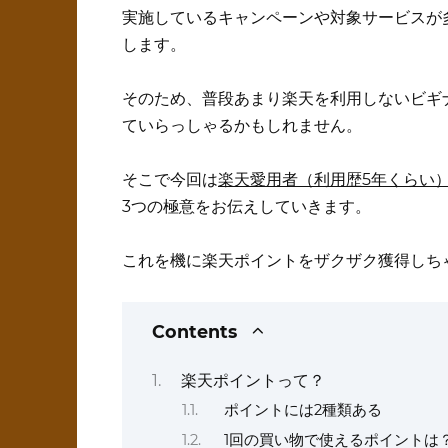
実施しているキャンペーンや対象サービスが
します。
そのため、普段あまり楽天を利用しないビギ
ていらっしゃるかもしれません。
そこで今回は
楽天愛用者（利用歴5年くらい
3つの極意をお伝えしていきます。
これを機に楽天ポイントをザクザク獲得しち
Contents
楽天ポイントって？
ポイントには2種類ある
1回の買い物で使えるポイントは