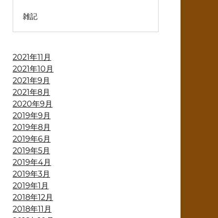
雑記
2021年11月
2021年10月
2021年9月
2021年8月
2020年9月
2019年9月
2019年8月
2019年6月
2019年5月
2019年4月
2019年3月
2019年1月
2018年12月
2018年11月