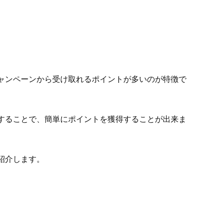
ャンペーンから受け取れるポイントが多いのが特徴で
することで、簡単にポイントを獲得することが出来ま
紹介します。