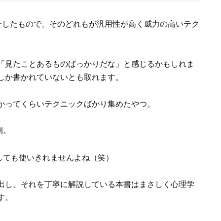
介したもので、そのどれもが汎用性が高く威力の高いテク
「見たことあるものばっかりだな」と感じるかもしれま
しか書かれていないとも取れます。
かってくらいテクニックばかり集めたやつ。
例。
しても使いきれませんよね（笑）
出し、それを丁寧に解説している本書はまさしく心理学
す。