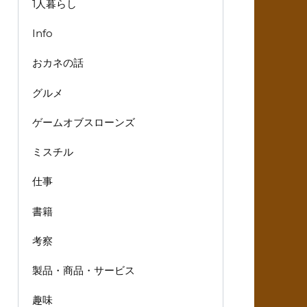
1人暮らし
Info
おカネの話
グルメ
ゲームオブスローンズ
ミスチル
仕事
書籍
考察
製品・商品・サービス
趣味