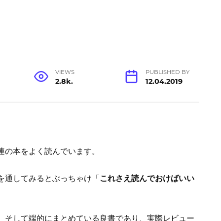
VIEWS
PUBLISHED BY
2.8k.
12.04.2019
連の本をよく読んでいます。
を通してみるとぶっちゃけ「
これさえ読んでおけばいい
、そして端的にまとめている良書であり、実際レビュー