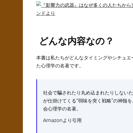
どんな内容なの？
本書は私たちがどんなタイミングやシチュエ
た心理学の名著です。
社会で騙されたり丸め込まれたりしないた
が仕掛けてくる“弱味を突く戦略”の神髄
会心理学の名著。
Amazonより引用