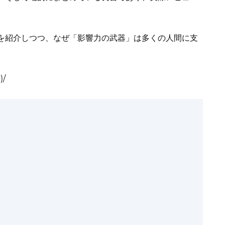
を紹介しつつ、なぜ「影響力の武器」は多くの人間に支
/