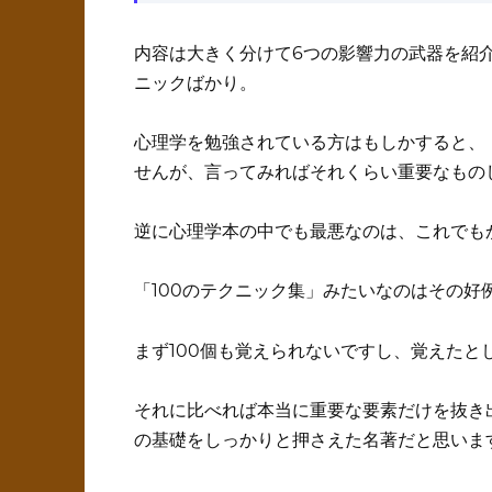
内容は大きく分けて6つの影響力の武器を紹
ニックばかり。
心理学を勉強されている方はもしかすると、
せんが、言ってみればそれくらい重要なもの
逆に心理学本の中でも最悪なのは、これでも
「100のテクニック集」みたいなのはその好
まず100個も覚えられないですし、覚えたと
それに比べれば本当に重要な要素だけを抜き
の基礎をしっかりと押さえた名著だと思いま