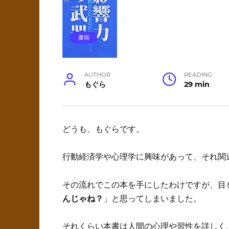
書籍
AUTHOR
READING
もぐら
29 min
どうも、もぐらです。
行動経済学や心理学に興味があって、それ関
その流れでこの本を手にしたわけですが、目
んじゃね？
」と思ってしまいました。
それくらい本書は人間の心理や習性を詳しく