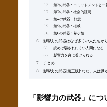
第2の武器：コミットメントと一
第3の武器：社会的証明
第4の武器：好意
第5の武器：権威
第6の武器：希少性
影響力の武器はなぜ多くの人たちか
読めば騙されにくい人間になる
影響力を身に着けられる
まとめ
影響力の武器[第三版]: なぜ、人は
「影響力の武器」につ