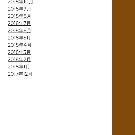
2018年10月
2018年9月
2018年8月
2018年7月
2018年6月
2018年5月
2018年4月
2018年3月
2018年2月
2018年1月
2017年12月