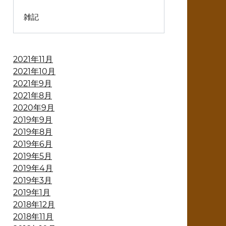
雑記
2021年11月
2021年10月
2021年9月
2021年8月
2020年9月
2019年9月
2019年8月
2019年6月
2019年5月
2019年4月
2019年3月
2019年1月
2018年12月
2018年11月