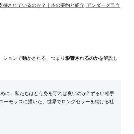
ーションで動かされる、つまり
影響されるのか
を解説し
めに、私たちはどう身を守れば良いのか? ずるい相手
をユーモラスに描いた、世界でロングセラーを続ける社