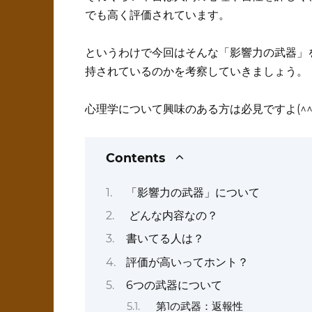
でも高く評価されています。
というわけで今回はそんな「影響力の武器」
持されているのかを考察していきましょう。
心理学について興味のある方は必見ですよ(^^)
Contents
「影響力の武器」について
どんな内容なの？
書いてる人は？
評価が高いってホント？
6つの武器について
第1の武器：返報性