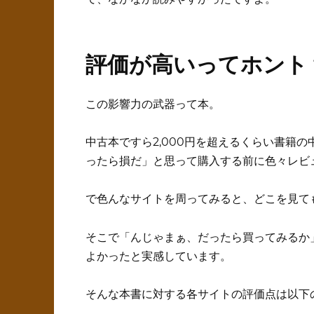
評価が高いってホント
この影響力の武器って本。
中古本ですら2,000円を超えるくらい書籍
ったら損だ」と思って購入する前に色々レビ
で色んなサイトを周ってみると、どこを見て
そこで「んじゃまぁ、だったら買ってみるか
よかったと実感しています。
そんな本書に対する各サイトの評価点は以下