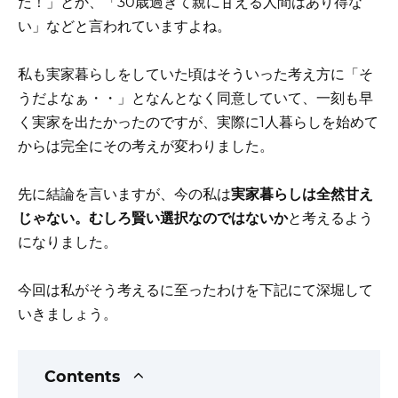
だ！」とか、「30歳過ぎて親に甘える人間はあり得な
い」などと言われていますよね。
私も実家暮らしをしていた頃はそういった考え方に「そ
うだよなぁ・・」となんとなく同意していて、一刻も早
く実家を出たかったのですが、実際に1人暮らしを始めて
からは完全にその考えが変わりました。
先に結論を言いますが、今の私は
実家暮らしは全然甘え
じゃない。むしろ賢い選択なのではないか
と考えるよう
になりました。
今回は私がそう考えるに至ったわけを下記にて深堀して
いきましょう。
Contents