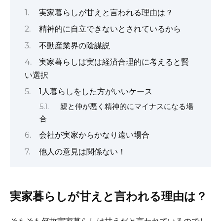
実家暮らしが甘えと言われる理由は？
精神的に自立できないとされているから
不動産業界の陰謀説
実家暮らしは実は経済合理的に考えると賢
い選択
1人暮らしをした方がいいケース
親と仲が悪く精神的にマイナスになる場
合
会社が実家からかなり遠い場合
他人の意見は関係ない！
実家暮らしが甘えと言われる理由は？