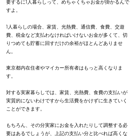
要するに1人暮らしって、めちゃくちゃお金が掛かるんで
すよ。
1人暮らしの場合、家賃、光熱費、通信費、食費、交遊
費、税金など支払わなければいけないお金が多くて、切
りつめても貯蓄に回すだけの余裕がほとんどありませ
ん。
東京都内在住者やマイカー所有者はもっと高くなりま
す。
対する実家暮らしでは、家賃、光熱費、食費の支払いが
実質的にないわけですから生活費をかけずに生きていく
ことができます。
もちろん、その分実家にお金を入れたりして調整する必
要はあるでしょうが、上記の支払い分と比べれば高くな