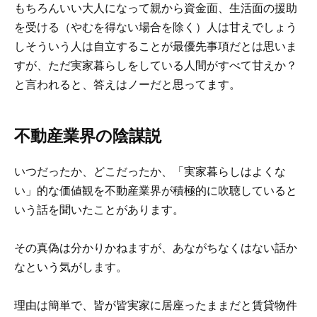
もちろんいい大人になって親から資金面、生活面の援助
を受ける（やむを得ない場合を除く）人は甘えでしょう
しそういう人は自立することが最優先事項だとは思いま
すが、ただ実家暮らしをしている人間がすべて甘えか？
と言われると、答えはノーだと思ってます。
不動産業界の陰謀説
いつだったか、どこだったか、「実家暮らしはよくな
い」的な価値観を不動産業界が積極的に吹聴していると
いう話を聞いたことがあります。
その真偽は分かりかねますが、あながちなくはない話か
なという気がします。
理由は簡単で、皆が皆実家に居座ったままだと賃貸物件