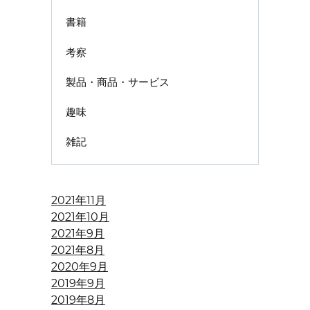
書籍
考察
製品・商品・サービス
趣味
雑記
2021年11月
2021年10月
2021年9月
2021年8月
2020年9月
2019年9月
2019年8月