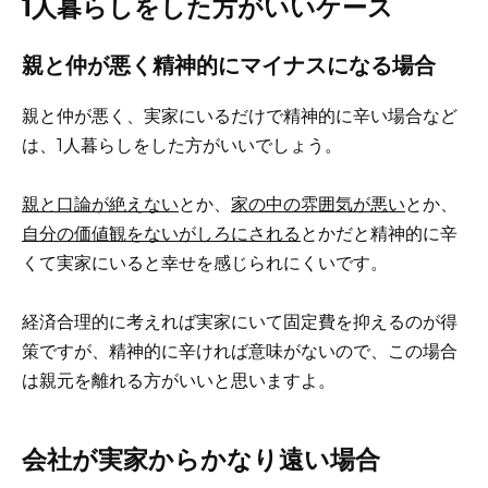
1人暮らしをした方がいいケース
親と仲が悪く精神的にマイナスになる場合
親と仲が悪く、実家にいるだけで精神的に辛い場合など
は、1人暮らしをした方がいいでしょう。
親と口論が絶えない
とか、
家の中の雰囲気が悪い
とか、
自分の価値観をないがしろにされる
とかだと精神的に辛
くて実家にいると幸せを感じられにくいです。
経済合理的に考えれば実家にいて固定費を抑えるのが得
策ですが、精神的に辛ければ意味がないので、この場合
は親元を離れる方がいいと思いますよ。
会社が実家からかなり遠い場合