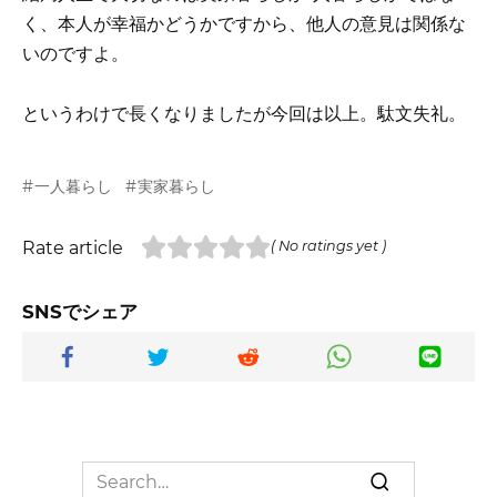
く、本人が幸福かどうかですから、他人の意見は関係な
いのですよ。
というわけで長くなりましたが今回は以上。駄文失礼。
一人暮らし
実家暮らし
Rate article
( No ratings yet )
SNSでシェア
Search