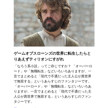
ゲームオブスローンズの世界に転生したらと
りあえずティリオンにすがれ
「なろう系小説」ってご存じですか？ 「オーバーロ
ード」や「無職転生」などいろいろありますが、一
言でまとめると「現代で不遇だった主人公が異世界
で無双する」というあらすじのファンタジーです。
「オーバーロード」や「無職転生」などいろいろあ
りますが、一言でまとめると「現代で不遇だった主
人公が異世界で無双する」というあらすじのファン
タジーです。