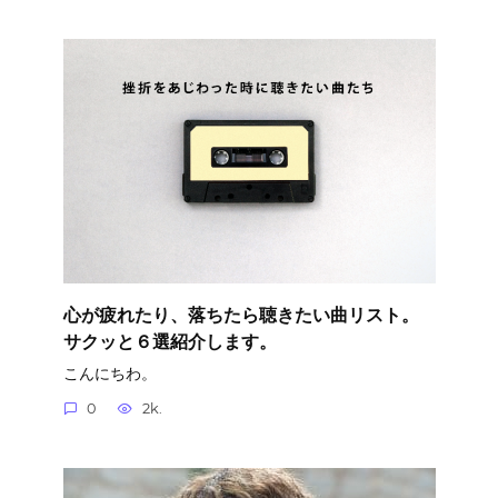
心が疲れたり、落ちたら聴きたい曲リスト。
サクッと６選紹介します。
こんにちわ。
0
2k.