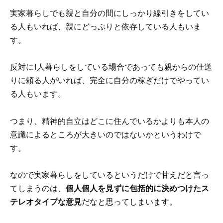
実家暮らしでも親と自分の間にしっかり線引きをしてい
る人もいれば、親にどっぷりと依存している人もいま
す。
反対に1人暮らしをしている場合であっても親からの仕送
りに頼る人がいれば、完全に自分の稼ぎだけでやってい
る人もいます。
つまり、精神的自立はどこに住んでいるかよりも本人の
意識によるところが大きいのではないかというわけで
す。
なので実家暮らしをしているというだけで甘えだと言っ
てしまうのは、
個人個人を見ずに包括的に決めつけたス
テレオタイプな意見
だなと思ってしまいます。