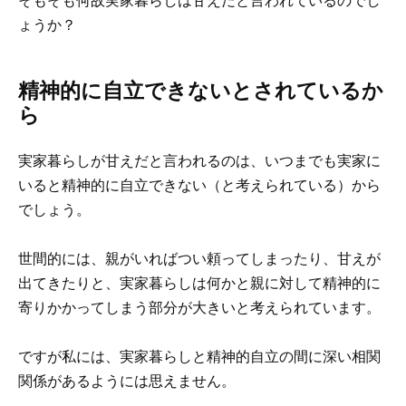
そもそも何故実家暮らしは甘えだと言われているのでし
ょうか？
精神的に自立できないとされているか
ら
実家暮らしが甘えだと言われるのは、いつまでも実家に
いると精神的に自立できない（と考えられている）から
でしょう。
世間的には、親がいればつい頼ってしまったり、甘えが
出てきたりと、実家暮らしは何かと親に対して精神的に
寄りかかってしまう部分が大きいと考えられています。
ですが私には、実家暮らしと精神的自立の間に深い相関
関係があるようには思えません。