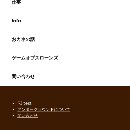
仕事
Info
おカネの話
ゲームオブスローンズ
問い合わせ
PJ test
アンダーグラウンドについて
問い合わせ