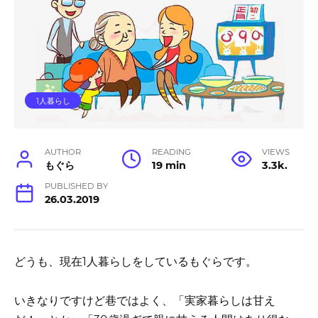
1人暮らし
AUTHOR
READING
VIEWS
もぐら
19 min
3.3k.
PUBLISHED BY
26.03.2019
どうも、現在1人暮らしをしているもぐらです。
いきなりですけど巷ではよく、「実家暮らしは甘え