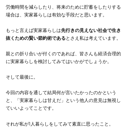
労働時間を減らしたり、将来のために貯蓄をしたりする
場合は、実家暮らしは有効な手段だと思います。
もっと言えば実家暮らしは
先行きの見えない社会で生き
抜くための賢い節約術である
とさえ私は考えています。
親との折り合いが付くのであれば、皆さんも経済合理的
に実家暮らしを検討してみてはいかがでしょうか。
そして最後に。
今回の内容を通して結局何が言いたかったのかという
と、「実家暮らしは甘えだ」という他人の意見は無視し
ていいよってことです。
それが私が1人暮らしをしてみて素直に思ったこと。