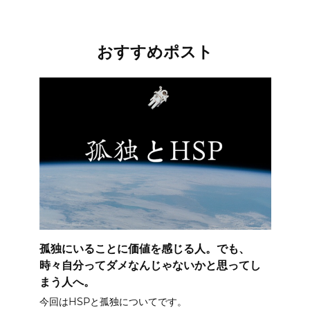
おすすめポスト
孤独にいることに価値を感じる人。でも、
時々自分ってダメなんじゃないかと思ってし
まう人へ。
今回はHSPと孤独についてです。