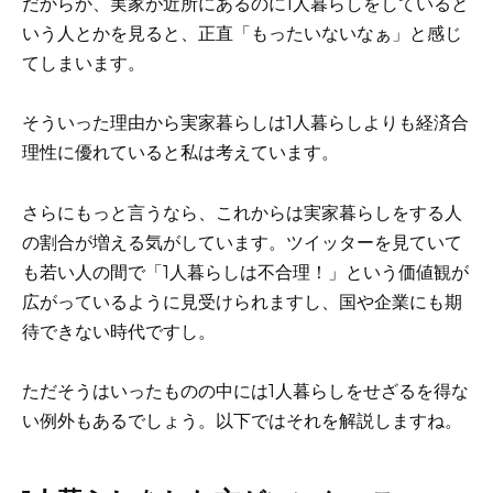
だからか、実家が近所にあるのに1人暮らしをしていると
いう人とかを見ると、正直「もったいないなぁ」と感じ
てしまいます。
そういった理由から実家暮らしは1人暮らしよりも経済合
理性に優れていると私は考えています。
さらにもっと言うなら、これからは実家暮らしをする人
の割合が増える気がしています。ツイッターを見ていて
も若い人の間で「1人暮らしは不合理！」という価値観が
広がっているように見受けられますし、国や企業にも期
待できない時代ですし。
ただそうはいったものの中には1人暮らしをせざるを得な
い例外もあるでしょう。以下ではそれを解説しますね。