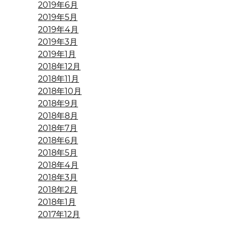
2019年6月
2019年5月
2019年4月
2019年3月
2019年1月
2018年12月
2018年11月
2018年10月
2018年9月
2018年8月
2018年7月
2018年6月
2018年5月
2018年4月
2018年3月
2018年2月
2018年1月
2017年12月