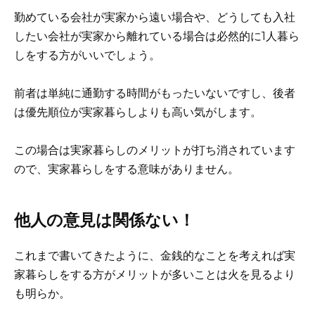
勤めている会社が実家から遠い場合や、どうしても入社
したい会社が実家から離れている場合は必然的に1人暮ら
しをする方がいいでしょう。
前者は単純に通勤する時間がもったいないですし、後者
は優先順位が実家暮らしよりも高い気がします。
この場合は実家暮らしのメリットが打ち消されています
ので、実家暮らしをする意味がありません。
他人の意見は関係ない！
これまで書いてきたように、金銭的なことを考えれば実
家暮らしをする方がメリットが多いことは火を見るより
も明らか。