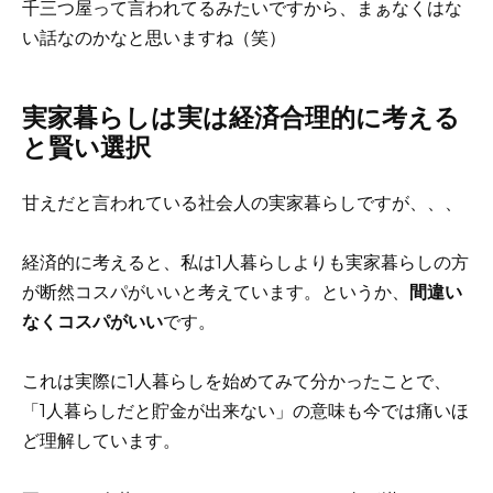
千三つ屋って言われてるみたいですから、まぁなくはな
い話なのかなと思いますね（笑）
実家暮らしは実は経済合理的に考える
と賢い選択
甘えだと言われている社会人の実家暮らしですが、、、
経済的に考えると、私は1人暮らしよりも実家暮らしの方
が断然コスパがいいと考えています。というか、
間違い
なくコスパがいい
です。
これは実際に1人暮らしを始めてみて分かったことで、
「1人暮らしだと貯金が出来ない」の意味も今では痛いほ
ど理解しています。