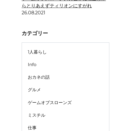
らとりあえずティリオンにすがれ
26.08.2021
カテゴリー
1人暮らし
Info
おカネの話
グルメ
ゲームオブスローンズ
ミスチル
仕事