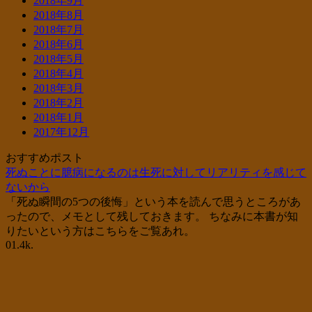
2018年9月
2018年8月
2018年7月
2018年6月
2018年5月
2018年4月
2018年3月
2018年2月
2018年1月
2017年12月
おすすめポスト
死ぬことに臆病になるのは生死に対してリアリティを感じて
ないから
「死ぬ瞬間の5つの後悔」という本を読んで思うところがあ
ったので、メモとして残しておきます。 ちなみに本書が知
りたいという方はこちらをご覧あれ。
0
1.4k.