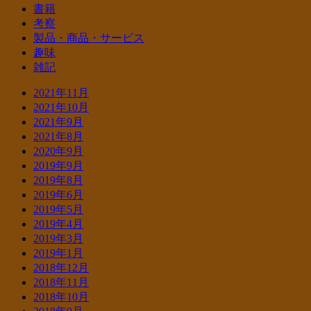
書籍
考察
製品・商品・サービス
趣味
雑記
2021年11月
2021年10月
2021年9月
2021年8月
2020年9月
2019年9月
2019年8月
2019年6月
2019年5月
2019年4月
2019年3月
2019年1月
2018年12月
2018年11月
2018年10月