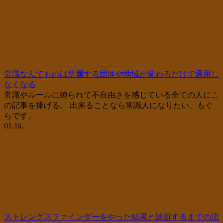
常識なんてものは所属する団体や地域が変わるだけで通用し
なくなる
常識やルールに縛られて不自由さを感じている全ての人にこ
の記事を捧げる。 出来ることなら常識人になりたい、もぐ
らです。
0
1.1k.
ストレングスファインダーをやった結果と診断するまでの流