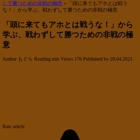
して勝つための非戦の極意
»
「頭に来てもアホとは戦う
な！」から学ぶ、戦わずして勝つための非戦の極意
「頭に来てもアホとは戦うな！」から
学ぶ、戦わずして勝つための非戦の極
意
Author
もぐら
Reading
min
Views
176
Published by
28.04.2021
Rate article