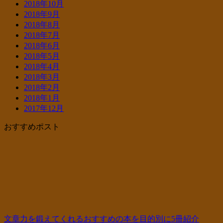
2018年10月
2018年9月
2018年8月
2018年7月
2018年6月
2018年5月
2018年4月
2018年3月
2018年2月
2018年1月
2017年12月
おすすめポスト
文章力を鍛えてくれるおすすめの本を目的別に5冊紹介