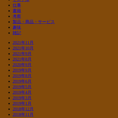
仕事
書籍
考察
製品・商品・サービス
趣味
雑記
2021年11月
2021年10月
2021年9月
2021年8月
2020年9月
2019年9月
2019年8月
2019年6月
2019年5月
2019年4月
2019年3月
2019年1月
2018年12月
2018年11月