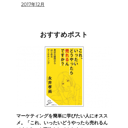
2017年12月
おすすめポスト
マーケティングを簡単に学びたい人にオスス
メ。「これ、いったいどうやったら売れるん