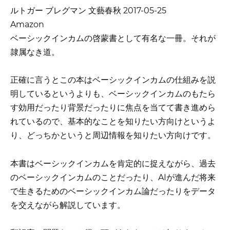
ルトガー ブレグマン 文藝春秋 2017-05-25
Amazon
ベーシックインカムの啓蒙書として有名な一冊。それが
隷属なき道。
正確に言うとこの本はベーシックインカムの仕組みを説
明しているというよりも、ベーシックインカムのもたら
す効用だったり背景だったりに焦点を当てて書き進めら
れているので、基本的なことを知りたい方向けというよ
り、どっちかというと周辺情報を知りたい方向けです。
本書はベーシックインカムを肯定的に捉えながら、過去
のベーシックインカムのことだったり、AIが進んだ将来
で生きるためのベーシックインカム論だったりをデータ
を交えながら解説しています。