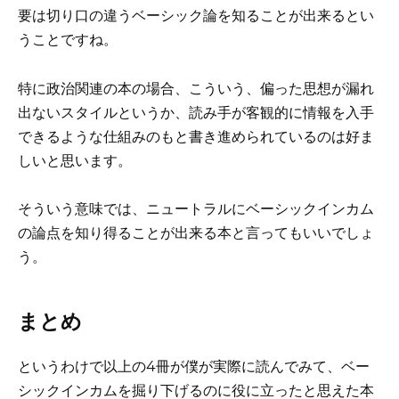
要は切り口の違うベーシック論を知ることが出来るとい
うことですね。
特に政治関連の本の場合、こういう、偏った思想が漏れ
出ないスタイルというか、読み手が客観的に情報を入手
できるような仕組みのもと書き進められているのは好ま
しいと思います。
そういう意味では、ニュートラルにベーシックインカム
の論点を知り得ることが出来る本と言ってもいいでしょ
う。
まとめ
というわけで以上の4冊が僕が実際に読んでみて、ベー
シックインカムを掘り下げるのに役に立ったと思えた本