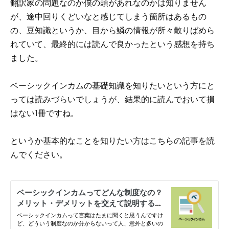
翻訳家の問題なのか僕の頭があれなのかは知りません
が、途中回りくどいなと感じてしまう箇所はあるもの
の、豆知識というか、目から鱗の情報が所々散りばめら
れていて、最終的には読んで良かったという感想を持ち
ました。
ベーシックインカムの基礎知識を知りたいという方にと
っては読みづらいでしょうが、結果的に読んでおいて損
はない1冊ですね。
というか基本的なことを知りたい方はこちらの記事を読
んでください。