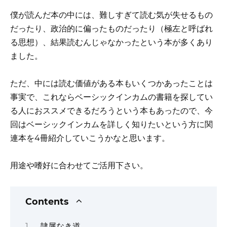
僕が読んだ本の中には、難しすぎて読む気が失せるもの
だったり、政治的に偏ったものだったり（極左と呼ばれ
る思想）、結果読むんじゃなかったという本が多くあり
ました。
ただ、中には読む価値がある本もいくつかあったことは
事実で、これならベーシックインカムの書籍を探してい
る人におススメできるだろうという本もあったので、今
回はベーシックインカムを詳しく知りたいという方に関
連本を4冊紹介していこうかなと思います。
用途や嗜好に合わせてご活用下さい。
Contents
隷属なき道