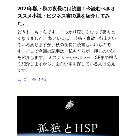
2021年版・秋の夜長には読書！今読むべきオ
ススメ小説・ビジネス書10選を紹介してみ
た。
どうも、もぐらです。すっかり涼しくなって夜も長
くなりました。 秋といえば、芸術・食欲・行楽とい
ろいろありますが、秋の夜長に読書もいいもので
す。そこで今回の記事は、私もぐらが一押しの小説
を紹介します。 ミステリーからホラー・SFまで幅広
く紹介しますから、面白い本を探している人は必見
です。
0
1.9k.