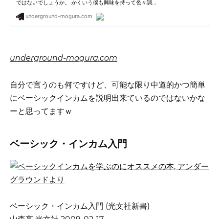
underground-mogura.com
自分で言うのも何ですけど、可能な限り中道的かつ簡単
にベーシックインカムを説明出来ているのではないかな
ーと思ってますｗ
ベーシック・インカム入門
ベーシック・インカム入門 (光文社新書)