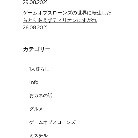
29.08.2021
ゲームオブスローンズの世界に転生した
らとりあえずティリオンにすがれ
26.08.2021
カテゴリー
1人暮らし
Info
おカネの話
グルメ
ゲームオブスローンズ
ミスチル