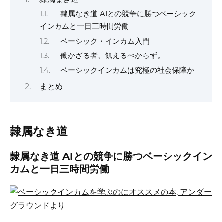
隷属なき道 AIとの競争に勝つベーシック
インカムと一日三時間労働
ベーシック・インカム入門
働かざる者、飢えるべからず。
ベーシックインカムは究極の社会保障か
まとめ
隷属なき道
隷属なき道 AIとの競争に勝つベーシックイン
カムと一日三時間労働