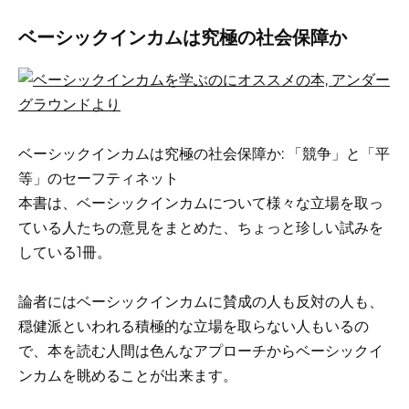
ベーシックインカムは究極の社会保障か
ベーシックインカムは究極の社会保障か: 「競争」と「平
等」のセーフティネット
本書は、ベーシックインカムについて様々な立場を取っ
ている人たちの意見をまとめた、ちょっと珍しい試みを
している1冊。
論者にはベーシックインカムに賛成の人も反対の人も、
穏健派といわれる積極的な立場を取らない人もいるの
で、本を読む人間は色んなアプローチからベーシックイ
ンカムを眺めることが出来ます。