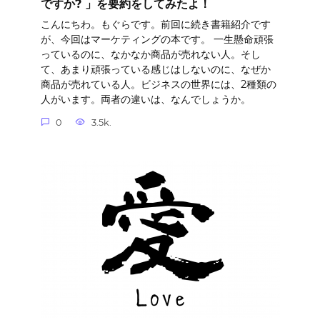
ですか? 」を要約をしてみたよ！
こんにちわ。もぐらです。前回に続き書籍紹介です
が、今回はマーケティングの本です。 一生懸命頑張
っているのに、なかなか商品が売れない人。そし
て、あまり頑張っている感じはしないのに、なぜか
商品が売れている人。ビジネスの世界には、2種類の
人がいます。両者の違いは、なんでしょうか。
0
3.5k.