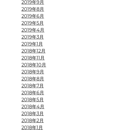
2019年9月
2019年8月
2019年6月
2019年5月
2019年4月
2019年3月
2019年1月
2018年12月
2018年11月
2018年10月
2018年9月
2018年8月
2018年7月
2018年6月
2018年5月
2018年4月
2018年3月
2018年2月
2018年1月