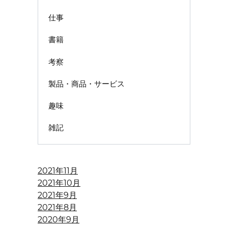
仕事
書籍
考察
製品・商品・サービス
趣味
雑記
2021年11月
2021年10月
2021年9月
2021年8月
2020年9月