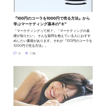
『100円のコーラを1000円で売る方法』から
学ぶマーケティング基本の”キ”
「マーケティングって何？」「マーケティングの基
礎が知りたい」 そんな疑問を抱えている人におすす
めしたい書籍があります。それが『100円のコーラを
1000円で売る方法』。
0
1.3k.