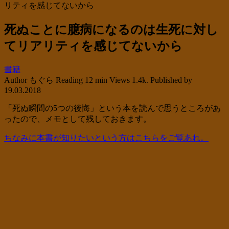
リティを感じてないから
死ぬことに臆病になるのは生死に対し
てリアリティを感じてないから
書籍
Author
もぐら
Reading
12 min
Views
1.4k.
Published by
19.03.2018
「死ぬ瞬間の5つの後悔」という本を読んで思うところがあ
ったので、メモとして残しておきます。
ちなみに本書が知りたいという方はこちらをご覧あれ。