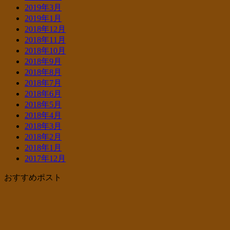
2019年3月
2019年1月
2018年12月
2018年11月
2018年10月
2018年9月
2018年8月
2018年7月
2018年6月
2018年5月
2018年4月
2018年3月
2018年2月
2018年1月
2017年12月
おすすめポスト