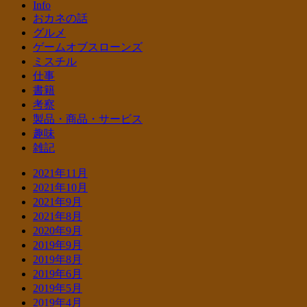
Info
おカネの話
グルメ
ゲームオブスローンズ
ミスチル
仕事
書籍
考察
製品・商品・サービス
趣味
雑記
2021年11月
2021年10月
2021年9月
2021年8月
2020年9月
2019年9月
2019年8月
2019年6月
2019年5月
2019年4月