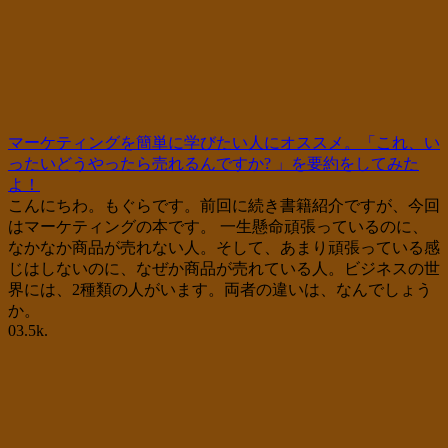
マーケティングを簡単に学びたい人にオススメ。「これ、い
ったいどうやったら売れるんですか? 」を要約をしてみた
よ！
こんにちわ。もぐらです。前回に続き書籍紹介ですが、今回
はマーケティングの本です。 一生懸命頑張っているのに、
なかなか商品が売れない人。そして、あまり頑張っている感
じはしないのに、なぜか商品が売れている人。ビジネスの世
界には、2種類の人がいます。両者の違いは、なんでしょう
か。
0
3.5k.