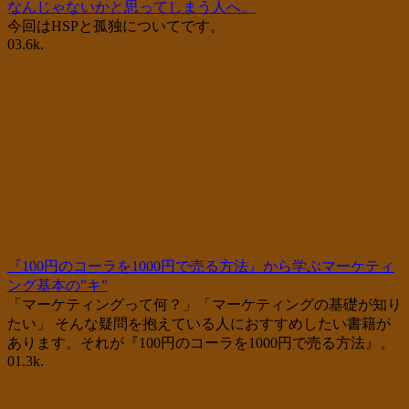
なんじゃないかと思ってしまう人へ。
今回はHSPと孤独についてです。
0
3.6k.
『100円のコーラを1000円で売る方法』から学ぶマーケティ
ング基本の”キ”
「マーケティングって何？」「マーケティングの基礎が知り
たい」 そんな疑問を抱えている人におすすめしたい書籍が
あります。それが『100円のコーラを1000円で売る方法』。
0
1.3k.