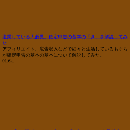
復業している人必見。確定申告の基本の「き」を解説してみ
た
アフィリエイト、広告収入などで細々と生活しているもぐら
が確定申告の基本の基本について解説してみた。
0
1.6k.