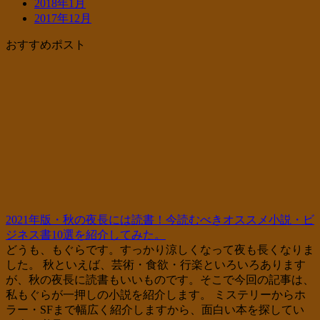
2018年1月
2017年12月
おすすめポスト
2021年版・秋の夜長には読書！今読むべきオススメ小説・ビ
ジネス書10選を紹介してみた。
どうも、もぐらです。すっかり涼しくなって夜も長くなりま
した。 秋といえば、芸術・食欲・行楽といろいろあります
が、秋の夜長に読書もいいものです。そこで今回の記事は、
私もぐらが一押しの小説を紹介します。 ミステリーからホ
ラー・SFまで幅広く紹介しますから、面白い本を探してい