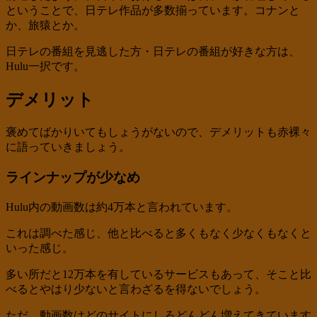
ということで、日テレ作品が多数揃っています。コナンと
か、旅猿とか。
日テレの番組を見逃した方・日テレの番組が好きな方は、
Hulu一択です。
デメリット
褒めてばかりいてもしょうがないので、デメリットも赤裸々
に語っていきましょう。
ラインナップが少なめ
Hulu内の動画数は約4万本と言われています。
これは調べた感じ、他と比べると多くもなく少なくもなくと
いった感じ。
多い所だと12万本を有しているサービスもあって、そこと比
べるとやはり少ないと言わざるを得ないでしょう。
ただ、動画数はどのサイトにしろどんどん増えてきています