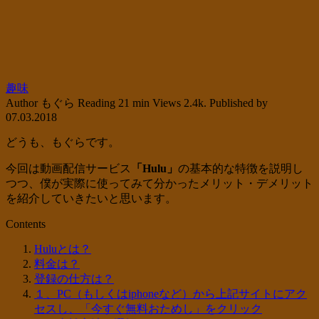
趣味
Author
もぐら
Reading
21 min
Views
2.4k.
Published by
07.03.2018
どうも、もぐらです。
今回は動画配信サービス
「Hulu」
の基本的な特徴を説明し
つつ、僕が実際に使ってみて分かったメリット・デメリット
を紹介していきたいと思います。
Contents
Huluとは？
料金は？
登録の仕方は？
１、PC（もしくはiphoneなど）から上記サイトにアク
セスし、「今すぐ無料おためし」をクリック