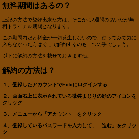
無料期間はあるの？
上記の方法で登録出来た方は、そこから2週間のあいだが無
料トライアル期間となります。
この期間内だと料金が一切発生しないので、使ってみて気に
入らなかった方はそこで解約するのも一つの手でしょう。
以下に解約の方法を載せておきますね。
解約の方法は？
１、登録したアカウントでHuluにログインする
２、画面右上に表示されている微笑まじりの顔のアイコンを
クリック
３、メニューから「アカウント」をクリック
４、登録しているパスワードを入力して、「進む」をクリッ
ク