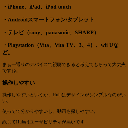
・iPhone、iPad、iPod touch
・Androidスマートフォン/タブレット
・テレビ（sony、panasonic、SHARP）
・Playstation（Vita、Vita TV、3、4）、wii Uな
ど。
まぁ一通りのデバイスで視聴できると考えてもらって大丈夫
ですね。
操作しやすい
操作しやすいというか、Huluはデザインがシンプルなのがい
い。
使ってて分かりやすいし、動画も探しやすい。
総じてHuluはユーザビリティが高いです。