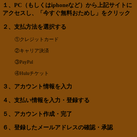
１、PC（もしくはiphoneなど）から上記サイトに
アクセスし、「今すぐ無料おためし」をクリック
２、支払方法を選択する
①クレジットカード
②キャリア決済
③PayPal
④Huluチケット
３、アカウント情報を入力
４、支払い情報を入力・登録する
５、アカウント作成・完了
６、登録したメールアドレスの確認・承認