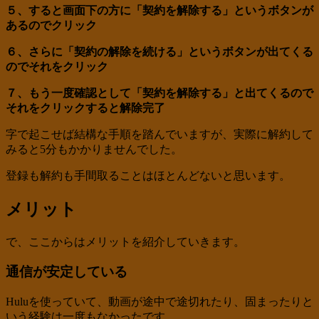
５、すると画面下の方に「契約を解除する」というボタンが
あるのでクリック
６、さらに「契約の解除を続ける」というボタンが出てくる
のでそれをクリック
７、もう一度確認として「契約を解除する」と出てくるので
それをクリックすると解除完了
字で起こせば結構な手順を踏んでいますが、実際に解約して
みると5分もかかりませんでした。
登録も解約も手間取ることはほとんどないと思います。
メリット
で、ここからはメリットを紹介していきます。
通信が安定している
Huluを使っていて、動画が途中で途切れたり、固まったりと
いう経験は一度もなかったです。