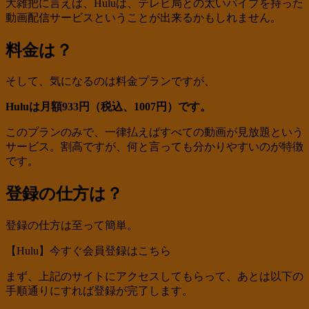
大雑把に言えば、Huluは、テレビ局との太いパイプを持った
動画配信サービスということが出来るかもしれません。
料金は？
そして、気になるのは料金プランですが、
Huluは月額933円（税込、1007円）です。
このプランのみで、一律払えばすべての動画が見放題という
サービス。割高ですが、何と言っても分かりやすいのが特徴
です。
登録の仕方は？
登録の仕方は至って簡単。
【Hulu】今すぐ会員登録はこちら
まず、上記のサイトにアクセスしてもらって、あとは以下の
手順通りにすれば登録が完了します。