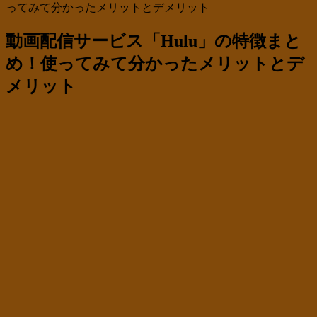
ってみて分かったメリットとデメリット
動画配信サービス「Hulu」の特徴まと
め！使ってみて分かったメリットとデ
メリット