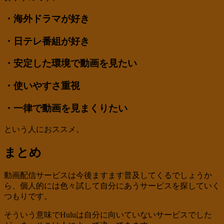
・海外ドラマが好き
・日テレ番組が好き
・安定した環境で動画を見たい
・使いやすさ重視
・一律で動画を見まくりたい
という人におススメ。
まとめ
動画配信サービスは今後ますます普及してくるでしょうか
ら、個人的には色々試して自分にあうサービスを探していく
つもりです。
そういう意味でHuluは自分に向いていないサービスでした