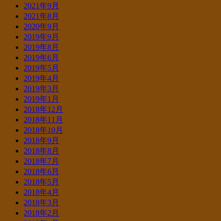
2021年9月
2021年8月
2020年9月
2019年9月
2019年8月
2019年6月
2019年5月
2019年4月
2019年3月
2019年1月
2018年12月
2018年11月
2018年10月
2018年9月
2018年8月
2018年7月
2018年6月
2018年5月
2018年4月
2018年3月
2018年2月