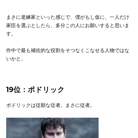
まさに老練家といった感じで、僕がもし仮に、一人だけ
家臣を選ぶとしたら、多分この人にお願いすると思いま
す。
作中で最も補佐的な役割をそつなくこなせる人物ではな
いかと。
19位：ポドリック
ポドリックは従順な従者。まさに従者。