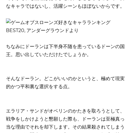
なキャラではないし、活躍シーンもほぼないからです。
ちなみにドーランは下半身不随を患っているドーンの国
王。思い出していただけたでしょうか。
そんなドーラン。どこがいいのかというと、極めて現実
的かつ平和裏な選択をする点。
エラリア・サンドがオベリンのかたきを取ろうとして、
戦争をしかけようと懇願した際も、ドーランは至極真っ
当な理由でそれを却下します。その結果殺されてしまう