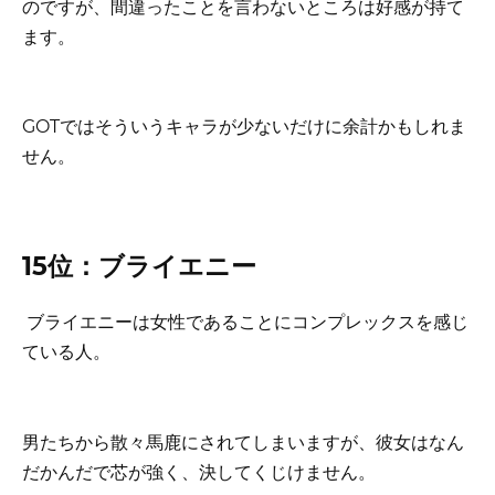
のですが、間違ったことを言わないところは好感が持て
ます。
GOTではそういうキャラが少ないだけに余計かもしれま
せん。
15位：ブライエニー
ブライエニーは女性であることにコンプレックスを感じ
ている人。
男たちから散々馬鹿にされてしまいますが、彼女はなん
だかんだで芯が強く、決してくじけません。