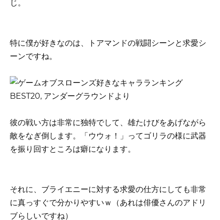
じ。
特に僕が好きなのは、トアマンドの戦闘シーンと求愛シ
ーンですね。
彼の戦い方は非常に独特でして、雄たけびをあげながら
敵をなぎ倒します。「ウウォ！」ってゴリラの様に武器
を振り回すところは癖になります。
それに、ブライエニーに対する求愛の仕方にしても非常
に真っすぐで分かりやすいｗ（あれは俳優さんのアドリ
ブらしいですね）