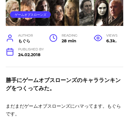
ゲームオブスローンズ
AUTHOR
READING
VIEWS
もぐら
28 min
6.3k.
PUBLISHED BY
24.02.2018
勝手にゲームオブスローンズのキャラランキン
グをつくってみた。
まだまだゲームオブスローンズにハマってます。もぐら
です。