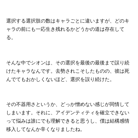
選択する選択肢の数はキャラごとに違いますが、どのキ
ャラの前にも一応生き残れるかどうかの道は存在して
る。
そんな中でシオンは、その選択を最後の最後まで誤り続
けたキャラなんです。去勢されこそしたものの、彼は死
んでてもおかしくないほど、選択を誤り続けた。
その不器用さというか、どっか憎めない感じが同情して
しまいます。それに、アイデンティティを確立できない
って悩みは誰にでも理解できると思うし、僕は結構感情
移入してなんか辛くなりましたね。