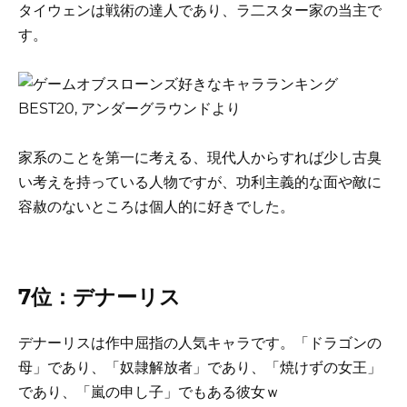
タイウェンは戦術の達人であり、ラ二スター家の当主で
す。
家系のことを第一に考える、現代人からすれば少し古臭
い考えを持っている人物ですが、功利主義的な面や敵に
容赦のないところは個人的に好きでした。
7位：デナーリス
デナーリスは作中屈指の人気キャラです。「ドラゴンの
母」であり、「奴隷解放者」であり、「焼けずの女王」
であり、「嵐の申し子」でもある彼女ｗ