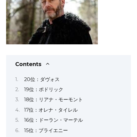
Contents
20位：ダヴォス
19位：ポドリック
18位：リアナ・モーモント
17位：オレナ・タイレル
16位：ドーラン・マーテル
15位：ブライエニー