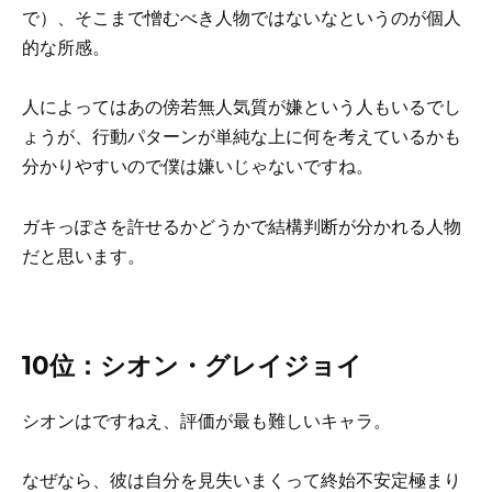
で）、そこまで憎むべき人物ではないなというのが個人
的な所感。
人によってはあの傍若無人気質が嫌という人もいるでし
ょうが、行動パターンが単純な上に何を考えているかも
分かりやすいので僕は嫌いじゃないですね。
ガキっぽさを許せるかどうかで結構判断が分かれる人物
だと思います。
10位：シオン・グレイジョイ
シオンはですねえ、評価が最も難しいキャラ。
なぜなら、彼は自分を見失いまくって終始不安定極まり