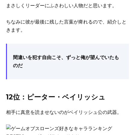
まさしくリーダーにふさわしい人物だと思います。
ちなみに彼が最後に残した言葉が痺れるので、紹介しと
きます。
間違いを犯す自由こそ、ずっと俺が望んでいたも
のだ
12位：ピーター・ベイリッシュ
相手に真意を読ませないのがベイリッシュ公の武器。