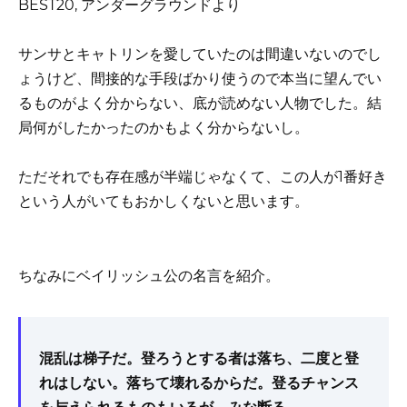
サンサとキャトリンを愛していたのは間違いないのでし
ょうけど、間接的な手段ばかり使うので本当に望んでい
るものがよく分からない、底が読めない人物でした。結
局何がしたかったのかもよく分からないし。
ただそれでも存在感が半端じゃなくて、この人が1番好き
という人がいてもおかしくないと思います。
ちなみにベイリッシュ公の名言を紹介。
混乱は梯子だ。登ろうとする者は落ち、二度と登
れはしない。落ちて壊れるからだ。登るチャンス