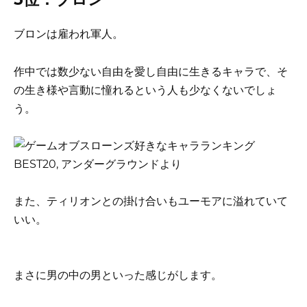
ブロンは雇われ軍人。
作中では数少ない自由を愛し自由に生きるキャラで、そ
の生き様や言動に憧れるという人も少なくないでしょ
う。
また、ティリオンとの掛け合いもユーモアに溢れていて
いい。
まさに男の中の男といった感じがします。