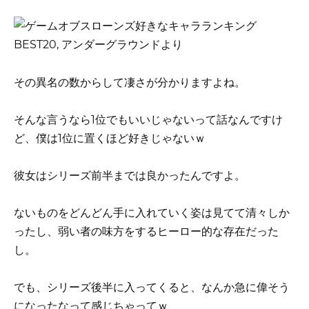
その異名の数からして凄さが分かりますよね。
そんな言うなら1位でもいいじゃないって話なんですけ
ど、僕は1位に置くほど好きじゃないｗ
彼女はシリーズ前半までは良かったんですよ。
ないものをどんどん手に入れていく姿は見てて清々しか
ったし、弱い者の味方をするヒーロー的な存在だった
し。
でも、シリーズ後半に入ってくると、なんか急に偉そう
になったなって感じちゃってｗ