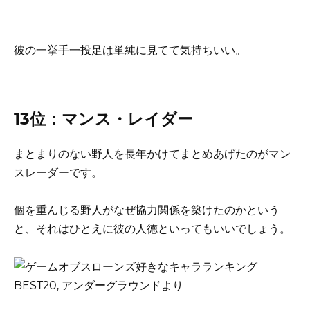
彼の一挙手一投足は単純に見てて気持ちいい。
13位：マンス・レイダー
まとまりのない野人を長年かけてまとめあげたのがマン
スレーダーです。
個を重んじる野人がなぜ協力関係を築けたのかという
と、それはひとえに彼の人徳といってもいいでしょう。