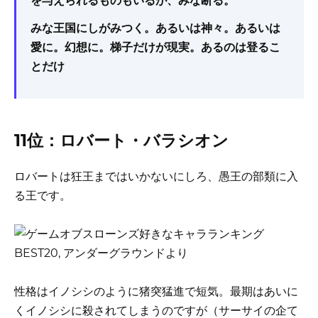
を与えられるものもいるが、みな断る。
みな王国にしがみつく。あるいは神々。あるいは
愛に。幻想に。梯子だけが現実。あるのは登るこ
とだけ
11位：ロバート・バラシオン
ロバートは狂王まではいかないにしろ、愚王の部類に入
る王です。
性格はイノシシのように猪突猛進で短気。最期はあいに
くイノシシに殺されてしまうのですが（サーサイの企て