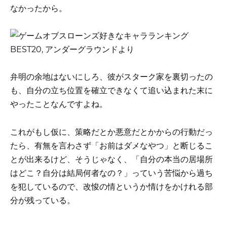
なかったから。
弁明の余地はないにしろ、彼がスターク家を裏切ったの
も、自分の立ち位置を確立できなくて追い込まれた末に
やったことなんですよね。
これがもし仮に、策略だとか悪意だとかからの行動だっ
たら、有無を言わさず「お前はダメなやつ」と断じるこ
とが出来るけど、そうじゃなく、「自分の本当の居場所
はどこ？自分は結局何者なの？」っていう苦悩から過ち
を犯しているので、改悛の情というか情けをかけれる部
分が残っている。