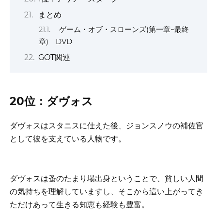
まとめ
ゲーム・オブ・スローンズ(第一章~最終
章) DVD
GOT関連
20位：ダヴォス
ダヴォスはスタニスに仕えた後、ジョンスノウの補佐官
として彼を支えている人物です。
ダヴォスは蚤のたまり場出身ということで、貧しい人間
の気持ちを理解していますし、そこから這い上がってき
ただけあって生きる知恵も経験も豊富。