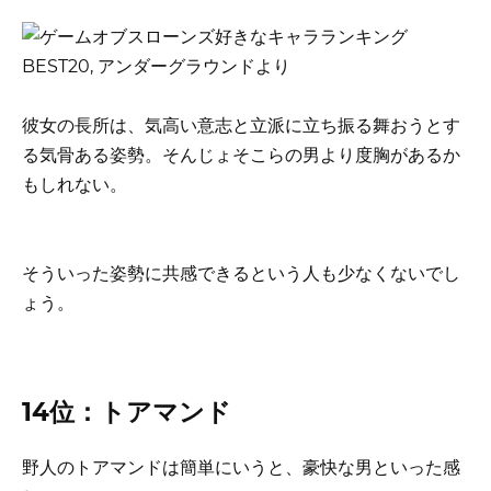
彼女の長所は、気高い意志と立派に立ち振る舞おうとす
る気骨ある姿勢。そんじょそこらの男より度胸があるか
もしれない。
そういった姿勢に共感できるという人も少なくないでし
ょう。
14位：トアマンド
野人のトアマンドは簡単にいうと、豪快な男といった感