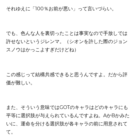
それゆえに「100％お前が悪い」って言いづらい。
でも、色んな人を裏切ったことは事実なので手放しでは
許せないというジレンマ。（シオンを許した際のジョン
スノウはかっこよすぎだけどね）
この感じって結構共感できると思うんですよ。だから評
価が難しい。
また、そういう意味ではGOTのキャラはどのキャラにも
平等に選択肢が与えられているんですよね。AかBかみた
いに、運命を分ける選択肢が各キャラの前に用意されて
て。