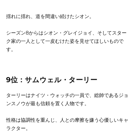
揺れに揺れ、道を間違い続けたシオン。
シーズン8からはシオン・グレイジョイ、そしてスター
ク家の一人として一皮むけた姿を見せてほしいもので
す。
9位：サムウェル・ターリー
ターリーはナイツ・ウォッチの一員で、総帥であるジョ
ンスノウが最も信頼を置く人物です。
性格は協調性を重んじ、人との摩擦を嫌う心優しいキャ
ラクター。