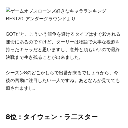
GOTだと、こういう競争を避けるタイプはすぐ殺される
運命にあるのですけど、ターリーは物語で大事な役割を
持ったキャラだと思いますし、意外と頭もいいので最終
決戦まで生き残ることが出来ました。
シーズン8のどこかしらで出番が来るでしょうから、今
後の言動に注目したい一人ですね。あとなんか見てても
癒されますし。
8位：タイウェン・ラ二スター