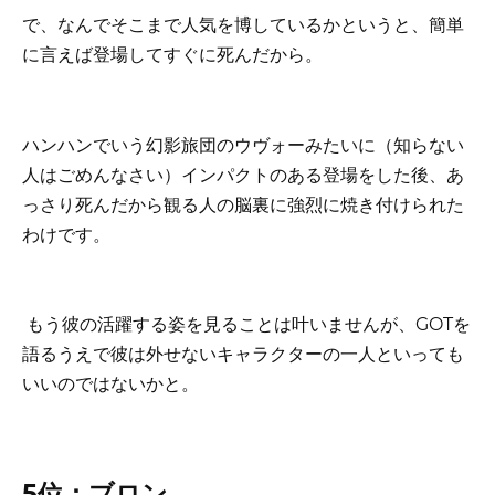
で、なんでそこまで人気を博しているかというと、簡単
に言えば登場してすぐに死んだから。
ハンハンでいう幻影旅団のウヴォーみたいに（知らない
人はごめんなさい）インパクトのある登場をした後、あ
っさり死んだから観る人の脳裏に強烈に焼き付けられた
わけです。
もう彼の活躍する姿を見ることは叶いませんが、GOTを
語るうえで彼は外せないキャラクターの一人といっても
いいのではないかと。
5位：ブロン