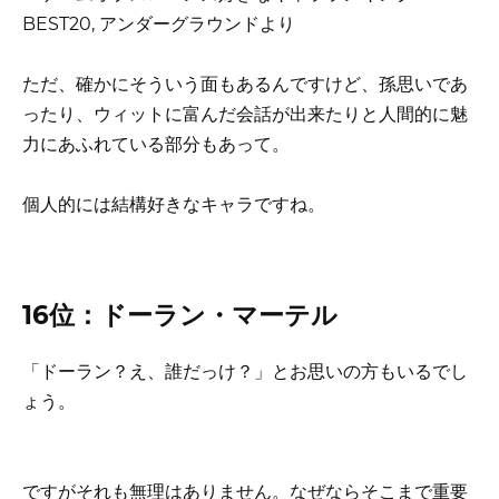
ただ、確かにそういう面もあるんですけど、孫思いであ
ったり、ウィットに富んだ会話が出来たりと人間的に魅
力にあふれている部分もあって。
個人的には結構好きなキャラですね。
16位：ドーラン・マーテル
「ドーラン？え、誰だっけ？」とお思いの方もいるでし
ょう。
ですがそれも無理はありません。なぜならそこまで重要