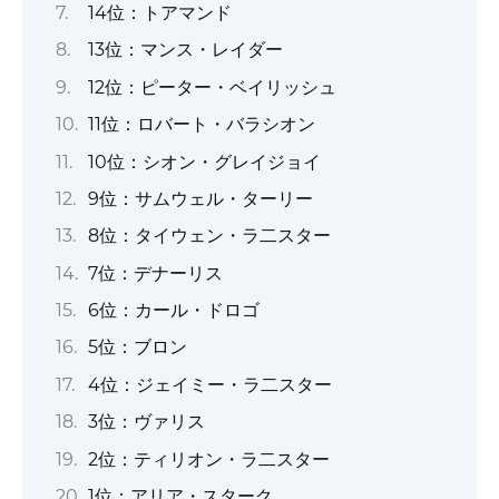
14位：トアマンド
13位：マンス・レイダー
12位：ピーター・ベイリッシュ
11位：ロバート・バラシオン
10位：シオン・グレイジョイ
9位：サムウェル・ターリー
8位：タイウェン・ラ二スター
7位：デナーリス
6位：カール・ドロゴ
5位：ブロン
4位：ジェイミー・ラ二スター
3位：ヴァリス
2位：ティリオン・ラ二スター
1位：アリア・スターク