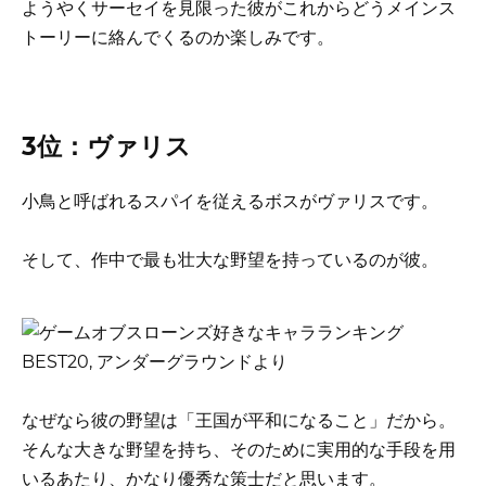
ようやくサーセイを見限った彼がこれからどうメインス
トーリーに絡んでくるのか楽しみです。
3位：ヴァリス
小鳥と呼ばれるスパイを従えるボスがヴァリスです。
そして、作中で最も壮大な野望を持っているのが彼。
なぜなら彼の野望は「王国が平和になること」だから。
そんな大きな野望を持ち、そのために実用的な手段を用
いるあたり、かなり優秀な策士だと思います。