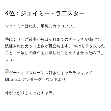
4位：ジェイミー・ラ二スター
ジェイミーはねえ、単純にカッコいい。
特にシリーズ後半からはそれまでのチャラさが抜けて、
洗練されたカッコよさが目立ちます。 やはり手を失った
こと、王殺しの真相を吐露したことが大きかったのでし
ょう。
株が上がりまくったキャラ。