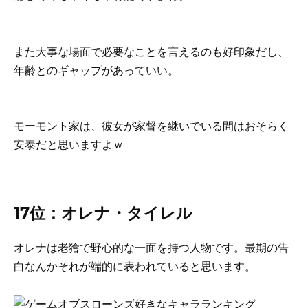
また大事な場面で必要なことを言えるのも好印象だし、
年齢とのギャップがあっていい。
モーモント家は、彼女が家督を継いでいる間はおそらく
安泰だと思いますよｗ
17位：オレナ・タイレル
オレナは老獪で野心的な一面を持つ人物です。最期の告
白なんかそれが端的に表われていると思います。