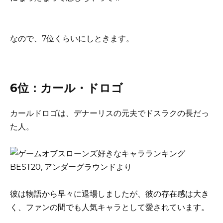
なので、7位くらいにしときます。
6位：カール・ドロゴ
カールドロゴは、デナーリスの元夫でドスラクの長だっ
た人。
彼は物語から早々に退場しましたが、彼の存在感は大き
く、ファンの間でも人気キャラとして愛されています。