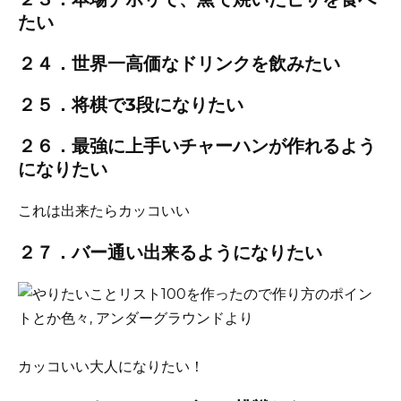
たい
２４．世界一高価なドリンクを飲みたい
２５．将棋で3段になりたい
２６．最強に上手いチャーハンが作れるよう
になりたい
これは出来たらカッコいい
２７．バー通い出来るようになりたい
カッコいい大人になりたい！