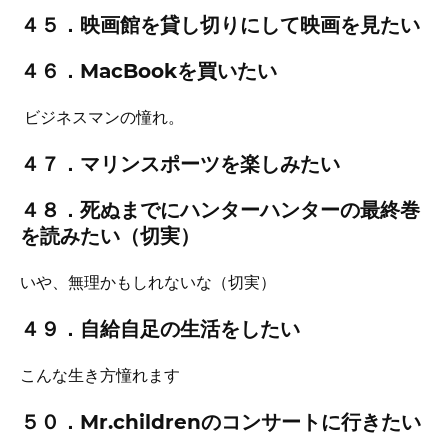
４５．映画館を貸し切りにして映画を見たい
４６．MacBookを買いたい
ビジネスマンの憧れ。
４７．マリンスポーツを楽しみたい
４８．死ぬまでにハンターハンターの最終巻
を読みたい（切実）
いや、無理かもしれないな（切実）
４９．自給自足の生活をしたい
こんな生き方憧れます
５０．Mr.childrenのコンサートに行きたい