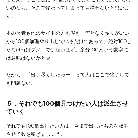
いのなら、そこで終わってしまっても構わないと思いま
す。
本の著者も他のサイトの方も僕も、何となくキリがいい
から100個無理やり出しているだけであって、絶対100じ
ゃなければダメ！ではないはず。多分100という数字に
は意味はないかとｗ
だから、「出し尽くしたわー」って人はここで終了して
も問題ない。
５．それでも100個見つけたい人は派生させ
ていく
それでも100個出したい人は、今まで出したものを派生
させて数を稼ぎましょう。