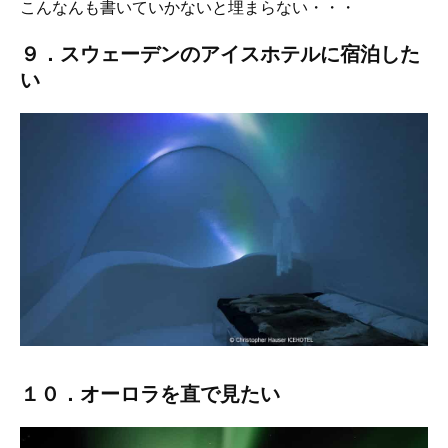
こんなんも書いていかないと埋まらない・・・
９．スウェーデンのアイスホテルに宿泊した
い
１０．オーロラを直で見たい