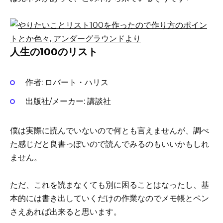
人生の100のリスト
作者:
ロバート・ハリス
出版社/メーカー:
講談社
僕は実際に読んでいないので何とも言えませんが、調べ
た感じだと良書っぽいので読んでみるのもいいかもしれ
ません。
ただ、これを読まなくても別に困ることはなったし、基
本的には書き出していくだけの作業なのでメモ帳とペン
さえあれば出来ると思います。