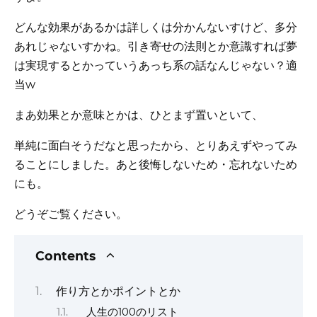
どんな効果があるかは詳しくは分かんないすけど、多分
あれじゃないすかね。引き寄せの法則とか意識すれば夢
は実現するとかっていうあっち系の話なんじゃない？適
当w
まあ効果とか意味とかは、ひとまず置いといて、
単純に面白そうだなと思ったから、とりあえずやってみ
ることにしました。あと後悔しないため・忘れないため
にも。
どうぞご覧ください。
Contents
作り方とかポイントとか
人生の100のリスト