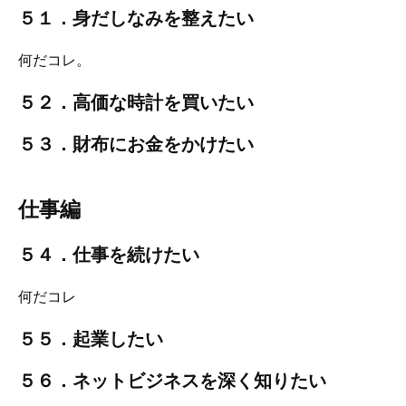
５１．身だしなみを整えたい
何だコレ。
５２．高価な時計を買いたい
５３．財布にお金をかけたい
仕事編
５４．仕事を続けたい
何だコレ
５５．起業したい
５６．ネットビジネスを深く知りたい