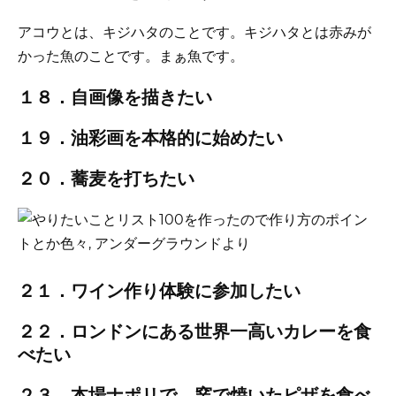
アコウとは、キジハタのことです。キジハタとは赤みが
かった魚のことです。まぁ魚です。
１８．自画像を描きたい
１９．油彩画を本格的に始めたい
２０．蕎麦を打ちたい
２１．ワイン作り体験に参加したい
２２．ロンドンにある世界一高いカレーを食
べたい
２３．本場ナポリで、窯で焼いたピザを食べ