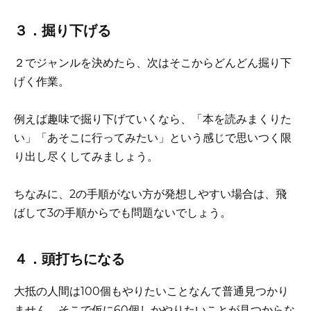
３．掘り下げる
２でジャンルを決めたら、次はそこからどんどん掘り下
げく作業。
例えば趣味で掘り下げていくなら、「本を読みまくりた
い」「あそこに行ってみたい」という感じで思いつく限
り出し尽くしてみましょう。
ちなみに、2の手順がない方が発想しやすい場合は、飛
ばして3の手順からでも問題ないでしょう。
４．頭打ちになる
大抵の人間は100個もやりたいことなんて普通見つかり
ません。そこで仮に60個しかやりたいことが見つからな