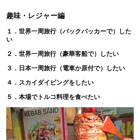
趣味・レジャー編
１．世界一周旅行（バックパッカーで）した
い
２．世界一周旅行（豪華客船で）したい
３．日本一周旅行（電車か原付で）したい
４．スカイダイビングをしたい
５．本場でトルコ料理を食べたい