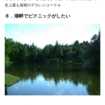
史上最も規模のデカいジョークｗ
８．湖畔でピクニックがしたい