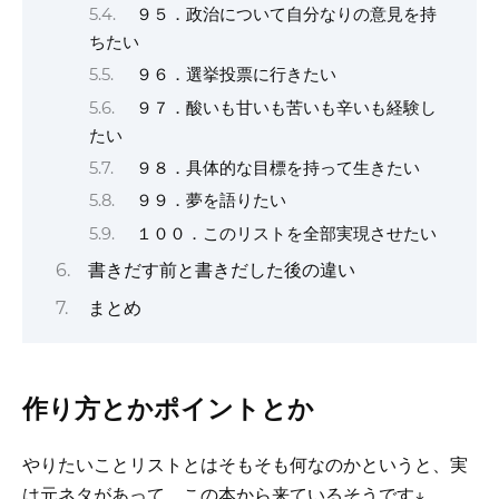
９５．政治について自分なりの意見を持
ちたい
９６．選挙投票に行きたい
９７．酸いも甘いも苦いも辛いも経験し
たい
９８．具体的な目標を持って生きたい
９９．夢を語りたい
１００．このリストを全部実現させたい
書きだす前と書きだした後の違い
まとめ
作り方とかポイントとか
やりたいことリストとはそもそも何なのかというと、実
は元ネタがあって、この本から来ているそうです↓