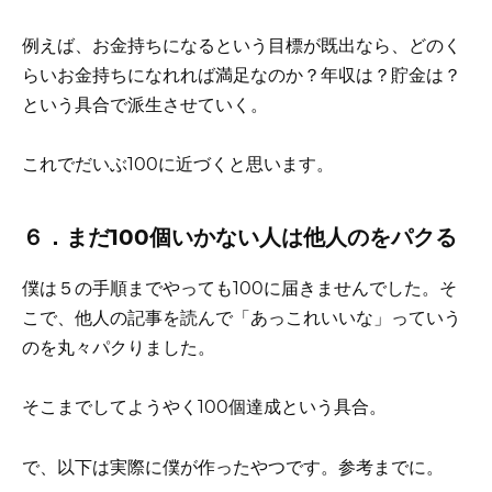
例えば、お金持ちになるという目標が既出なら、どのく
らいお金持ちになれれば満足なのか？年収は？貯金は？
という具合で派生させていく。
これでだいぶ100に近づくと思います。
６．まだ100個いかない人は他人のをパクる
僕は５の手順までやっても100に届きませんでした。そ
こで、他人の記事を読んで「あっこれいいな」っていう
のを丸々パクりました。
そこまでしてようやく100個達成という具合。
で、以下は実際に僕が作ったやつです。参考までに。