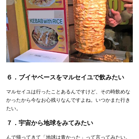
６．ブイヤベースをマルセイユで飲みたい
マルセイユは行ったことあるんですけど、その時飲めな
かったから今なお心残りなんですよね。いつかまた行き
たい。
７．宇宙から地球をみてみたい
んで帰ってきて「地球は青かった」って言ってみたい。