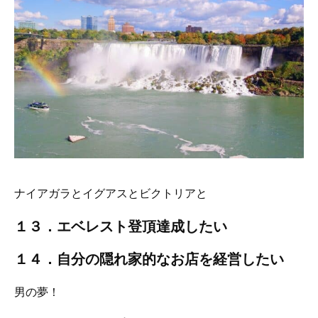
ナイアガラとイグアスとビクトリアと
１３．エベレスト登頂達成したい
１４．自分の隠れ家的なお店を経営したい
男の夢！