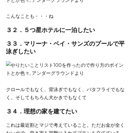
こんなことも・・・ね
３２．５つ星ホテルに一泊したい
３３．マリーナ・ベイ・サンズのプールで平
泳ぎしたい
クロールでもなく、背泳ぎでもなく、バタフライでもな
く。そしてもちろん犬かきでもなくて
３４．理想の家を建てたい
これは最近割とマジで考えていること。ただお金が全く