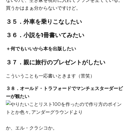
ないので、空き家を視野に入れてプランを立てている。
買うかはまぁ分からないですけど。
３５．外車を乗りこなしたい
３６．小説を1冊書いてみたい
＋何でもいいから本を出版したい
３７．親に旅行のプレゼントがしたい
こういうことも一応書いときます（苦笑）
３８．オールド・トラフォードでマンチェスターダービ
ーが観たい
か、エル・クラシコか。