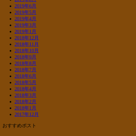
2019年6月
2019年5月
2019年4月
2019年3月
2019年1月
2018年12月
2018年11月
2018年10月
2018年9月
2018年8月
2018年7月
2018年6月
2018年5月
2018年4月
2018年3月
2018年2月
2018年1月
2017年12月
おすすめポスト