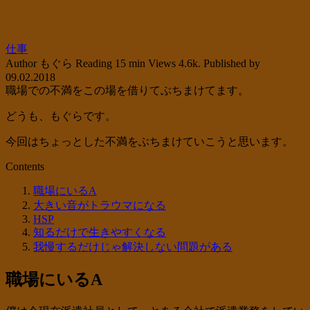
仕事
Author
もぐら
Reading
15 min
Views
4.6k.
Published by
09.02.2018
職場での不満をこの場を借りてぶちまけてます。
どうも、もぐらです。
今回はちょっとした不満をぶちまけていこうと思います。
Contents
職場にいるA
大きい音がトラウマになる
HSP
知るだけで生きやすくなる
我慢するだけじゃ解決しない問題がある
職場にいるA