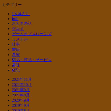
カテゴリー
1人暮らし
Info
おカネの話
グルメ
ゲームオブスローンズ
ミスチル
仕事
書籍
考察
製品・商品・サービス
趣味
雑記
2021年11月
2021年10月
2021年9月
2021年8月
2020年9月
2019年9月
2019年8月