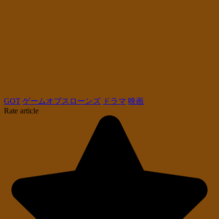
GOT
ゲームオブスローンズ
ドラマ
映画
Rate article