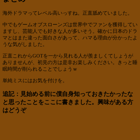
海外ドラマってレベル高いっすね。正直舐めていました。
中でもゲームオブスローンズは世界中でファンを獲得してい
ますし、芸能人でも好きな人が多いそう。確かに日本のドラ
マとはまた違った面白さがあって、ハマる理由が分かったよ
うな気がしました。
正直これからGOTを一から見れる人が羨ましくてしょうが
ありませんが、初見の方は是非お楽しみください。きっと睡
眠時間が削られることでしょうｗ
単純ミスにはお気を付けを。
追記
：見始める前に僕自身知っておきたかったな
と思ったことをここに書きました。興味がある方
はどうぞ