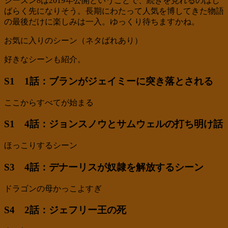
シーズン8は2019年公開ということで、続きを見れるのはし
ばらく先になりそう。長期にわたって人気を博してきた物語
の最後だけに楽しみは一入。ゆっくり待ちますかね。
お気に入りのシーン（ネタばれあり）
好きなシーンも紹介。
S1 1話：ブランがジェイミーに突き落とされる
ここからすべてが始まる
S1 4話：ジョンスノウとサムウェルの打ち明け話
ほっこりするシーン
S3 4話：デナーリスが奴隷を解放するシーン
ドラゴンの母かっこよすぎ
S4 2話：ジェフリー王の死