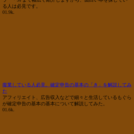
る人は必見です。
0
1.9k.
復業している人必見。確定申告の基本の「き」を解説してみ
た
アフィリエイト、広告収入などで細々と生活しているもぐら
が確定申告の基本の基本について解説してみた。
0
1.6k.