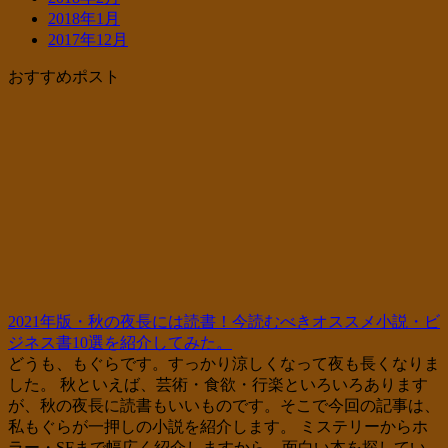
2018年1月
2017年12月
おすすめポスト
2021年版・秋の夜長には読書！今読むべきオススメ小説・ビ
ジネス書10選を紹介してみた。
どうも、もぐらです。すっかり涼しくなって夜も長くなりま
した。 秋といえば、芸術・食欲・行楽といろいろあります
が、秋の夜長に読書もいいものです。そこで今回の記事は、
私もぐらが一押しの小説を紹介します。 ミステリーからホ
ラー・SFまで幅広く紹介しますから、面白い本を探してい