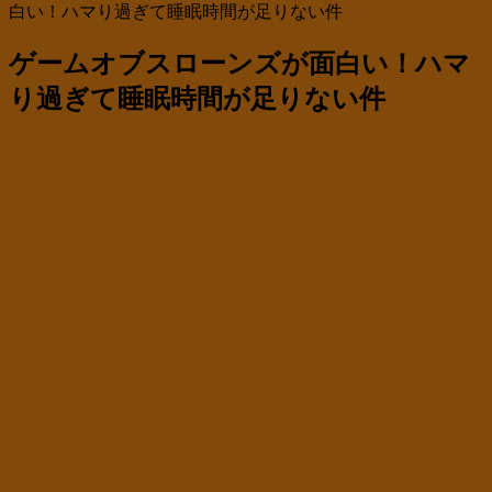
白い！ハマり過ぎて睡眠時間が足りない件
ゲームオブスローンズが面白い！ハマ
り過ぎて睡眠時間が足りない件