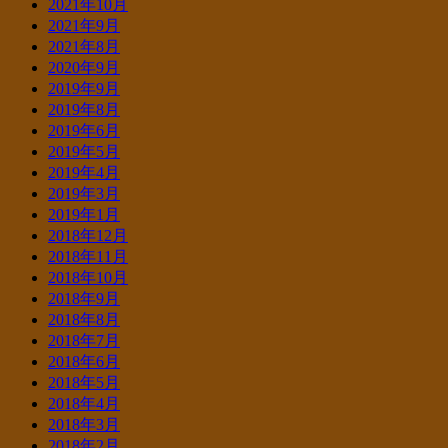
2021年10月
2021年9月
2021年8月
2020年9月
2019年9月
2019年8月
2019年6月
2019年5月
2019年4月
2019年3月
2019年1月
2018年12月
2018年11月
2018年10月
2018年9月
2018年8月
2018年7月
2018年6月
2018年5月
2018年4月
2018年3月
2018年2月