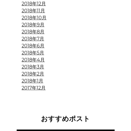
2018年12月
2018年11月
2018年10月
2018年9月
2018年8月
2018年7月
2018年6月
2018年5月
2018年4月
2018年3月
2018年2月
2018年1月
2017年12月
おすすめポスト