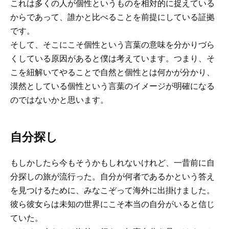
これは多くの人が個性というものを相対的に捉えている
からであって、誰かと比べることを前提にしている証拠
です。
そして、そこにこそ個性という言葉の意味を分かりづら
くしている原因があると僕は考えています。つまり、そ
こを紐解いてやることで自然と個性とは何かが分かり、
漠然としている個性という言葉のイメージが明確になる
のではないかと思います。
自分探し
もしかしたら今もそうかもしれないけれど、一昔前に自
分探しの旅が流行った。自分が何者であるかという答え
を見つけるために、みなこぞって海外に出掛けました。
彼ら彼女らは未知の世界にこそ本当の自分がいると信じ
ていた。