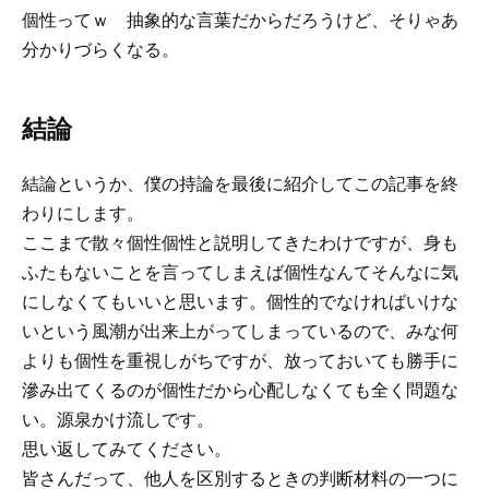
個性ってｗ 抽象的な言葉だからだろうけど、そりゃあ
分かりづらくなる。
結論
結論というか、僕の持論を最後に紹介してこの記事を終
わりにします。
ここまで散々個性個性と説明してきたわけですが、身も
ふたもないことを言ってしまえば個性なんてそんなに気
にしなくてもいいと思います。個性的でなければいけな
いという風潮が出来上がってしまっているので、みな何
よりも個性を重視しがちですが、放っておいても勝手に
滲み出てくるのが個性だから心配しなくても全く問題な
い。源泉かけ流しです。
思い返してみてください。
皆さんだって、他人を区別するときの判断材料の一つに