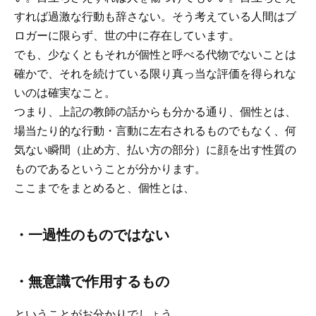
すれば過激な行動も辞さない。そう考えている人間はブ
ロガーに限らず、世の中に存在しています。
でも、少なくともそれが個性と呼べる代物でないことは
確かで、それを続けている限り真っ当な評価を得られな
いのは確実なこと。
つまり、上記の教師の話からも分かる通り、個性とは、
場当たり的な行動・言動に左右されるものでもなく、何
気ない瞬間（止め方、払い方の部分）に顔を出す性質の
ものであるということが分かります。
ここまでをまとめると、個性とは、
・一過性のものではない
・無意識で作用するもの
ということがお分かりでしょう。