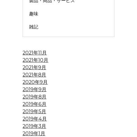
製品・商品・サービス
趣味
雑記
2021年11月
2021年10月
2021年9月
2021年8月
2020年9月
2019年9月
2019年8月
2019年6月
2019年5月
2019年4月
2019年3月
2019年1月