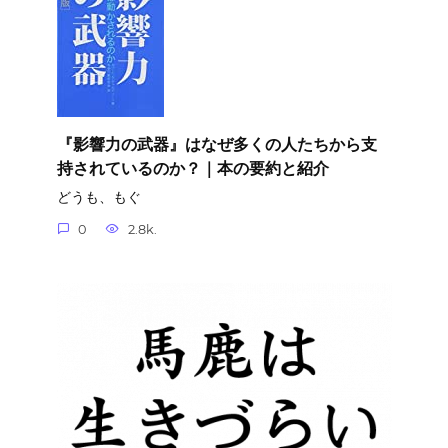
『影響力の武器』はなぜ多くの人たちから支
持されているのか？｜本の要約と紹介
どうも、もぐ
0
2.8k.