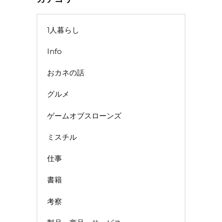
1人暮らし
Info
おカネの話
グルメ
ゲームオブスローンズ
ミスチル
仕事
書籍
考察