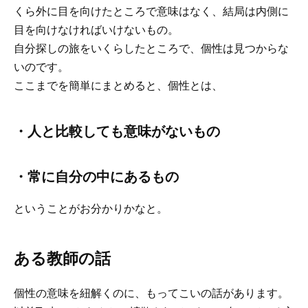
くら外に目を向けたところで意味はなく、結局は内側に
目を向けなければいけないもの。
自分探しの旅をいくらしたところで、個性は見つからな
いのです。
ここまでを簡単にまとめると、個性とは、
・人と比較しても意味がないもの
・常に自分の中にあるもの
ということがお分かりかなと。
ある教師の話
個性の意味を紐解くのに、もってこいの話があります。