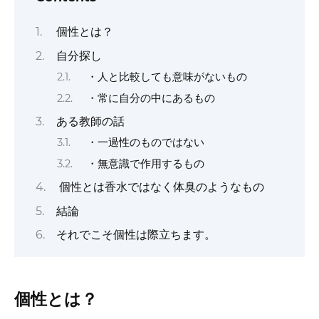
個性とは？
自分探し
・人と比較しても意味がないもの
・常に自分の中にあるもの
ある教師の話
・一過性のものではない
・無意識で作用するもの
個性とは香水ではなく体臭のようなもの
結論
それでこそ個性は際立ちます。
個性とは？