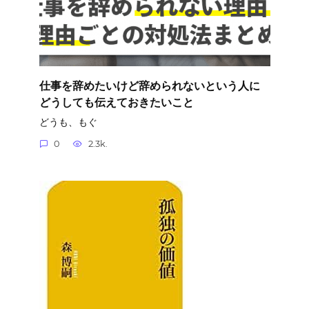
仕事を辞めたいけど辞められないという人に
どうしても伝えておきたいこと
どうも、もぐ
0
2.3k.