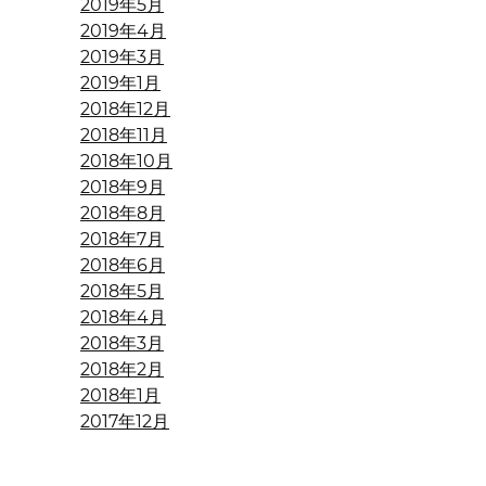
2019年5月
2019年4月
2019年3月
2019年1月
2018年12月
2018年11月
2018年10月
2018年9月
2018年8月
2018年7月
2018年6月
2018年5月
2018年4月
2018年3月
2018年2月
2018年1月
2017年12月