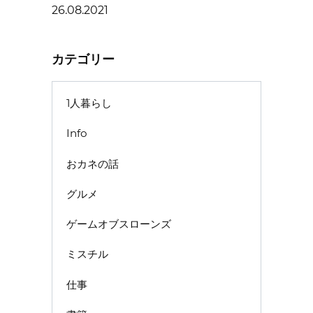
26.08.2021
カテゴリー
1人暮らし
Info
おカネの話
グルメ
ゲームオブスローンズ
ミスチル
仕事