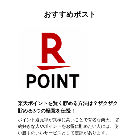
おすすめポスト
楽天ポイントを賢く貯める方法は？ザクザク
貯める3つの極意を伝授！
ポイント還元率が異様に高いことで有名な楽天。 節
約好きな人やポイントをお得に貯めたい人には、使
い勝手のいいサービスとして定評があります。