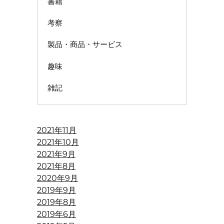
書籍
考察
製品・商品・サービス
趣味
雑記
2021年11月
2021年10月
2021年9月
2021年8月
2020年9月
2019年9月
2019年8月
2019年6月