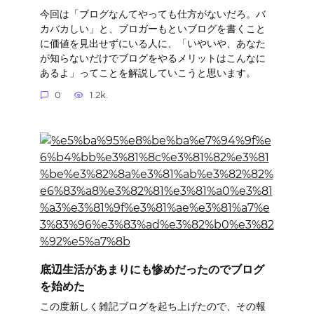
今回は「ブログなんてやっても仕方がないだろ。バ
カバカしい」と、ブロガーもといブログを書くこと
に価値を見出せずにいる人に、「いやいや、あなた
が知らないだけでブログをやるメリットはこんなに
あるよ」ってことを解説していこうと思います。
0
1.2k.
底辺生活があまりにも惨めだったのでブログ
を始めた
この度新しく雑記ブログを起ち上げたので、その報