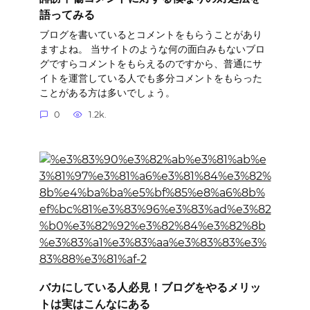
語ってみる
ブログを書いているとコメントをもらうことがあり
ますよね。 当サイトのような何の面白みもないブロ
グですらコメントをもらえるのですから、普通にサ
イトを運営している人でも多分コメントをもらった
ことがある方は多いでしょう。
0
1.2k.
バカにしている人必見！ブログをやるメリッ
トは実はこんなにある