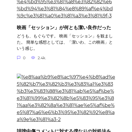
映画「セッション」が何とも潔い良作だった
どうも、もぐらです。 映画「セッション」を観まし
た。 簡単な感想としては、「潔いわ、この映画」と
いう感じ。
0
2.4k.
誹謗中傷コメントに対する僕なりの対処法を