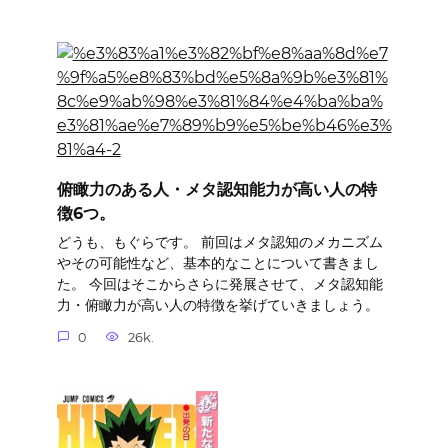
俯瞰力のある人・メタ認知能力が高い人の特
徴6つ。
どうも、もぐらです。 前回はメタ認知のメカニズム
やその可能性など、基本的なことについて書きまし
た。 今回はそこからさらに発展させて、メタ認知能
力・俯瞰力が高い人の特徴を挙げていきましょう。
0
26k.